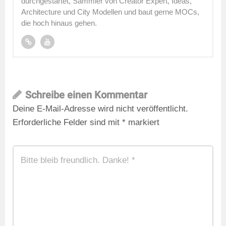
durchgestartet, Sammler von Creator Expert, Ideas,
Architecture und City Modellen und baut gerne MOCs,
die hoch hinaus gehen.
Schreibe einen Kommentar
Deine E-Mail-Adresse wird nicht veröffentlicht.
Erforderliche Felder sind mit
*
markiert