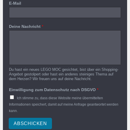
E-Mail
Deine Nachricht
*
Du hast ein neues LEGO MOC gesichtet, bist über ein Shopping-
Angebot gestolpert oder hast ein anderes steiniges Thema auf
dem Herzen? Wir freuen uns auf deine Nachricht.
Einwilligung zum Datenschutz nach DSGVO
*
Ich stimme zu, dass diese Website meine übermittelten
Informationen speichert, damit auf meine Anfrage geantwortet werden
kann.
ABSCHICKEN