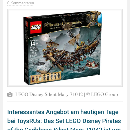
0 Kommentaren
LEGO Disney Silent Mary 71042 | © LEGO Group
Interessantes Angebot am heutigen Tage
bei ToysRUs: Das Set LEGO Disney Pirates