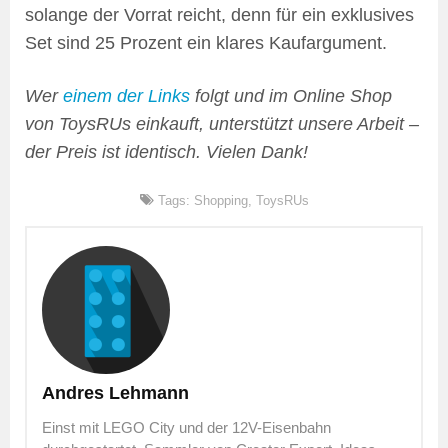
solange der Vorrat reicht, denn für ein exklusives
Set sind 25 Prozent ein klares Kaufargument.
Wer
einem der Links
folgt und im Online Shop
von ToysRUs einkauft, unterstützt unsere Arbeit –
der Preis ist identisch. Vielen Dank!
Tags:
Shopping
,
ToysRUs
Andres Lehmann
Einst mit LEGO City und der 12V-Eisenbahn