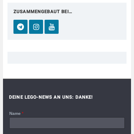
ZUSAMMENGEBAUT BEI…
DEINE LEGO-NEWS AN UNS: DANKE!
Name
*