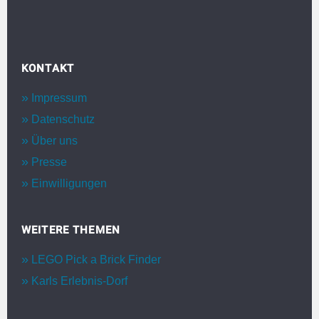
KONTAKT
Impressum
Datenschutz
Über uns
Presse
Einwilligungen
WEITERE THEMEN
LEGO Pick a Brick Finder
Karls Erlebnis-Dorf