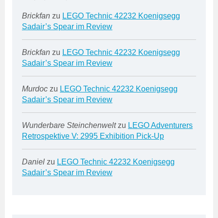
Brickfan
zu
LEGO Technic 42232 Koenigsegg
Sadair’s Spear im Review
Brickfan
zu
LEGO Technic 42232 Koenigsegg
Sadair’s Spear im Review
Murdoc
zu
LEGO Technic 42232 Koenigsegg
Sadair’s Spear im Review
Wunderbare Steinchenwelt
zu
LEGO Adventurers
Retrospektive V: 2995 Exhibition Pick-Up
Daniel
zu
LEGO Technic 42232 Koenigsegg
Sadair’s Spear im Review