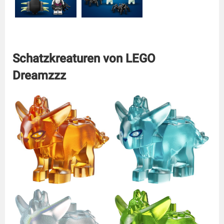
Schatzkreaturen von LEGO
Dreamzzz