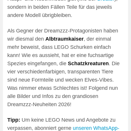
sondern in beiden Fällen Teile für das jeweils
andere Modell übrigbleiben.
Als Gegner der Dreamzzz-Protagonisten haben
wir diesmal den
Albtraumkaiser
, der einmal
mehr beweist, dass LEGO Schurken einfach
kann! Wie es aussieht, hat er eine fuchsartige
Spezies eingefangen, die
Schatzkreaturen
. Die
vier verschiedenfarbigen, transparenten Tiere
sind neue Formteile und wecken Elves-Vibes.
Was nimmer etwas Schlechtes ist! Folgend nun
alle Bilder und Infos zu den grandiosen
Dreamzzz-Neuheiten 2026!
Tipp:
Um keine LEGO News und Angebote zu
verpassen, abonniert gerne
unseren WhatsApp-