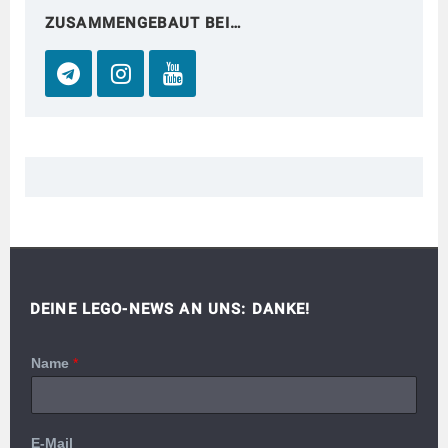
ZUSAMMENGEBAUT BEI…
DEINE LEGO-NEWS AN UNS: DANKE!
Name
*
E-Mail