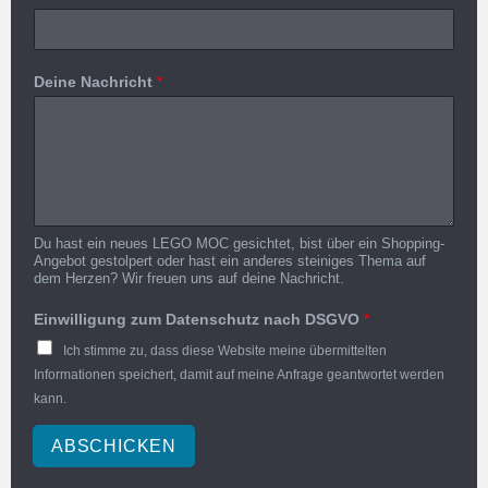
Deine Nachricht
*
Du hast ein neues LEGO MOC gesichtet, bist über ein Shopping-
Angebot gestolpert oder hast ein anderes steiniges Thema auf
dem Herzen? Wir freuen uns auf deine Nachricht.
Einwilligung zum Datenschutz nach DSGVO
*
Ich stimme zu, dass diese Website meine übermittelten
Informationen speichert, damit auf meine Anfrage geantwortet werden
kann.
ABSCHICKEN