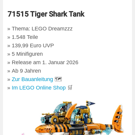
71515 Tiger Shark Tank
Thema: LEGO Dreamzzz
1.548 Teile
139,99 Euro UVP
5 Minifiguren
Release am 1. Januar 2026
Ab 9 Jahren
Zur Bauanleitung
🗺
Im LEGO Online Shop
🛒