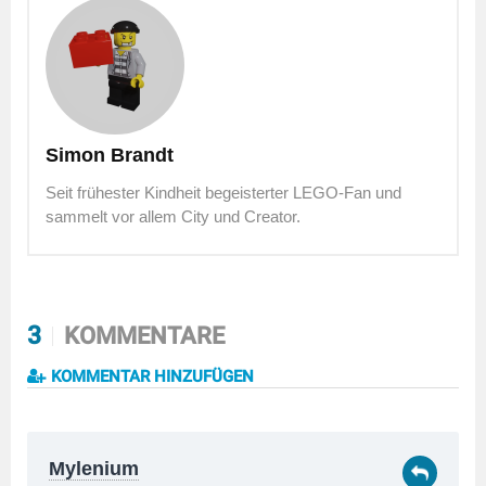
Simon Brandt
Seit frühester Kindheit begeisterter LEGO-Fan und
sammelt vor allem City und Creator.
3
KOMMENTARE
KOMMENTAR HINZUFÜGEN
Mylenium