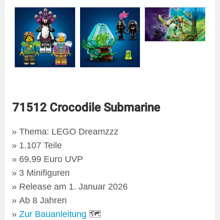
71512 Crocodile Submarine
Thema: LEGO Dreamzzz
1.107 Teile
69,99 Euro UVP
3 Minifiguren
Release am 1. Januar 2026
Ab 8 Jahren
Zur Bauanleitung
🗺