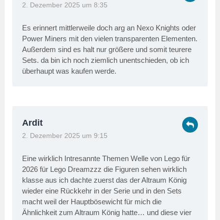
2. Dezember 2025 um 8:35
Es erinnert mittlerweile doch arg an Nexo Knights oder
Power Miners mit den vielen transparenten Elementen.
Außerdem sind es halt nur größere und somit teurere
Sets. da bin ich noch ziemlich unentschieden, ob ich
überhaupt was kaufen werde.
Ardit
2. Dezember 2025 um 9:15
Eine wirklich Intresannte Themen Welle von Lego für
2026 für Lego Dreamzzz die Figuren sehen wirklich
klasse aus ich dachte zuerst das der Altraum König
wieder eine Rückkehr in der Serie und in den Sets
macht weil der Hauptbösewicht für mich die
Ähnlichkeit zum Altraum König hatte… und diese vier