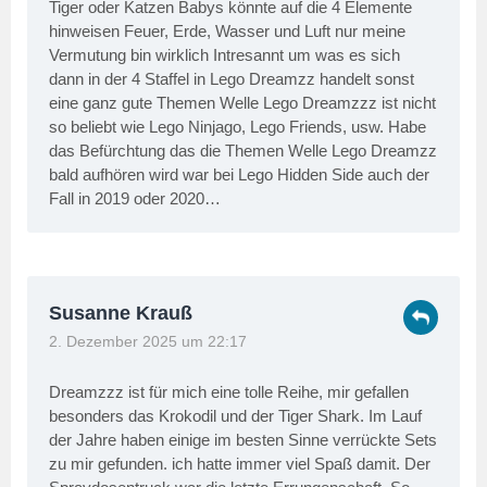
Tiger oder Katzen Babys könnte auf die 4 Elemente
hinweisen Feuer, Erde, Wasser und Luft nur meine
Vermutung bin wirklich Intresannt um was es sich
dann in der 4 Staffel in Lego Dreamzz handelt sonst
eine ganz gute Themen Welle Lego Dreamzzz ist nicht
so beliebt wie Lego Ninjago, Lego Friends, usw. Habe
das Befürchtung das die Themen Welle Lego Dreamzz
bald aufhören wird war bei Lego Hidden Side auch der
Fall in 2019 oder 2020…
Susanne Krauß
2. Dezember 2025 um 22:17
Dreamzzz ist für mich eine tolle Reihe, mir gefallen
besonders das Krokodil und der Tiger Shark. Im Lauf
der Jahre haben einige im besten Sinne verrückte Sets
zu mir gefunden. ich hatte immer viel Spaß damit. Der