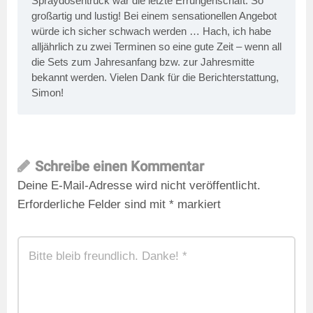
Spraydosentruck war die letzte Errungenschaft. So
großartig und lustig! Bei einem sensationellen Angebot
würde ich sicher schwach werden … Hach, ich habe
alljährlich zu zwei Terminen so eine gute Zeit – wenn all
die Sets zum Jahresanfang bzw. zur Jahresmitte
bekannt werden. Vielen Dank für die Berichterstattung,
Simon!
Schreibe einen Kommentar
Deine E-Mail-Adresse wird nicht veröffentlicht.
Erforderliche Felder sind mit
*
markiert