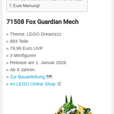
Eure Meinung!
71508 Fox Guardian Mech
Thema: LEGO Dreamzzz
883 Teile
79,99 Euro UVP
3 Minifiguren
Release am 1. Januar 2026
Ab 9 Jahren
Zur Bauanleitung
🗺
Im LEGO Online Shop
🛒