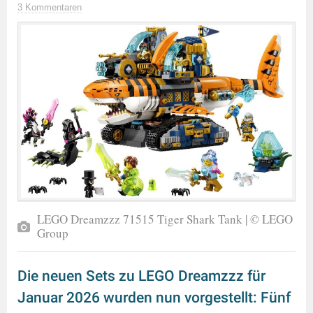
3 Kommentaren
LEGO Dreamzzz 71515 Tiger Shark Tank | © LEGO
Group
Die neuen Sets zu LEGO Dreamzzz für
Januar 2026 wurden nun vorgestellt: Fünf