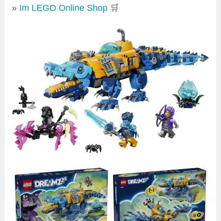
Im LEGO Online Shop
🛒