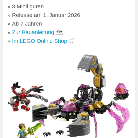
3 Minifiguren
Release am 1. Januar 2026
Ab 7 Jahren
Zur Bauanleitung
🗺
Im LEGO Online Shop
🛒