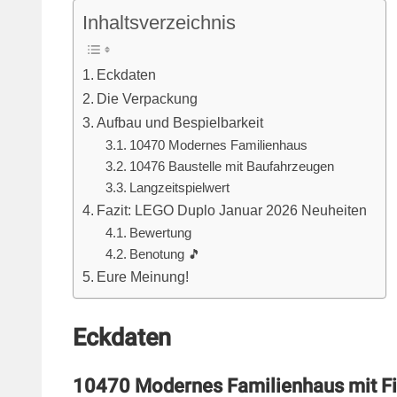
Inhaltsverzeichnis
Eckdaten
Die Verpackung
Aufbau und Bespielbarkeit
10470 Modernes Familienhaus
10476 Baustelle mit Baufahrzeugen
Langzeitspielwert
Fazit: LEGO Duplo Januar 2026 Neuheiten
Bewertung
Benotung 🎵
Eure Meinung!
Eckdaten
10470 Modernes Familienhaus mit Fig