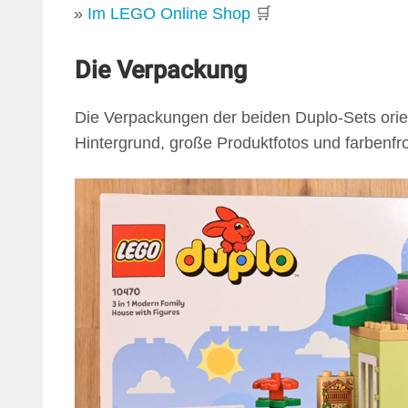
Im LEGO Online Shop
🛒
Die Verpackung
Die Verpackungen der beiden Duplo‑Sets orie
Hintergrund, große Produktfotos und farbenfr