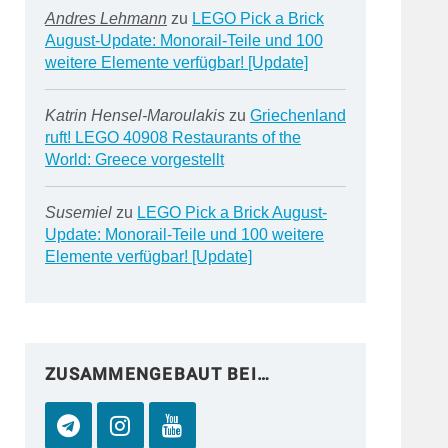
Andres Lehmann
zu
LEGO Pick a Brick
August-Update: Monorail-Teile und 100
weitere Elemente verfügbar! [Update]
Katrin Hensel-Maroulakis
zu
Griechenland
ruft! LEGO 40908 Restaurants of the
World: Greece vorgestellt
Susemiel
zu
LEGO Pick a Brick August-
Update: Monorail-Teile und 100 weitere
Elemente verfügbar! [Update]
ZUSAMMENGEBAUT BEI…