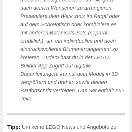
nach deinen Wünschen zu arrangieren.
Präsentiere dein Werk stolz im Regal oder
auf dem Schreibtisch oder kombiniere es
mit anderen Botanicals-Sets (separat
erhältlich), um ein individuelles und noch
eindrucksvolleres Blumenarrangement zu
kreieren. Zudem hast du in der LEGO
Builder App Zugriff auf digitale
Bauanleitungen, kannst dein Modell in 3D
vergrößern und drehen sowie deinen
Baufortschritt verfolgen. Das Set enthält 562
Teile.
Tipp:
Um keine LEGO News und Angebote zu