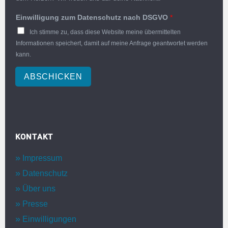
Einwilligung zum Datenschutz nach DSGVO
*
Ich stimme zu, dass diese Website meine übermittelten
Informationen speichert, damit auf meine Anfrage geantwortet werden
kann.
ABSCHICKEN
KONTAKT
Impressum
Datenschutz
Über uns
Presse
Einwilligungen