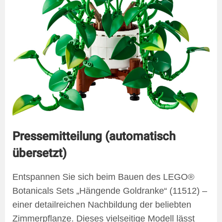
Pressemitteilung (automatisch
übersetzt)
Entspannen Sie sich beim Bauen des LEGO®
Botanicals Sets „Hängende Goldranke“ (11512) –
einer detailreichen Nachbildung der beliebten
Zimmerpflanze. Dieses vielseitige Modell lässt