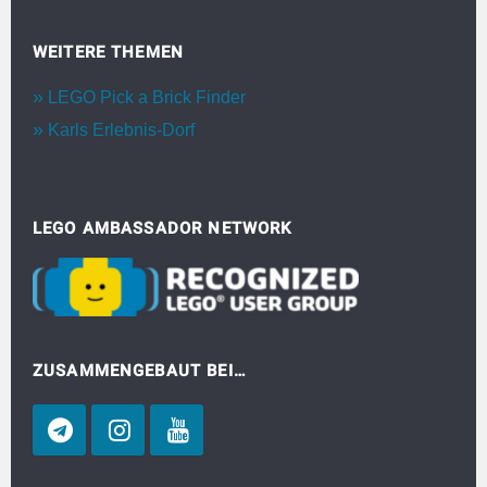
WEITERE THEMEN
LEGO Pick a Brick Finder
Karls Erlebnis-Dorf
LEGO AMBASSADOR NETWORK
ZUSAMMENGEBAUT BEI…