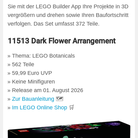
Sie mit der LEGO Builder App Ihre Projekte in 3D
vergrößern und drehen sowie Ihren Baufortschritt
verfolgen. Das Set umfasst 372 Teile.
11513 Dark Flower Arrangement
Thema: LEGO Botanicals
562 Teile
59,99 Euro UVP
Keine Minifiguren
Release am 01. August 2026
Zur Bauanleitung
🗺
Im LEGO Online Shop
🛒