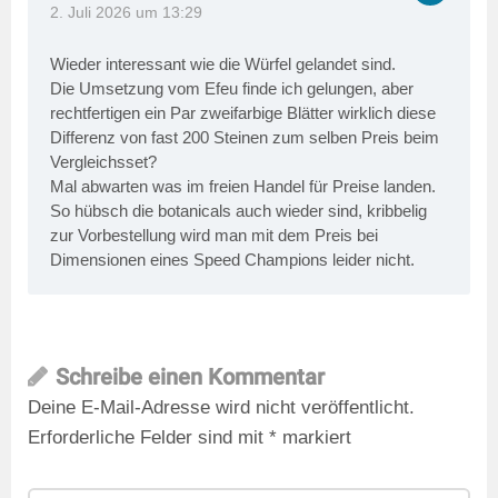
2. Juli 2026 um 13:29
Wieder interessant wie die Würfel gelandet sind.
Die Umsetzung vom Efeu finde ich gelungen, aber
rechtfertigen ein Par zweifarbige Blätter wirklich diese
Differenz von fast 200 Steinen zum selben Preis beim
Vergleichsset?
Mal abwarten was im freien Handel für Preise landen.
So hübsch die botanicals auch wieder sind, kribbelig
zur Vorbestellung wird man mit dem Preis bei
Dimensionen eines Speed Champions leider nicht.
Schreibe einen Kommentar
Deine E-Mail-Adresse wird nicht veröffentlicht.
Erforderliche Felder sind mit
*
markiert