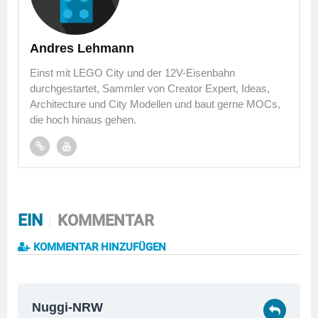
Andres Lehmann
Einst mit LEGO City und der 12V-Eisenbahn
durchgestartet, Sammler von Creator Expert, Ideas,
Architecture und City Modellen und baut gerne MOCs,
die hoch hinaus gehen.
EIN
KOMMENTAR
KOMMENTAR HINZUFÜGEN
Nuggi-NRW