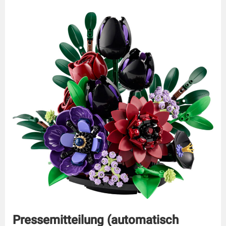
Pressemitteilung (automatisch