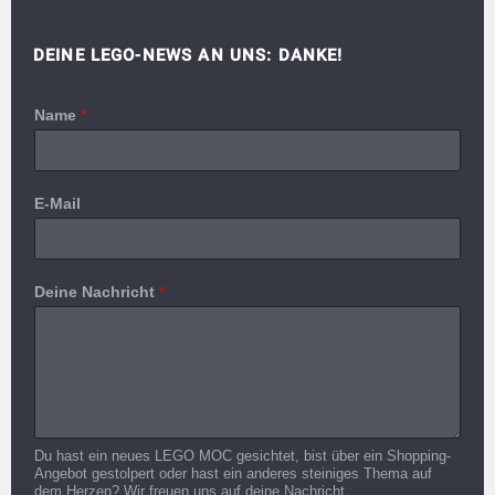
DEINE LEGO-NEWS AN UNS: DANKE!
Name
*
E-Mail
Deine Nachricht
*
Du hast ein neues LEGO MOC gesichtet, bist über ein Shopping-
Angebot gestolpert oder hast ein anderes steiniges Thema auf
dem Herzen? Wir freuen uns auf deine Nachricht.