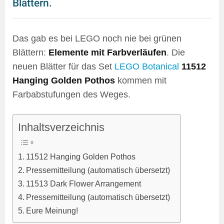
Blättern.
Das gab es bei LEGO noch nie bei grünen
Blättern:
Elemente mit Farbverläufen
. Die
neuen Blätter für das Set
LEGO Botanical
11512
Hanging Golden Pothos
kommen mit
Farbabstufungen des Weges.
Inhaltsverzeichnis
11512 Hanging Golden Pothos
Pressemitteilung (automatisch übersetzt)
11513 Dark Flower Arrangement
Pressemitteilung (automatisch übersetzt)
Eure Meinung!