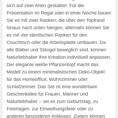
sich auf zwei Arten gestalten: Für die
Präsentation im Regal oder in einer Nische bauen
Sie es mit zwei Ranken, die über den Topfrand
hinaus nach unten hängen; alternativ können Sie
es mit vier identischen Ranken für den
Couchtisch oder die Arbeitsplatte umbauen. Da
alle Blätter und Stängel beweglich sind, können
Naturliebhaber ihre Kreation individuell anpassen.
Der elegante weiße Pflanzentopf macht das
Modell zu einem minimalistischen Deko-Objekt
für das Homeoffice, Wohnzimmer oder
Schlafzimmer. Das Set ist eine wunderbare
Geschenkidee für Frauen, Männer und
Naturliebhaber – sei es zum Geburtstag, zu
Feiertagen, zur Einweihungsfeier oder zu
anderen besonderen Anlässen. Zudem können