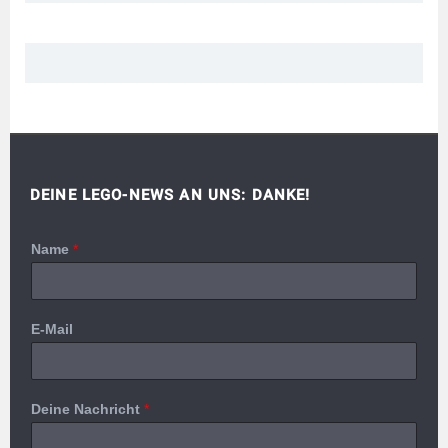
DEINE LEGO-NEWS AN UNS: DANKE!
Name
*
E-Mail
Deine Nachricht
*