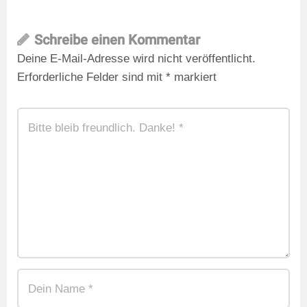
Schreibe einen Kommentar
Deine E-Mail-Adresse wird nicht veröffentlicht.
Erforderliche Felder sind mit
*
markiert