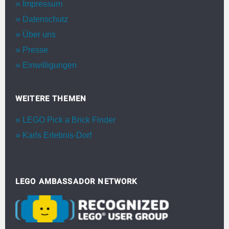
Impressum
Datenschutz
Über uns
Presse
Einwilligungen
WEITERE THEMEN
LEGO Pick a Brick Finder
Karls Erlebnis-Dorf
LEGO AMBASSADOR NETWORK