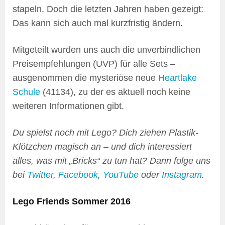
stapeln. Doch die letzten Jahren haben gezeigt:
Das kann sich auch mal kurzfristig ändern.
Mitgeteilt wurden uns auch die unverbindlichen
Preisempfehlungen (UVP) für alle Sets –
ausgenommen die mysteriöse neue
Heartlake
Schule
(41134), zu der es aktuell noch keine
weiteren Informationen gibt.
Du spielst noch mit Lego? Dich ziehen Plastik-
Klötzchen magisch an – und dich interessiert
alles, was mit „Bricks“ zu tun hat? Dann folge uns
bei
Twitter
,
Facebook
,
YouTube
oder
Instagram
.
Lego Friends Sommer 2016