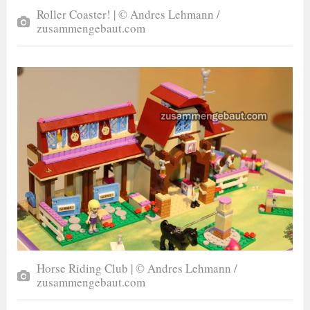
Roller Coaster! | © Andres Lehmann /
zusammengebaut.com
Horse Riding Club | © Andres Lehmann /
zusammengebaut.com