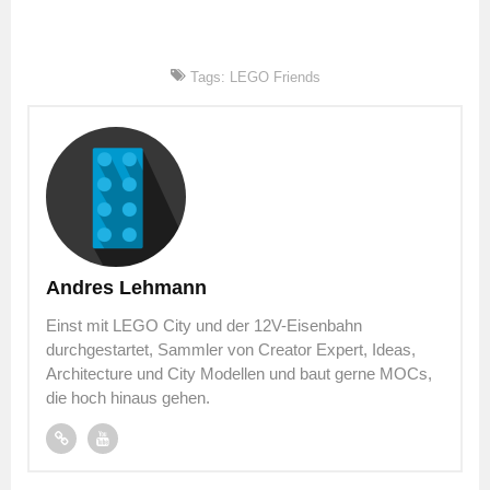
Tags:
LEGO Friends
Andres Lehmann
Einst mit LEGO City und der 12V-Eisenbahn
durchgestartet, Sammler von Creator Expert, Ideas,
Architecture und City Modellen und baut gerne MOCs,
die hoch hinaus gehen.