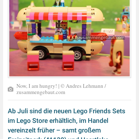
Now, I am hungry! | © Andres Lehmann /
zusammengebaut.com
Ab Juli sind die neuen Lego Friends Sets
im Lego Store erhältlich, im Handel
vereinzelt früher – samt großem