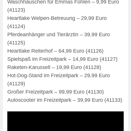
Waschhäuschen für Emmas Fohlen – 9,99 Euro
(41123)
Heartlake Welpen-Betreuung – 29,99 Euro
(41124)
Pferdeanhänger und Tierärztin – 39,99 Euro
(41125)
Heartlake Reiterhof – 64,99 Euro (41126)
Spielspaß im Freizeitpark – 14,99 Euro (41127)
Raketen-Karussell – 19,99 Euro (41128)
Hot-Dog-Stand im Freizeitpark – 29,99 Euro
(41129)
Großer Freizeitpark – 99,99 Euro (41130)
Autoscooter im Freizeitpark – 39,99 Euro (41133)