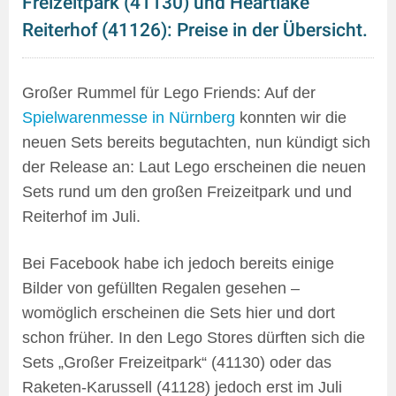
Freizeitpark (41130) und Heartlake
Reiterhof (41126): Preise in der Übersicht.
Großer Rummel für Lego Friends: Auf der
Spielwarenmesse in Nürnberg
konnten wir die
neuen Sets bereits begutachten, nun kündigt sich
der Release an: Laut Lego erscheinen die neuen
Sets rund um den großen Freizeitpark und und
Reiterhof im Juli.
Bei Facebook habe ich jedoch bereits einige
Bilder von gefüllten Regalen gesehen –
womöglich erscheinen die Sets hier und dort
schon früher. In den Lego Stores dürften sich die
Sets „Großer Freizeitpark“ (41130) oder das
Raketen-Karussell (41128) jedoch erst im Juli