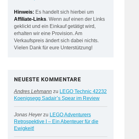
Hinweis:
Es handelt sich hierbei um
Affiliate-Links
. Wenn auf einen der Links
geklickt und ein Einkauf getätigt wird,
erhalten wir eine Provision. Am
Verkaufspreis ändert sich dabei nichts.
Vielen Dank für eure Unterstützung!
NEUESTE KOMMENTARE
Andres Lehmann
zu
LEGO Technic 42232
Koenigsegg Sadair’s Spear im Review
Jonas Heyer
zu
LEGO Adventurers
Retrospektive I – Ein Abenteuer für die
Ewigkeit!