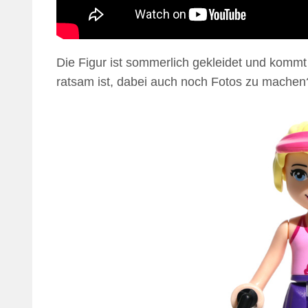
Die Figur ist sommerlich gekleidet und komm
ratsam ist, dabei auch noch Fotos zu machen?