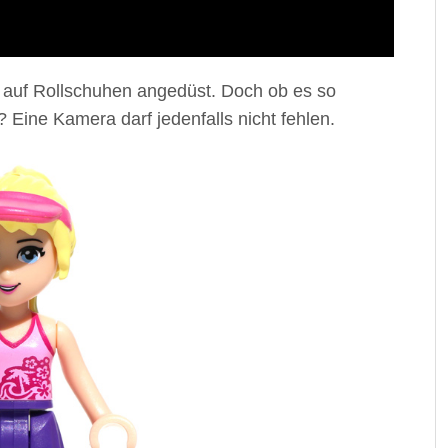
t auf Rollschuhen angedüst. Doch ob es so
 Eine Kamera darf jedenfalls nicht fehlen.