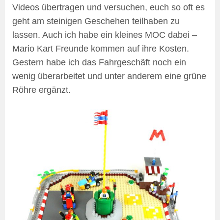
Videos übertragen und versuchen, euch so oft es
geht am steinigen Geschehen teilhaben zu
lassen. Auch ich habe ein kleines MOC dabei –
Mario Kart Freunde kommen auf ihre Kosten.
Gestern habe ich das Fahrgeschäft noch ein
wenig überarbeitet und unter anderem eine grüne
Röhre ergänzt.