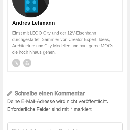
Andres Lehmann
Einst mit LEGO City und der 12V-Eisenbahn
durchgestartet, Sammler von Creator Expert, Ideas,
Architecture und City Modellen und baut gerne MOCs,
die hoch hinaus gehen.
Schreibe einen Kommentar
Deine E-Mail-Adresse wird nicht veröffentlicht.
Erforderliche Felder sind mit
*
markiert