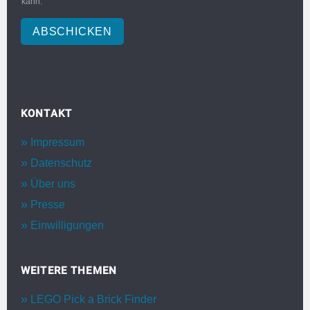
kann.
ABSCHICKEN
KONTAKT
Impressum
Datenschutz
Über uns
Presse
Einwilligungen
WEITERE THEMEN
LEGO Pick a Brick Finder