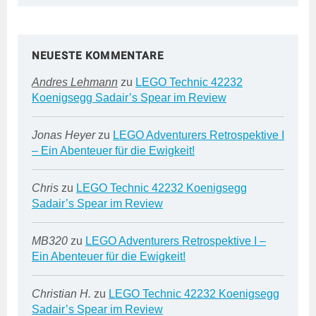
NEUESTE KOMMENTARE
Andres Lehmann
zu
LEGO Technic 42232
Koenigsegg Sadair’s Spear im Review
Jonas Heyer
zu
LEGO Adventurers Retrospektive I
– Ein Abenteuer für die Ewigkeit!
Chris
zu
LEGO Technic 42232 Koenigsegg
Sadair’s Spear im Review
MB320
zu
LEGO Adventurers Retrospektive I –
Ein Abenteuer für die Ewigkeit!
Christian H.
zu
LEGO Technic 42232 Koenigsegg
Sadair’s Spear im Review