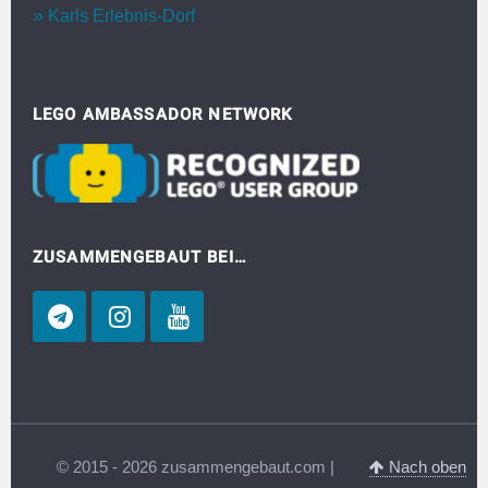
Karls Erlebnis-Dorf
LEGO AMBASSADOR NETWORK
ZUSAMMENGEBAUT BEI…
© 2015 - 2026 zusammengebaut.com |
Nach oben