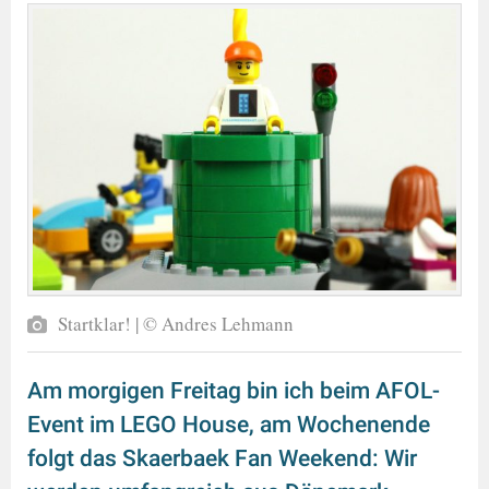
Startklar! | © Andres Lehmann
Am morgigen Freitag bin ich beim AFOL-
Event im LEGO House, am Wochenende
folgt das Skaerbaek Fan Weekend: Wir