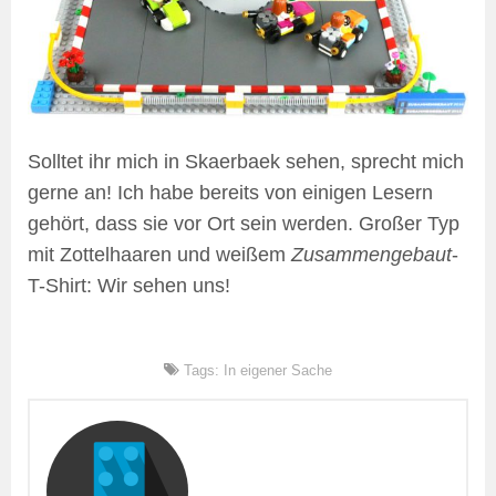
Solltet ihr mich in Skaerbaek sehen, sprecht mich
gerne an! Ich habe bereits von einigen Lesern
gehört, dass sie vor Ort sein werden. Großer Typ
mit Zottelhaaren und weißem
Zusammengebaut
-
T-Shirt: Wir sehen uns!
Tags:
In eigener Sache