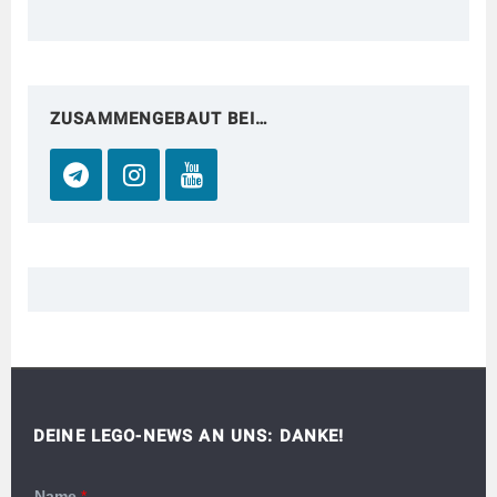
ZUSAMMENGEBAUT BEI…
DEINE LEGO-NEWS AN UNS: DANKE!
Name
*