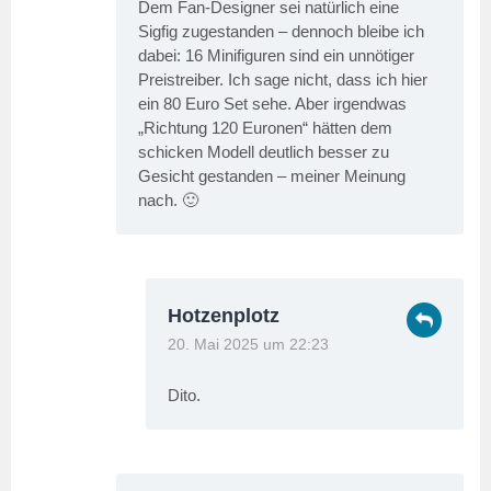
Dem Fan-Designer sei natürlich eine
Sigfig zugestanden – dennoch bleibe ich
dabei: 16 Minifiguren sind ein unnötiger
Preistreiber. Ich sage nicht, dass ich hier
ein 80 Euro Set sehe. Aber irgendwas
„Richtung 120 Euronen“ hätten dem
schicken Modell deutlich besser zu
Gesicht gestanden – meiner Meinung
nach. 🙂
Hotzenplotz
20. Mai 2025 um 22:23
Dito.