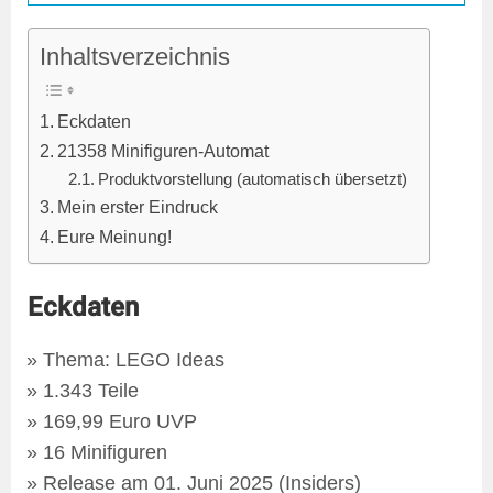
Inhaltsverzeichnis
Eckdaten
21358 Minifiguren-Automat
Produktvorstellung (automatisch übersetzt)
Mein erster Eindruck
Eure Meinung!
Eckdaten
Thema: LEGO Ideas
1.343 Teile
169,99 Euro UVP
16 Minifiguren
Release am 01. Juni 2025 (Insiders)