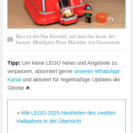
Dies ist der Fan-Entwurf, auf dem das finale Set
basiert: Minifigure Prize Machine von Goosestore
Tipp:
Um keine LEGO News und Angebote zu
verpassen, abonniert gerne
unseren WhatsApp-
Kanal
und aktiviert für regelmäßige Updates die
Glocke 🛎️.
»
Alle LEGO-2025-Neuheiten des zweiten
Halbjahres in der Übersicht