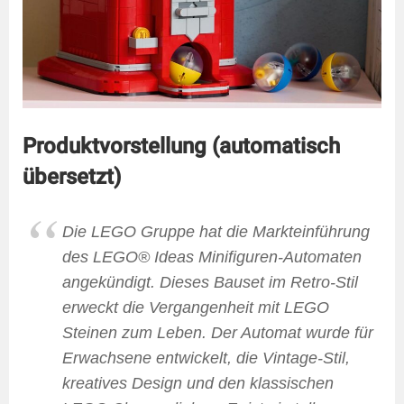
Produktvorstellung (automatisch
übersetzt)
Die LEGO Gruppe hat die Markteinführung
des LEGO® Ideas Minifiguren-Automaten
angekündigt. Dieses Bauset im Retro-Stil
erweckt die Vergangenheit mit LEGO
Steinen zum Leben. Der Automat wurde für
Erwachsene entwickelt, die Vintage-Stil,
kreatives Design und den klassischen