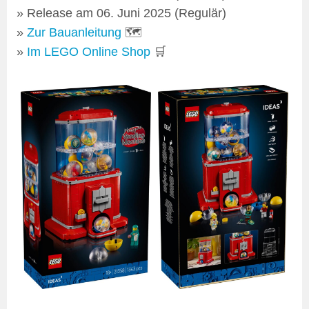
Release am 06. Juni 2025 (Regulär)
Zur Bauanleitung
🗺
Im LEGO Online Shop
🛒