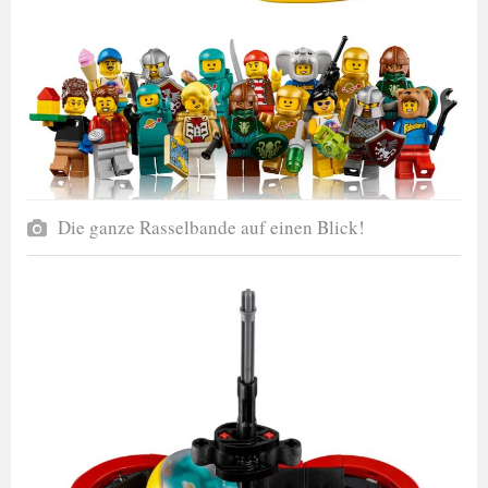
Die ganze Rasselbande auf einen Blick!