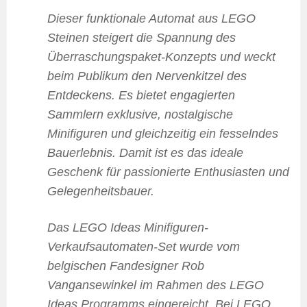
Dieser funktionale Automat aus LEGO
Steinen steigert die Spannung des
Überraschungspaket-Konzepts und weckt
beim Publikum den Nervenkitzel des
Entdeckens. Es bietet engagierten
Sammlern exklusive, nostalgische
Minifiguren und gleichzeitig ein fesselndes
Bauerlebnis. Damit ist es das ideale
Geschenk für passionierte Enthusiasten und
Gelegenheitsbauer.
Das LEGO Ideas Minifiguren-
Verkaufsautomaten-Set wurde vom
belgischen Fandesigner Rob
Vangansewinkel im Rahmen des LEGO
Ideas Programms eingereicht. Bei LEGO