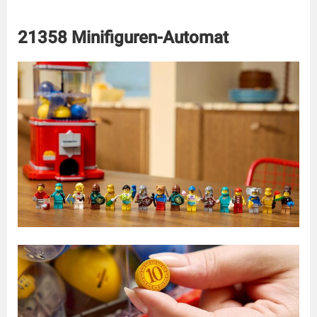
21358 Minifiguren-Automat