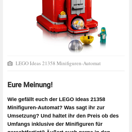
LEGO Ideas 21358 Minifiguren-Automat
Eure Meinung!
Wie gefällt euch der LEGO Ideas 21358
Minifiguren-Automat? Was sagt ihr zur
Umsetzung? Und haltet ihr den Preis ob des
Umfangs inklusive der Minifiguren für