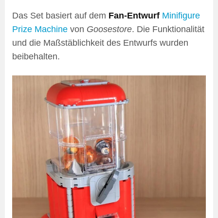
Das Set basiert auf dem
Fan-Entwurf
Minifigure
Prize Machine
von
Goosestore
. Die Funktionalität
und die Maßstäblichkeit des Entwurfs wurden
beibehalten.