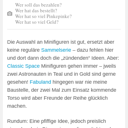
Wer soll das bezahlen?
Wer hat das bestellt?
Wer hat so viel Pinkepinke?
Wer hat so viel Geld?
Die Auswahl an Minifiguren ist gut, ersetzt aber
keine reguläre
Sammelserie
– dazu fehlen hier
und dort dann doch die „zündenden“ Ideen. Aber:
Classic Space
Minifiguren gehen immer – jweils
zwei Astronauten in Teal und in Gold sind gerne
gesehen!
Fabuland
hingegen war nie meine
Baustelle, der zwei Mal zum Einsatz kommende
Torso wird aber Freunde der Reihe glücklich
machen.
Rundum: Eine pfiffige Idee, jedoch preislich