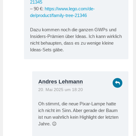
21345
– 90 €:
https://www.lego.com/de-
de/product/family-tree-21346
Dazu kommen noch die ganzen GWPs und
Insiders-Prämien über Ideas. Ich kann wirklich
nicht behaupten, dass es zu wenige kleine
Ideas-Sets gäbe.
Andres Lehmann
20. Mai 2025 um 18:20
Oh stimmt, die neue Pixar-Lampe hatte
ich nicht im Sinn. Aber gerade der Baum
ist nun wahrlich kein Highlight der letzten
Jahre. 😉