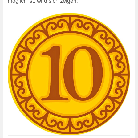
möglich ist, wird sich zeigen.