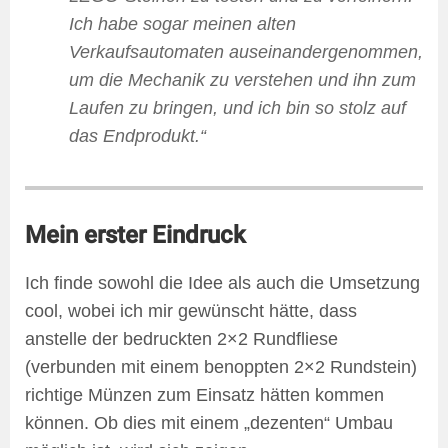
Ich habe sogar meinen alten
Verkaufsautomaten auseinandergenommen,
um die Mechanik zu verstehen und ihn zum
Laufen zu bringen, und ich bin so stolz auf
das Endprodukt.“
Mein erster Eindruck
Ich finde sowohl die Idee als auch die Umsetzung
cool, wobei ich mir gewünscht hätte, dass
anstelle der bedruckten 2×2 Rundfliese
(verbunden mit einem benoppten 2×2 Rundstein)
richtige Münzen zum Einsatz hätten kommen
können. Ob dies mit einem „dezenten“ Umbau