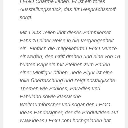
LEGO Charme lieben. Er ist ein tolles
Ausstellungsstück, das für Gesprächsstoff
sorgt.
Mit 1.343 Teilen lädt dieses Sammlerset
Fans zu einer Reise in die Vergangenheit
ein. Einfach die mitgelieferte LEGO Münze
einwerfen, den Griff drehen und eine von 16
bunten Kapseln mit Steinen zum Bauen
einer Minifigur öffnen. Jede Figur ist eine
tolle Überraschung und zeigt nostalgische
Themen wie Schloss, Paradies und
Fabuland sowie klassische
Weltraumforscher und sogar den LEGO
Ideas Fandesigner, der die Produktidee auf
www.ideas.LEGO.com hochgeladen hat.