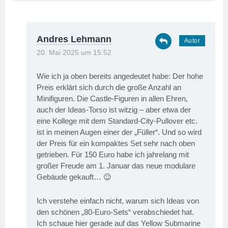
Andres Lehmann
20. Mai 2025 um 15:52
Wie ich ja oben bereits angedeutet habe: Der hohe
Preis erklärt sich durch die große Anzahl an
Minifiguren. Die Castle-Figuren in allen Ehren,
auch der Ideas-Torso ist witzig – aber etwa der
eine Kollege mit dem Standard-City-Pullover etc.
ist in meinen Augen einer der „Füller“. Und so wird
der Preis für ein kompaktes Set sehr nach oben
getrieben. Für 150 Euro habe ich jahrelang mit
großer Freude am 1. Januar das neue modulare
Gebäude gekauft… 😉
Ich verstehe einfach nicht, warum sich Ideas von
den schönen „80-Euro-Sets“ verabschiedet hat.
Ich schaue hier gerade auf das Yellow Submarine