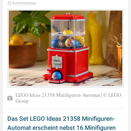
33 Kommentaren
LEGO Ideas 21358 Minifiguren-Automat | © LEGO
Group
Das Set LEGO Ideas 21358 Minifiguren-
Automat erscheint nebst 16 Minifiguren