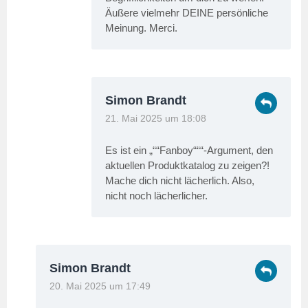
Äußere vielmehr DEINE persönliche
Meinung. Merci.
Simon Brandt
21. Mai 2025 um 18:08
Es ist ein „““Fanboy“““-Argument, den
aktuellen Produktkatalog zu zeigen?!
Mache dich nicht lächerlich. Also,
nicht noch lächerlicher.
Simon Brandt
20. Mai 2025 um 17:49