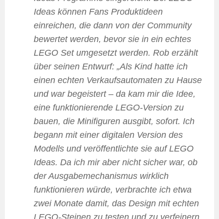
Ideas können Fans Produktideen
einreichen, die dann von der Community
bewertet werden, bevor sie in ein echtes
LEGO Set umgesetzt werden. Rob erzählt
über seinen Entwurf: „Als Kind hatte ich
einen echten Verkaufsautomaten zu Hause
und war begeistert – da kam mir die Idee,
eine funktionierende LEGO-Version zu
bauen, die Minifiguren ausgibt, sofort. Ich
begann mit einer digitalen Version des
Modells und veröffentlichte sie auf LEGO
Ideas. Da ich mir aber nicht sicher war, ob
der Ausgabemechanismus wirklich
funktionieren würde, verbrachte ich etwa
zwei Monate damit, das Design mit echten
LEGO-Steinen zu testen und zu verfeinern.