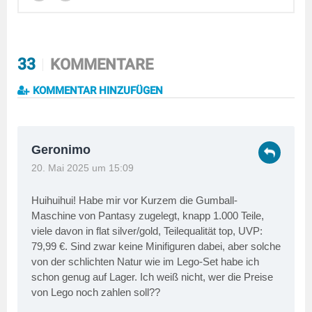
33
KOMMENTARE
KOMMENTAR HINZUFÜGEN
Geronimo
20. Mai 2025 um 15:09
Huihuihui! Habe mir vor Kurzem die Gumball-
Maschine von Pantasy zugelegt, knapp 1.000 Teile,
viele davon in flat silver/gold, Teilequalität top, UVP:
79,99 €. Sind zwar keine Minifiguren dabei, aber solche
von der schlichten Natur wie im Lego-Set habe ich
schon genug auf Lager. Ich weiß nicht, wer die Preise
von Lego noch zahlen soll??