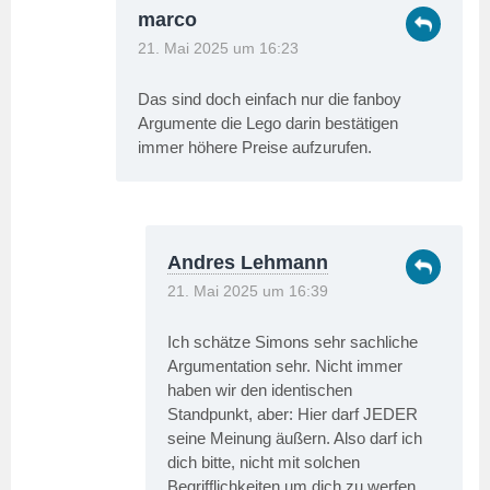
marco
21. Mai 2025 um 16:23
Das sind doch einfach nur die fanboy
Argumente die Lego darin bestätigen
immer höhere Preise aufzurufen.
Andres Lehmann
21. Mai 2025 um 16:39
Ich schätze Simons sehr sachliche
Argumentation sehr. Nicht immer
haben wir den identischen
Standpunkt, aber: Hier darf JEDER
seine Meinung äußern. Also darf ich
dich bitte, nicht mit solchen
Begrifflichkeiten um dich zu werfen.