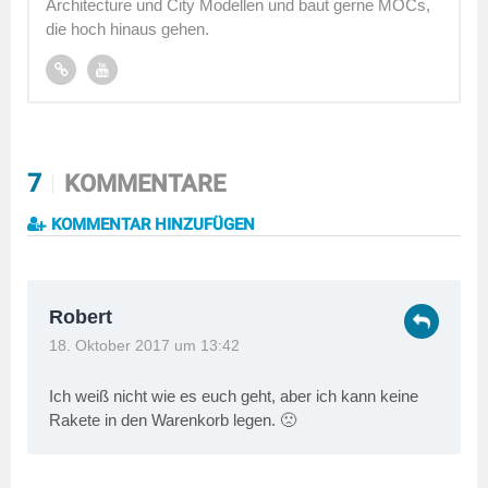
Architecture und City Modellen und baut gerne MOCs,
die hoch hinaus gehen.
7
KOMMENTARE
KOMMENTAR HINZUFÜGEN
Robert
18. Oktober 2017 um 13:42
Ich weiß nicht wie es euch geht, aber ich kann keine
Rakete in den Warenkorb legen. 🙁