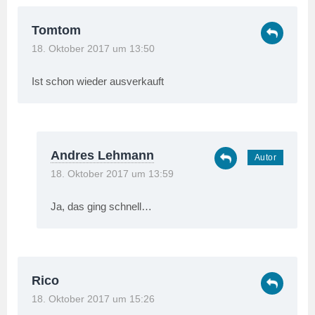
Tomtom
18. Oktober 2017 um 13:50
Ist schon wieder ausverkauft
Andres Lehmann
18. Oktober 2017 um 13:59
Ja, das ging schnell…
Rico
18. Oktober 2017 um 15:26