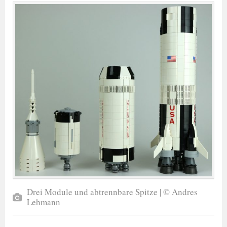
Drei Module und abtrennbare Spitze | © Andres
Lehmann