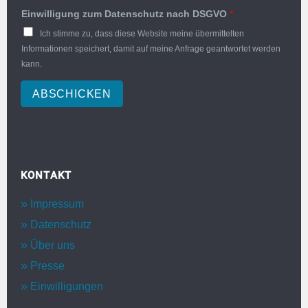
Einwilligung zum Datenschutz nach DSGVO
*
Ich stimme zu, dass diese Website meine übermittelten
Informationen speichert, damit auf meine Anfrage geantwortet werden
kann.
ABSCHICKEN
KONTAKT
Impressum
Datenschutz
Über uns
Presse
Einwilligungen