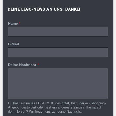
DEINE LEGO-NEWS AN UNS: DANKE!
Name
*
E-Mail
Deine Nachricht
*
Du hast ein neues LEGO MOC gesichtet, bist über ein Shopping-
Angebot gestolpert oder hast ein anderes steiniges Thema auf
dem Herzen? Wir freuen uns auf deine Nachricht.