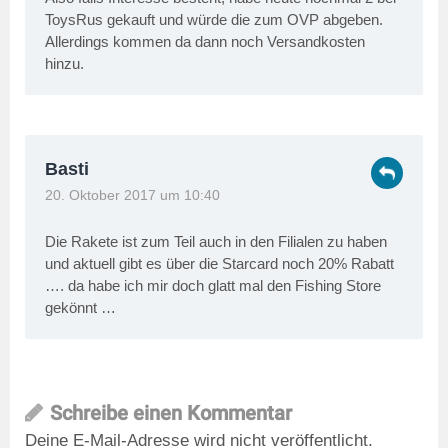
ToysRus gekauft und würde die zum OVP abgeben.
Allerdings kommen da dann noch Versandkosten
hinzu.
Basti
20. Oktober 2017 um 10:40
Die Rakete ist zum Teil auch in den Filialen zu haben
und aktuell gibt es über die Starcard noch 20% Rabatt
…. da habe ich mir doch glatt mal den Fishing Store
gekönnt …
Schreibe einen Kommentar
Deine E-Mail-Adresse wird nicht veröffentlicht.