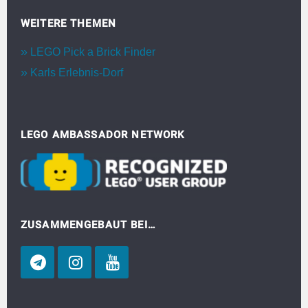
WEITERE THEMEN
LEGO Pick a Brick Finder
Karls Erlebnis-Dorf
LEGO AMBASSADOR NETWORK
ZUSAMMENGEBAUT BEI…