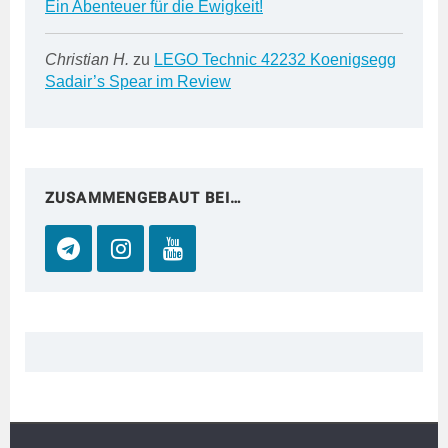
Ein Abenteuer für die Ewigkeit!
Christian H.
zu
LEGO Technic 42232 Koenigsegg
Sadair’s Spear im Review
ZUSAMMENGEBAUT BEI…