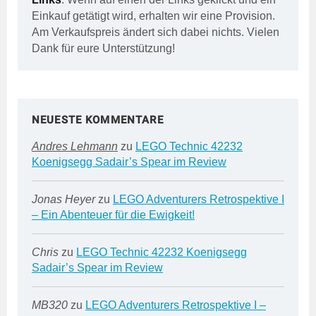
Einkauf getätigt wird, erhalten wir eine Provision.
Am Verkaufspreis ändert sich dabei nichts. Vielen
Dank für eure Unterstützung!
NEUESTE KOMMENTARE
Andres Lehmann
zu
LEGO Technic 42232
Koenigsegg Sadair’s Spear im Review
Jonas Heyer
zu
LEGO Adventurers Retrospektive I
– Ein Abenteuer für die Ewigkeit!
Chris
zu
LEGO Technic 42232 Koenigsegg
Sadair’s Spear im Review
MB320
zu
LEGO Adventurers Retrospektive I –