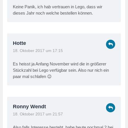
Keine Panik, ich hab vertrauen in Lego, dass wir
dieses Jahr noch welche bestellen können.
Hotte
18. Oktober 2017 um 17:15
Es heisst ja Anfang November wird die in größerer
Stückzahl bei Lego verfügbar sein. Also nur nich ein
paar mal schlafen 😉
Ronny Wendt
18. Oktober 2017 um 21:57
Also falls Interesse besteht, habe heute nochmal 2 bei