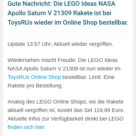
Gute Nachricht: Die LEGO Ideas NASA
Apollo Saturn V 21309 Rakete ist bei
ToysRUs wieder im Online Shop bestellbar.
Update 13:57 Uhr: Aktuell wieder vergriffen.
Wiedersehen macht Freude: Die LEGO Ideas
NASA Apollo Saturn V 21309 ist nun wieder im
ToysRUs Online Shop
bestellbar. Limit: Eine
Rakete pro Bestellung.
Analog des LEGO Online Shops, wo die Rakete
aktuell vergriffen ist, kostet das Set 119,99 Euro.
Aktuelle Infos zur Verfügbarkeit direkt bei LEGO
finden sich hier
.