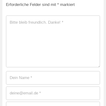
Erforderliche Felder sind mit
*
markiert