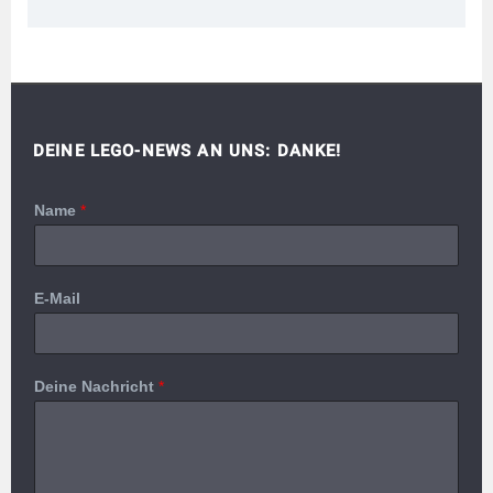
DEINE LEGO-NEWS AN UNS: DANKE!
Name
*
E-Mail
Deine Nachricht
*