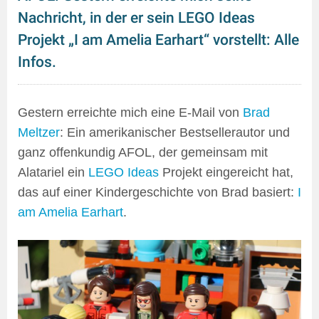
Nachricht, in der er sein LEGO Ideas
Projekt „I am Amelia Earhart“ vorstellt: Alle
Infos.
Gestern erreichte mich eine E-Mail von
Brad
Meltzer
: Ein amerikanischer Bestsellerautor und
ganz offenkundig AFOL, der gemeinsam mit
Alatariel ein
LEGO Ideas
Projekt eingereicht hat,
das auf einer Kindergeschichte von Brad basiert:
I
am Amelia Earhart
.