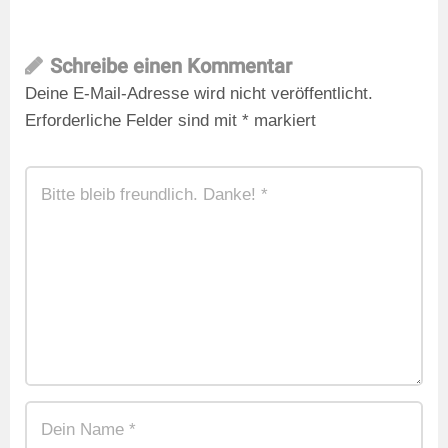
Schreibe einen Kommentar
Deine E-Mail-Adresse wird nicht veröffentlicht.
Erforderliche Felder sind mit
*
markiert