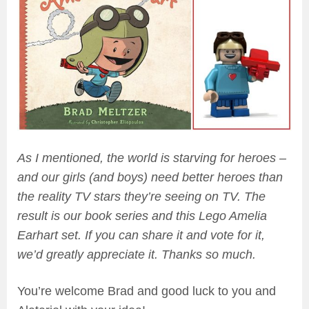
As I mentioned, the world is starving for heroes –
and our girls (and boys) need better heroes than
the reality TV stars they’re seeing on TV. The
result is our book series and this Lego Amelia
Earhart set. If you can share it and vote for it,
we’d greatly appreciate it. Thanks so much.
You’re welcome Brad and good luck to you and