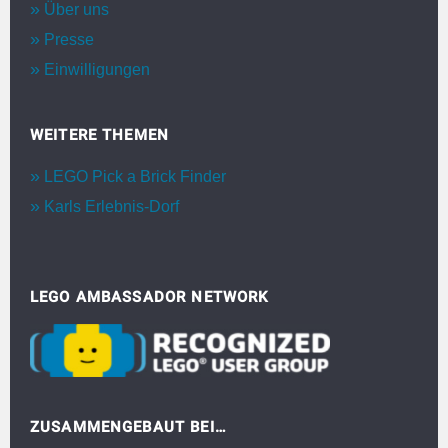
Über uns
Presse
Einwilligungen
WEITERE THEMEN
LEGO Pick a Brick Finder
Karls Erlebnis-Dorf
LEGO AMBASSADOR NETWORK
ZUSAMMENGEBAUT BEI…