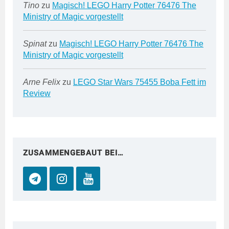
Tino
zu
Magisch! LEGO Harry Potter 76476 The
Ministry of Magic vorgestellt
Spinat
zu
Magisch! LEGO Harry Potter 76476 The
Ministry of Magic vorgestellt
Arne Felix
zu
LEGO Star Wars 75455 Boba Fett im
Review
ZUSAMMENGEBAUT BEI…