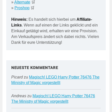
»
Alternate
🛒
»
Proshop
🛒
Hinweis:
Es handelt sich hierbei um
Affiliate-
Links
. Wenn auf einen der Links geklickt und ein
Einkauf getätigt wird, erhalten wir eine Provision.
Am Verkaufspreis ändert sich dabei nichts. Vielen
Dank für eure Unterstützung!
NEUESTE KOMMENTARE
Picard
zu
Magisch! LEGO Harry Potter 76476 The
Ministry of Magic vorgestellt
Andreas
zu
Magisch! LEGO Harry Potter 76476
The Ministry of Magic vorgestellt