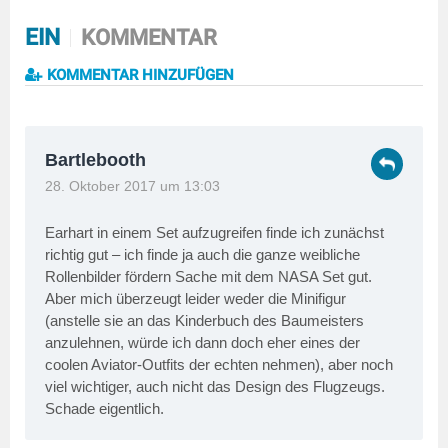
EIN
KOMMENTAR
KOMMENTAR HINZUFÜGEN
Bartlebooth
28. Oktober 2017 um 13:03
Earhart in einem Set aufzugreifen finde ich zunächst
richtig gut – ich finde ja auch die ganze weibliche
Rollenbilder fördern Sache mit dem NASA Set gut.
Aber mich überzeugt leider weder die Minifigur
(anstelle sie an das Kinderbuch des Baumeisters
anzulehnen, würde ich dann doch eher eines der
coolen Aviator-Outfits der echten nehmen), aber noch
viel wichtiger, auch nicht das Design des Flugzeugs.
Schade eigentlich.