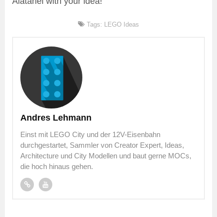
Alatariel with your idea!
Tags:
LEGO Ideas
Andres Lehmann
Einst mit LEGO City und der 12V-Eisenbahn
durchgestartet, Sammler von Creator Expert, Ideas,
Architecture und City Modellen und baut gerne MOCs,
die hoch hinaus gehen.