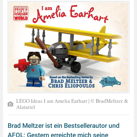
LEGO Ideas I am Amelia Earhart | © BradMeltzer &
Alatariel
Brad Meltzer ist ein Bestsellerautor und
AFOL: Gestern erreichte mich seine