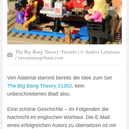
The Big Bang Theory: Friends | © Andres Lehmann
/ zusammengebaut.com
Von Alaterial stammt bereits die Idee zum Set
The Big Bang Theory 21302
, kein
unbeschriebenes Blatt also.
Eine schöne Geschichte – im Folgenden die
Nachricht im englischen Wortlaut. Die E-Mail
eines erfolgreichen Autors zu übersetzen ist mir