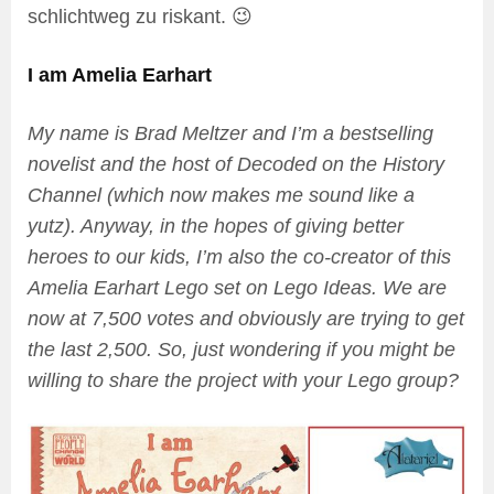
schlichtweg zu riskant. 😉
I am Amelia Earhart
My name is Brad Meltzer and I’m a bestselling
novelist and the host of Decoded on the History
Channel (which now makes me sound like a
yutz). Anyway, in the hopes of giving better
heroes to our kids, I’m also the co-creator of this
Amelia Earhart Lego set on Lego Ideas. We are
now at 7,500 votes and obviously are trying to get
the last 2,500. So, just wondering if you might be
willing to share the project with your Lego group?