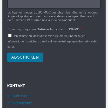
Du hast ein neues LEGO MOC gesichtet, bist über ein Shopping-
Angebot gestolpert oder hast ein anderes steiniges Thema auf
dem Herzen? Wir freuen uns auf deine Nachricht.
Einwilligung zum Datenschutz nach DSGVO
*
Ich stimme zu, dass diese Website meine übermittelten
Informationen speichert, damit auf meine Anfrage geantwortet werden
kann.
ABSCHICKEN
KONTAKT
Impressum
Datenschutz