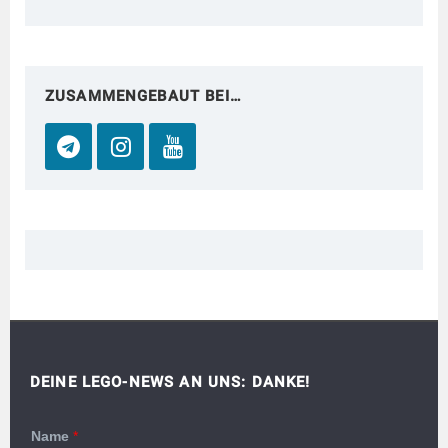
ZUSAMMENGEBAUT BEI…
DEINE LEGO-NEWS AN UNS: DANKE!
Name
*