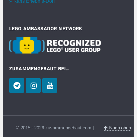
Karls Erlebnis-Dorf
LEGO AMBASSADOR NETWORK
ZUSAMMENGEBAUT BEI…
© 2015 - 2026 zusammengebaut.com |
Nach oben