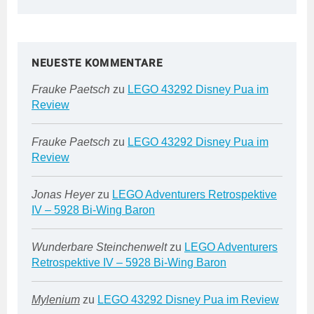
NEUESTE KOMMENTARE
Frauke Paetsch
zu
LEGO 43292 Disney Pua im
Review
Frauke Paetsch
zu
LEGO 43292 Disney Pua im
Review
Jonas Heyer
zu
LEGO Adventurers Retrospektive
IV – 5928 Bi-Wing Baron
Wunderbare Steinchenwelt
zu
LEGO Adventurers
Retrospektive IV – 5928 Bi-Wing Baron
Mylenium
zu
LEGO 43292 Disney Pua im Review