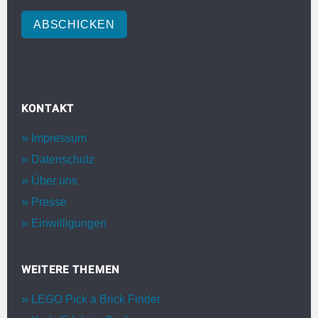
ABSCHICKEN
KONTAKT
Impressum
Datenschutz
Über uns
Presse
Einwilligungen
WEITERE THEMEN
LEGO Pick a Brick Finder