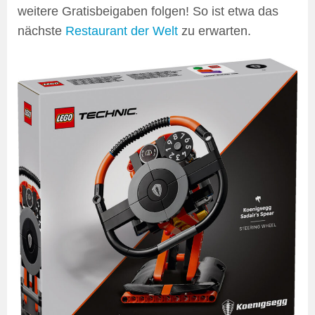
weitere Gratisbeigaben folgen! So ist etwa das
nächste
Restaurant der Welt
zu erwarten.