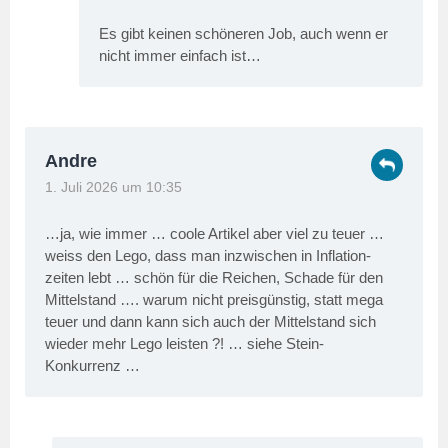
Es gibt keinen schöneren Job, auch wenn er
nicht immer einfach ist…
Andre
1. Juli 2026 um 10:35
…ja, wie immer … coole Artikel aber viel zu teuer …
weiss den Lego, dass man inzwischen in Inflation-
zeiten lebt … schön für die Reichen, Schade für den
Mittelstand …. warum nicht preisgünstig, statt mega
teuer und dann kann sich auch der Mittelstand sich
wieder mehr Lego leisten ?! … siehe Stein-
Konkurrenz …