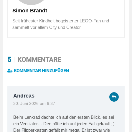
Simon Brandt
Seit frühester Kindheit begeisterter LEGO-Fan und
sammelt vor allem City und Creator.
5
KOMMENTARE
KOMMENTAR HINZUFÜGEN
Andreas
30. Juni 2026 um 6:37
Beim Lenkrad dachte ich auf den ersten Blick, es sei
ein Ventilator… Den hätte ich auf jeden Fall gekauft;-)
Der Flipperkasten gefällt mir mega. Er ist zwar wie