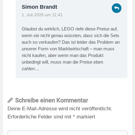
Simon Brandt
1. Juli 2026 um 11:41
Glaubst du wirklich, LEGO riefe diese Preise auf,
wenn sie nicht genau wüssten, dass sich die Sets
auch so verkaufen? Das ist leider das Problem an
unserer Form von Marktwirtschaft – man muss
nicht kaufen, aber wenn man das Produkt
unbedingt will, muss man die Preise eben
zahlen…
Schreibe einen Kommentar
Deine E-Mail-Adresse wird nicht veröffentlicht.
Erforderliche Felder sind mit
*
markiert