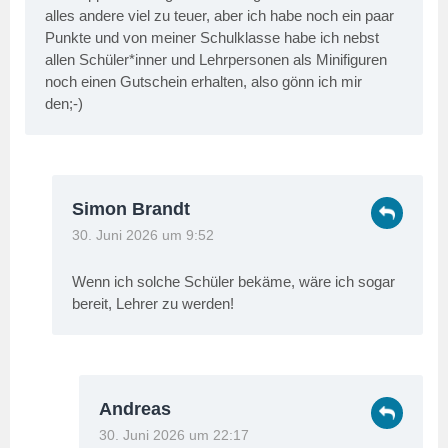
alles andere viel zu teuer, aber ich habe noch ein paar
Punkte und von meiner Schulklasse habe ich nebst
allen Schüler*inner und Lehrpersonen als Minifiguren
noch einen Gutschein erhalten, also gönn ich mir
den;-)
Simon Brandt
30. Juni 2026 um 9:52
Wenn ich solche Schüler bekäme, wäre ich sogar
bereit, Lehrer zu werden!
Andreas
30. Juni 2026 um 22:17