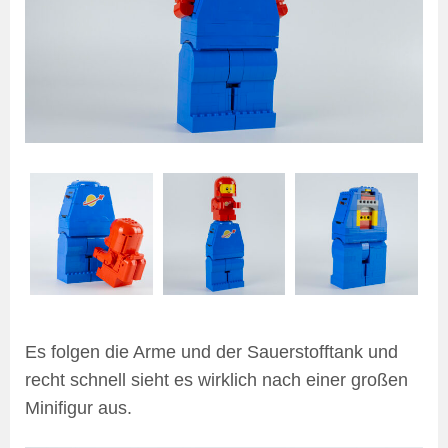
Es folgen die Arme und der Sauerstofftank und
recht schnell sieht es wirklich nach einer großen
Minifigur aus.