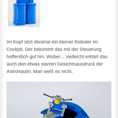
Im Kopf sitzt diesmal ein kleiner Roboter im
Cockpit. Der bekommt das mit der Steuerung
hoffentlich gut hin. Wobei… vielleicht erklärt das
auch den etwas starren Gesichtsausdruck der
Astronautin. Man weiß es nicht.