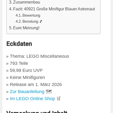
Zusammenbau
Fazit: 40921 Große Minifigur Blauer Astronaut
Bewertung
Benotung 🎵
Eure Meinung!
Eckdaten
Thema: LEGO Miscellaneous
793 Teile
59,99 Euro UVP
Keine Minifiguren
Release am 1. März 2026
Zur Bauanleitung
🗺
Im LEGO Online Shop
🛒