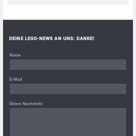
DEINE LEGO-NEWS AN UNS: DANKE!
Name
*
E-Mail
Deine Nachricht
*