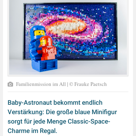
Familienmission im All | © Frauke Paetsch
Baby-Astronaut bekommt endlich
Verstärkung: Die große blaue Minifigur
sorgt für jede Menge Classic-Space-
Charme im Regal.