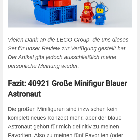
Vielen Dank an die LEGO Group, die uns dieses
Set für unser Review zur Verfügung gestellt hat.
Der Artikel gibt jedoch ausschließlich meine
persönliche Meinung wieder.
Fazit: 40921 Große Minifigur Blauer
Astronaut
Die großen Minifiguren sind inzwischen kein
komplett neues Konzept mehr, aber der blaue
Astronaut gehört für mich definitiv zu meinen
Favoriten. Also zu meinen fünf Favoriten (oder