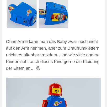
Ohne Arme kann man das Baby zwar noch nicht
auf den Arm nehmen, aber zum Draufrumklettern
reicht es offenbar trotzdem. Und wie viele andere
Kinder zieht auch dieses Kind gerne die Kleidung
der Eltern an… 😉