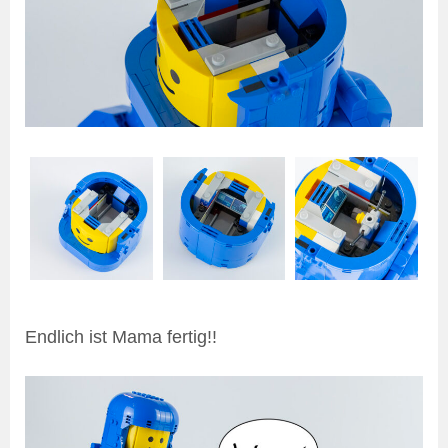
Endlich ist Mama fertig!!