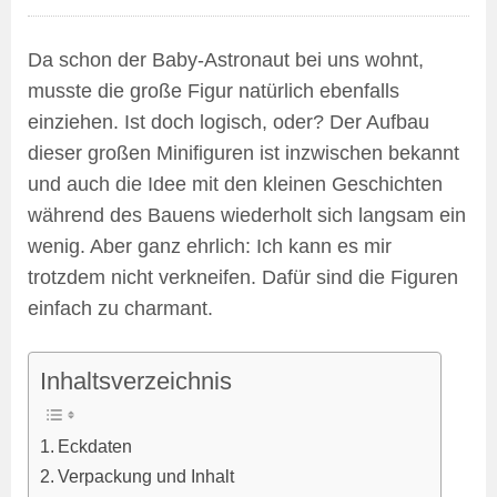
Da schon der Baby-Astronaut bei uns wohnt,
musste die große Figur natürlich ebenfalls
einziehen. Ist doch logisch, oder? Der Aufbau
dieser großen Minifiguren ist inzwischen bekannt
und auch die Idee mit den kleinen Geschichten
während des Bauens wiederholt sich langsam ein
wenig. Aber ganz ehrlich: Ich kann es mir
trotzdem nicht verkneifen. Dafür sind die Figuren
einfach zu charmant.
Inhaltsverzeichnis
Eckdaten
Verpackung und Inhalt