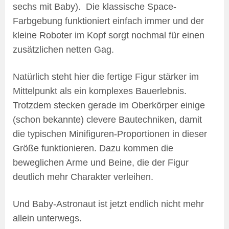
sechs mit Baby). Die klassische Space-
Farbgebung funktioniert einfach immer und der
kleine Roboter im Kopf sorgt nochmal für einen
zusätzlichen netten Gag.
Natürlich steht hier die fertige Figur stärker im
Mittelpunkt als ein komplexes Bauerlebnis.
Trotzdem stecken gerade im Oberkörper einige
(schon bekannte) clevere Bautechniken, damit
die typischen Minifiguren-Proportionen in dieser
Größe funktionieren. Dazu kommen die
beweglichen Arme und Beine, die der Figur
deutlich mehr Charakter verleihen.
Und Baby-Astronaut ist jetzt endlich nicht mehr
allein unterwegs.