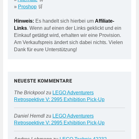
»
Proshop
🛒
Hinweis:
Es handelt sich hierbei um
Affiliate-
Links
. Wenn auf einen der Links geklickt und ein
Einkauf getätigt wird, erhalten wir eine Provision.
Am Verkaufspreis ändert sich dabei nichts. Vielen
Dank für eure Unterstützung!
NEUESTE KOMMENTARE
The Brickpool
zu
LEGO Adventurers
Retrospektive V: 2995 Exhibition Pick-Up
Daniel Herndl
zu
LEGO Adventurers
Retrospektive V: 2995 Exhibition Pick-Up