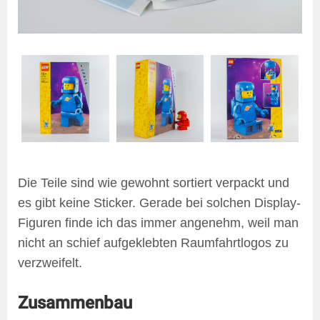
Die Teile sind wie gewohnt sortiert verpackt und
es gibt keine Sticker. Gerade bei solchen Display-
Figuren finde ich das immer angenehm, weil man
nicht an schief aufgeklebten Raumfahrtlogos zu
verzweifelt.
Zusammenbau