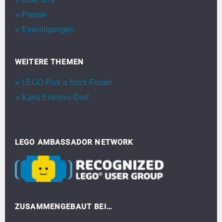
Presse
Einwilligungen
WEITERE THEMEN
LEGO Pick a Brick Finder
Karls Erlebnis-Dorf
LEGO AMBASSADOR NETWORK
ZUSAMMENGEBAUT BEI…