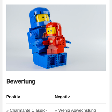
Bewertung
Positiv
Negativ
Charmante Classic-
Wenig Abwechslung