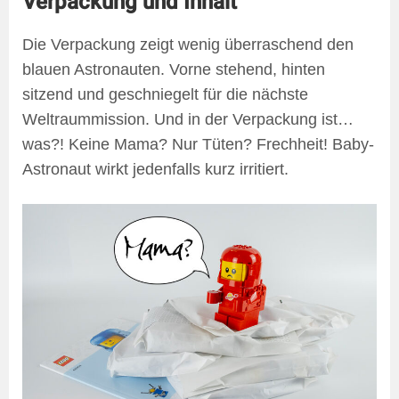
Verpackung und Inhalt
Die Verpackung zeigt wenig überraschend den
blauen Astronauten. Vorne stehend, hinten
sitzend und geschniegelt für die nächste
Weltraummission. Und in der Verpackung ist…
was?! Keine Mama? Nur Tüten? Frechheit! Baby-
Astronaut wirkt jedenfalls kurz irritiert.