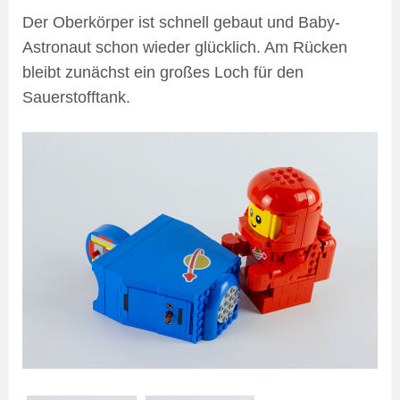
Der Oberkörper ist schnell gebaut und Baby-
Astronaut schon wieder glücklich. Am Rücken
bleibt zunächst ein großes Loch für den
Sauerstofftank.