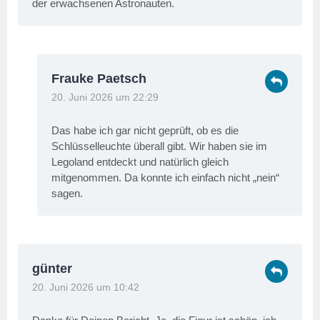
der erwachsenen Astronauten.
Frauke Paetsch
20. Juni 2026 um 22:29
Das habe ich gar nicht geprüft, ob es die
Schlüsselleuchte überall gibt. Wir haben sie im
Legoland entdeckt und natürlich gleich
mitgenommen. Da konnte ich einfach nicht „nein“
sagen.
günter
20. Juni 2026 um 10:42