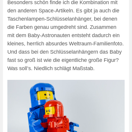
Besonders schön finde ich die Kombination mit
den anderen Space-Artikeln. Es gibt ja auch die
Taschenlampen-Schlüsselanhänger, bei denen
die Farben genau umgedreht sind. Zusammen
mit dem Baby-Astronauten entsteht dadurch ein
kleines, herrlich absurdes Weltraum-Familienfoto.
Und dass bei den Schlüsselanhängern das Baby
fast so groß ist wie die eigentliche große Figur?
Was soll’s. Niedlich schlägt Maßstab.