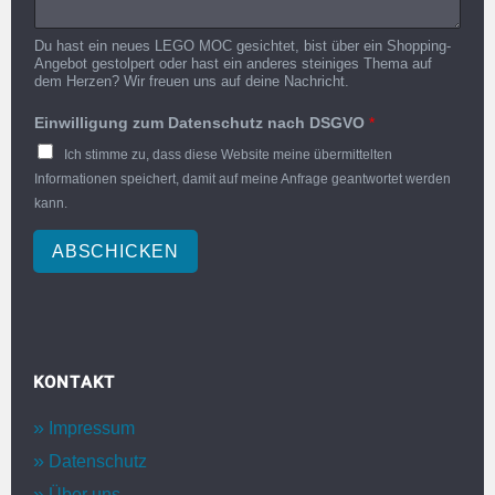
Du hast ein neues LEGO MOC gesichtet, bist über ein Shopping-
Angebot gestolpert oder hast ein anderes steiniges Thema auf
dem Herzen? Wir freuen uns auf deine Nachricht.
Einwilligung zum Datenschutz nach DSGVO
*
Ich stimme zu, dass diese Website meine übermittelten
Informationen speichert, damit auf meine Anfrage geantwortet werden
kann.
ABSCHICKEN
KONTAKT
Impressum
Datenschutz
Über uns