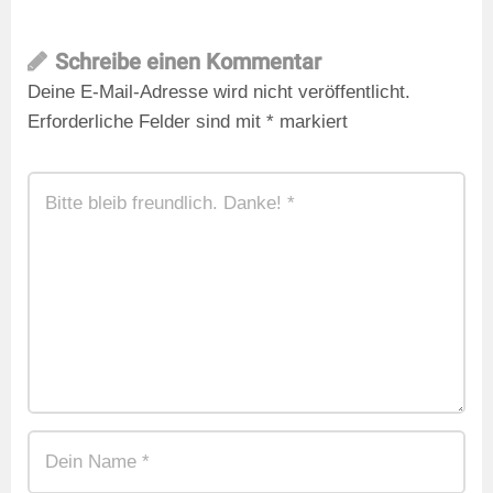
Schreibe einen Kommentar
Deine E-Mail-Adresse wird nicht veröffentlicht.
Erforderliche Felder sind mit
*
markiert