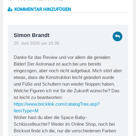
KOMMENTAR HINZUFÜGEN
Simon Brandt
20. Juni 2026 um 10:36
Danke für das Review und vor allem die genialen
Bilder! Der Astronaut ist auch bei uns bereits
eingezogen, aber noch nicht aufgebaut. Mich stört aber
etwas, dass die Konstruktion leicht geändert wurde
und Füße und Schultern nun wieder Noppen haben.
Welche Figuren ich mir für die Zukunft wünsche? Das
ist leicht zu beantworten:
https://www.bricklink.com/catalogTree.asp?
itemType=M
Woher hast du aber die Space-Baby-
Schlüsselleuchte? Weder im Online Shop, noch bei
Brickset finde ich die, nur die verschiedenen Farben