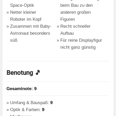
Space-Optik
beim Bau zu den
Netter kleiner
anderen großen
Roboter im Kopf
Figuren
Zusammen mit Baby-
Recht schneller
Astronaut besonders
Aufbau
süß
Für reine Displayfigur
nicht ganz günstig
Benotung 🎵
Gesamtnote: 9
Umfang & Bauspaß:
9
Optik & Farben:
9