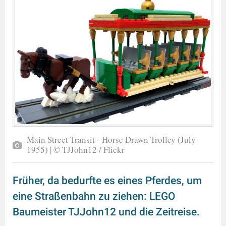
Main Street Transit - Horse Drawn Trolley (July
1955) | © TJJohn12 / Flickr
Früher, da bedurfte es eines Pferdes, um
eine Straßenbahn zu ziehen: LEGO
Baumeister TJJohn12 und die Zeitreise.