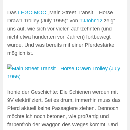
Das
LEGO MOC
„Main Street Transit – Horse
Drawn Trolley (July 1955)“ von
TJJohn12
zeigt
uns auf, wie sich vor vielen Jahrzehnten (und
nicht etwa hunderten von Jahren) fortbewegt
wurde. Und was bereits mit einer Pferdestärke
möglich ist.
Ironie der Geschichte: Die Schienen werden mit
9V elektrifiziert. Sei es drum, immerhin muss das
Pferd aktuell keine Passagiere ziehen. Dennoch
möchte ich noch betonen, wie großartig und
farbenfroh der Waggon des Weges kommt. Und