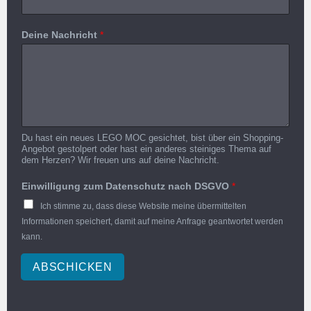
Deine Nachricht
*
Du hast ein neues LEGO MOC gesichtet, bist über ein Shopping-
Angebot gestolpert oder hast ein anderes steiniges Thema auf
dem Herzen? Wir freuen uns auf deine Nachricht.
Einwilligung zum Datenschutz nach DSGVO
*
Ich stimme zu, dass diese Website meine übermittelten
Informationen speichert, damit auf meine Anfrage geantwortet werden
kann.
ABSCHICKEN