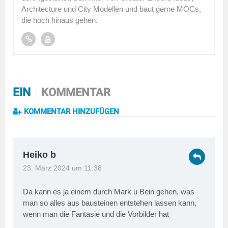
Architecture und City Modellen und baut gerne MOCs,
die hoch hinaus gehen.
EIN
KOMMENTAR
KOMMENTAR HINZUFÜGEN
Heiko b
23. März 2024 um 11:38
Da kann es ja einem durch Mark u Bein gehen, was
man so alles aus bausteinen entstehen lassen kann,
wenn man die Fantasie und die Vorbilder hat