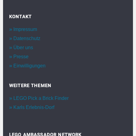
KONTAKT
Impressum
Datenschutz
Über uns
Presse
Einwilligungen
WEITERE THEMEN
LEGO Pick a Brick Finder
Karls Erlebnis-Dorf
LEGO AMBASSADOR NETWORK