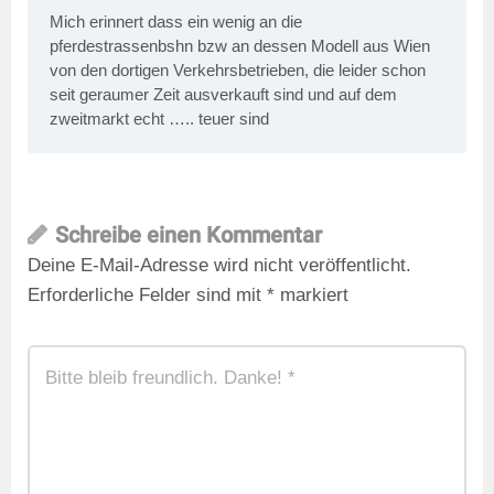
Mich erinnert dass ein wenig an die
pferdestrassenbshn bzw an dessen Modell aus Wien
von den dortigen Verkehrsbetrieben, die leider schon
seit geraumer Zeit ausverkauft sind und auf dem
zweitmarkt echt ….. teuer sind
Schreibe einen Kommentar
Deine E-Mail-Adresse wird nicht veröffentlicht.
Erforderliche Felder sind mit
*
markiert