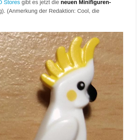
 Stores
gibt es jetzt die
neuen Minifiguren-
g). (Anmerkung der Redaktion: Cool, die