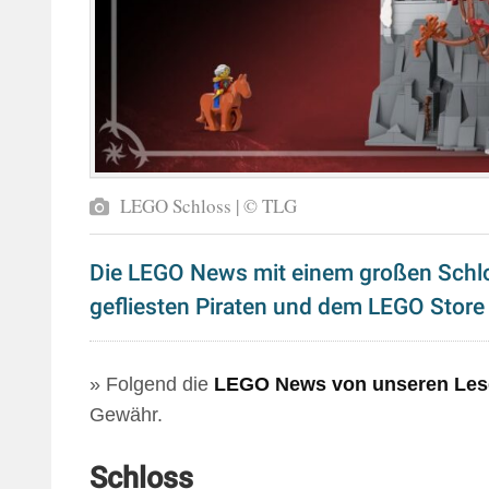
LEGO Schloss | © TLG
Die LEGO News mit einem großen Schlo
gefliesten Piraten und dem LEGO Store 
» Folgend die
LEGO News von unseren Les
Gewähr.
Schloss