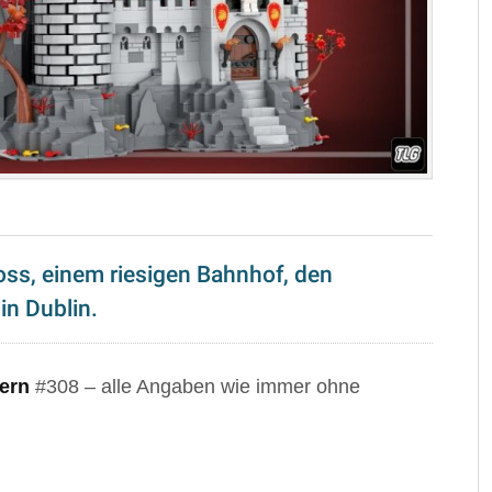
ss, einem riesigen Bahnhof, den
in Dublin.
ern
#308 – alle Angaben wie immer ohne