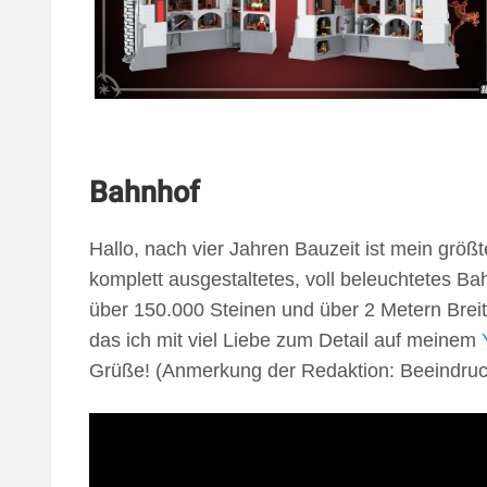
Bahnhof
Hallo, nach vier Jahren Bauzeit ist mein grö
komplett ausgestaltetes, voll beleuchtetes 
über 150.000 Steinen und über 2 Metern Brei
das ich mit viel Liebe zum Detail auf meinem
Grüße! (Anmerkung der Redaktion: Beeindru