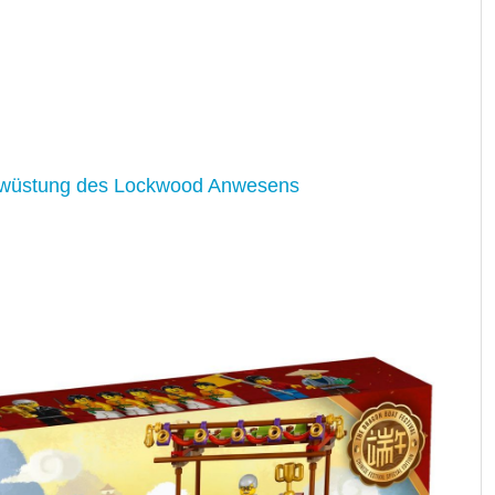
erwüstung des Lockwood Anwesens