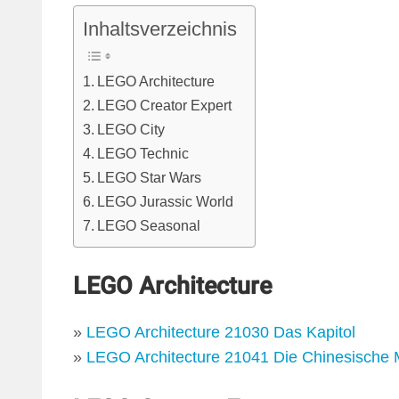
Inhaltsverzeichnis
LEGO Architecture
LEGO Creator Expert
LEGO City
LEGO Technic
LEGO Star Wars
LEGO Jurassic World
LEGO Seasonal
LEGO Architecture
»
LEGO Architecture 21030 Das Kapitol
»
LEGO Architecture 21041 Die Chinesische