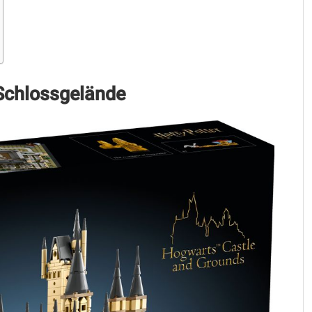
Schlossgelände