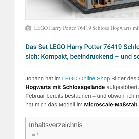
LEGO Harry Potter 76419 Schloss Hogwarts mi
Das Set LEGO Harry Potter 76419 Schl
sich: Kompakt, beeindruckend – und s
Johann hat im
LEGO Online Shop
Bilder des
Hogwarts mit Schlossgelände
aufgestöbert.
Februar bereits bestaunen – und obwohl ich m
hat mich das Modell im
Microscale-Maßstab
Inhaltsverzeichnis