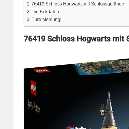
76419 Schloss Hogwarts mit Schlossgelände
Die Eckdaten
Eure Meinung!
76419 Schloss Hogwarts mit 