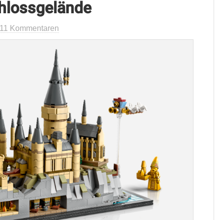
hlossgelände
11 Kommentaren