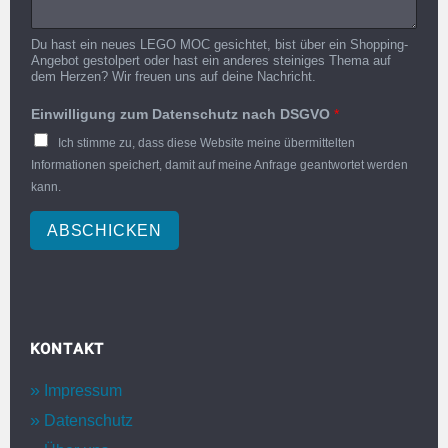
Du hast ein neues LEGO MOC gesichtet, bist über ein Shopping-
Angebot gestolpert oder hast ein anderes steiniges Thema auf
dem Herzen? Wir freuen uns auf deine Nachricht.
Einwilligung zum Datenschutz nach DSGVO
*
Ich stimme zu, dass diese Website meine übermittelten
Informationen speichert, damit auf meine Anfrage geantwortet werden
kann.
ABSCHICKEN
KONTAKT
Impressum
Datenschutz