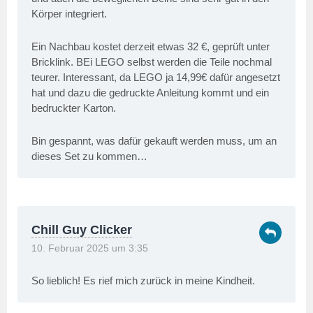
Körper integriert.
Ein Nachbau kostet derzeit etwas 32 €, geprüft unter
Bricklink. BEi LEGO selbst werden die Teile nochmal
teurer. Interessant, da LEGO ja 14,99€ dafür angesetzt
hat und dazu die gedruckte Anleitung kommt und ein
bedruckter Karton.
Bin gespannt, was dafür gekauft werden muss, um an
dieses Set zu kommen…
Chill Guy Clicker
10. Februar 2025 um 3:35
So lieblich! Es rief mich zurück in meine Kindheit.