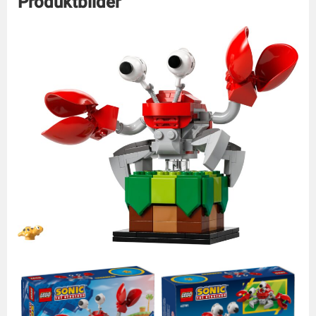
Produktbilder