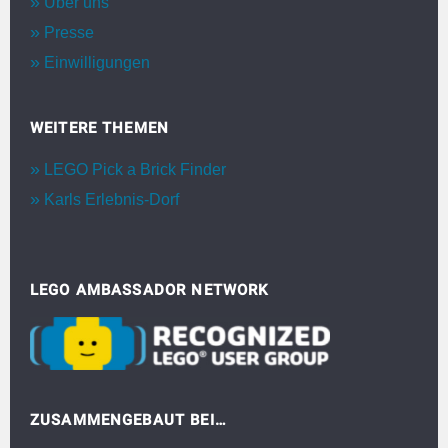
Über uns
Presse
Einwilligungen
WEITERE THEMEN
LEGO Pick a Brick Finder
Karls Erlebnis-Dorf
LEGO AMBASSADOR NETWORK
ZUSAMMENGEBAUT BEI…