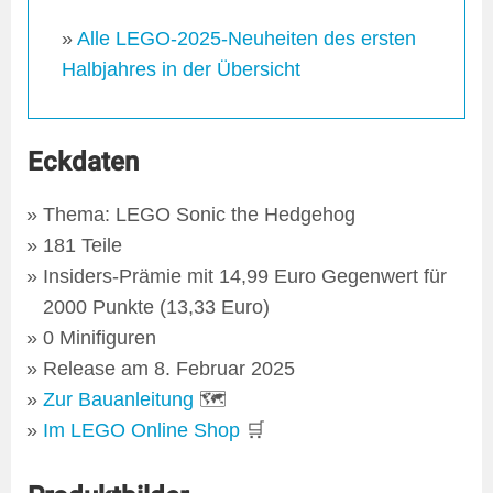
»
Alle LEGO-2025-Neuheiten des ersten
Halbjahres in der Übersicht
Eckdaten
Thema: LEGO Sonic the Hedgehog
181 Teile
Insiders-Prämie mit 14,99 Euro Gegenwert für
2000 Punkte (13,33 Euro)
0 Minifiguren
Release am 8. Februar 2025
Zur Bauanleitung
🗺
Im LEGO Online Shop
🛒