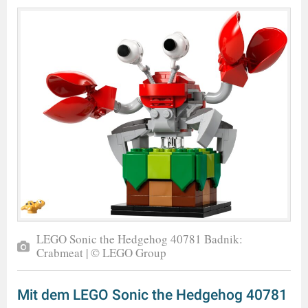
LEGO Sonic the Hedgehog 40781 Badnik:
Crabmeat | © LEGO Group
Mit dem LEGO Sonic the Hedgehog 40781