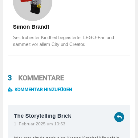
Simon Brandt
Seit frühester Kindheit begeisterter LEGO-Fan und
sammelt vor allem City und Creator.
3
KOMMENTARE
KOMMENTAR HINZUFÜGEN
The Storytelling Brick
1. Februar 2025 um 10:53