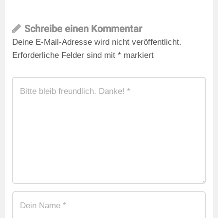
Schreibe einen Kommentar
Deine E-Mail-Adresse wird nicht veröffentlicht.
Erforderliche Felder sind mit
*
markiert