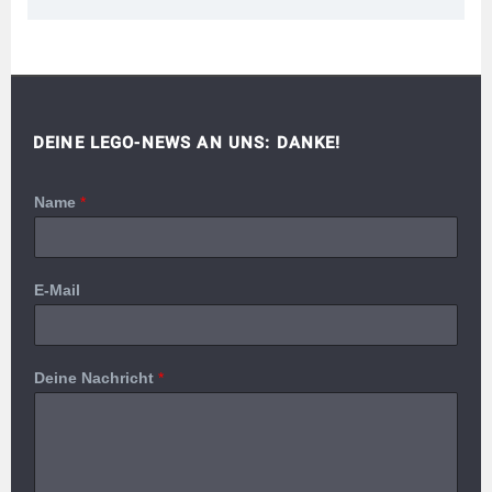
DEINE LEGO-NEWS AN UNS: DANKE!
Name
*
E-Mail
Deine Nachricht
*