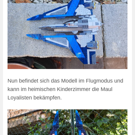
Nun befindet sich das Modell im Flugmodus und
kann im heimischen Kinderzimmer die Maul
Loyalisten bekämpfen.