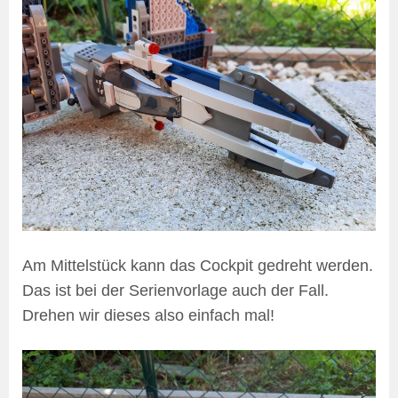
Am Mittelstück kann das Cockpit gedreht werden.
Das ist bei der Serienvorlage auch der Fall.
Drehen wir dieses also einfach mal!