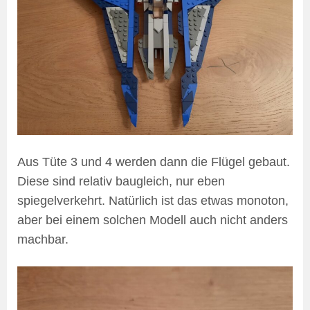
Aus Tüte 3 und 4 werden dann die Flügel gebaut.
Diese sind relativ baugleich, nur eben
spiegelverkehrt. Natürlich ist das etwas monoton,
aber bei einem solchen Modell auch nicht anders
machbar.