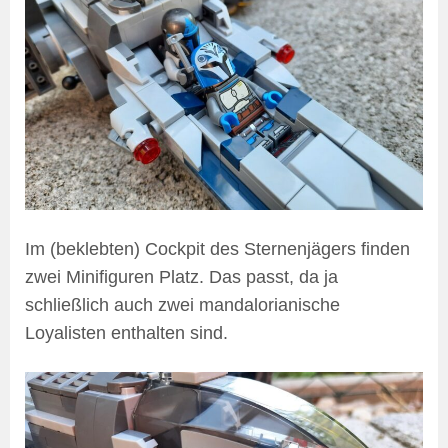
Im (beklebten) Cockpit des Sternenjägers finden
zwei Minifiguren Platz. Das passt, da ja
schließlich auch zwei mandalorianische
Loyalisten enthalten sind.