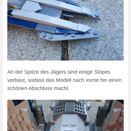
An der Spitze des Jägers sind einige Slopes
verbaut, sodass das Modell nach vorne hin einen
schönen Abschluss macht.