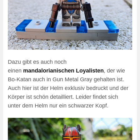
Dazu gibt es auch noch
einen
mandalorianischen Loyalisten
, der wie
Bo-Katan auch in Gun Metal Gray gehalten ist.
Auch hier ist der Helm exklusiv bedruckt und der
Körper ist schön detailliert. Leider findet sich
unter dem Helm nur ein schwarzer Kopf.