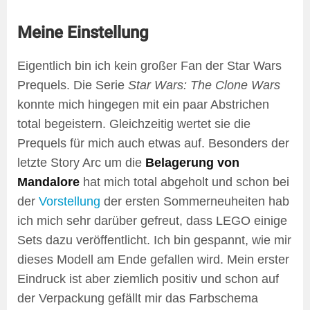
Meine Einstellung
Eigentlich bin ich kein großer Fan der Star Wars
Prequels. Die Serie
Star Wars: The Clone Wars
konnte mich hingegen mit ein paar Abstrichen
total begeistern. Gleichzeitig wertet sie die
Prequels für mich auch etwas auf. Besonders der
letzte Story Arc um die
Belagerung von
Mandalore
hat mich total abgeholt und schon bei
der
Vorstellung
der ersten Sommerneuheiten hab
ich mich sehr darüber gefreut, dass LEGO einige
Sets dazu veröffentlicht. Ich bin gespannt, wie mir
dieses Modell am Ende gefallen wird. Mein erster
Eindruck ist aber ziemlich positiv und schon auf
der Verpackung gefällt mir das Farbschema