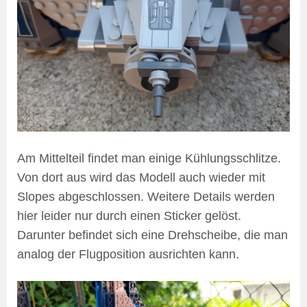
Am Mittelteil findet man einige Kühlungsschlitze.
Von dort aus wird das Modell auch wieder mit
Slopes abgeschlossen. Weitere Details werden
hier leider nur durch einen Sticker gelöst.
Darunter befindet sich eine Drehscheibe, die man
analog der Flugposition ausrichten kann.