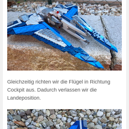
Gleichzeitig richten wir die Flügel in Richtung
Cockpit aus. Dadurch verlassen wir die
Landeposition.