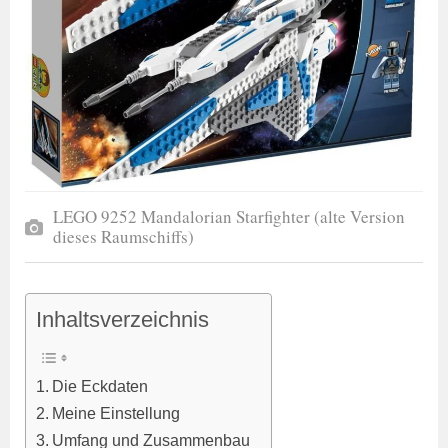
LEGO 9252 Mandalorian Starfighter (alte Version
dieses Raumschiffs)
Inhaltsverzeichnis
Die Eckdaten
Meine Einstellung
Umfang und Zusammenbau