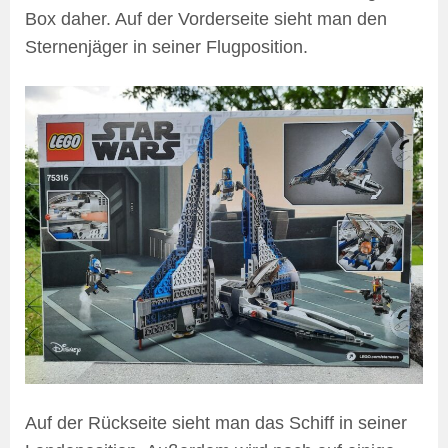
Box daher. Auf der Vorderseite sieht man den
Sternenjäger in seiner Flugposition.
Auf der Rückseite sieht man das Schiff in seiner