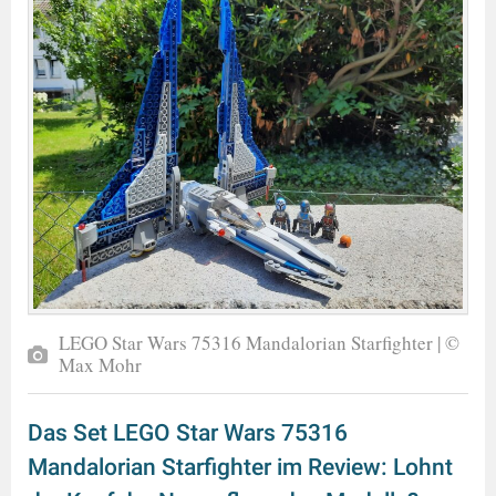
LEGO Star Wars 75316 Mandalorian Starfighter | ©
Max Mohr
Das Set LEGO Star Wars 75316
Mandalorian Starfighter im Review: Lohnt