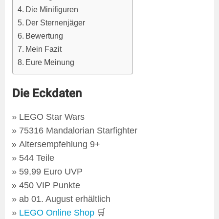
Die Minifiguren
Der Sternenjäger
Bewertung
Mein Fazit
Eure Meinung
Die Eckdaten
LEGO Star Wars
75316 Mandalorian Starfighter
Altersempfehlung 9+
544 Teile
59,99 Euro UVP
450 VIP Punkte
ab 01. August erhältlich
LEGO Online Shop
🛒