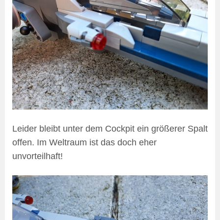
Leider bleibt unter dem Cockpit ein größerer Spalt
offen. Im Weltraum ist das doch eher
unvorteilhaft!