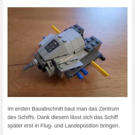
Im ersten Bauabschnitt baut man das Zentrum
des Schiffs. Dank diesem lässt sich das Schiff
später erst in Flug- und Landeposition bringen.