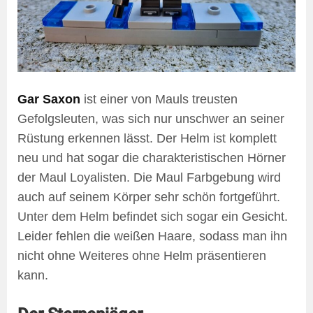
Gar Saxon
ist einer von Mauls treusten
Gefolgsleuten, was sich nur unschwer an seiner
Rüstung erkennen lässt. Der Helm ist komplett
neu und hat sogar die charakteristischen Hörner
der Maul Loyalisten. Die Maul Farbgebung wird
auch auf seinem Körper sehr schön fortgeführt.
Unter dem Helm befindet sich sogar ein Gesicht.
Leider fehlen die weißen Haare, sodass man ihn
nicht ohne Weiteres ohne Helm präsentieren
kann.