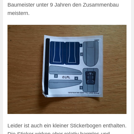
Baumeister unter 9 Jahren den Zusammenbau
meistern.
Leider ist auch ein kleiner Stickerbogen enthalten.