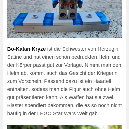
Bo-Katan Kryze
ist die Schwester von Herzogin
Satine und hat einen schön bedruckten Helm und
der Körper passt gut zur Vorlage. Nimmt man den
Helm ab, kommt auch das Gesicht der Kriegerin
zum Vorschein. Passend dazu ist ein Haarteil
enthalten, sodass man die Figur auch ohne Helm
gut präsentieren kann. Als Waffen hat sie zwei
Blaster spendiert bekommen, die es so noch nicht
häufig in der LEGO Star Wars Welt gab.