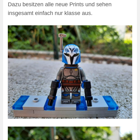
Dazu besitzen alle neue Prints und sehen
insgesamt einfach nur klasse aus.