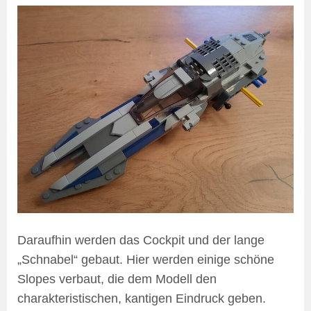
Daraufhin werden das Cockpit und der lange
„Schnabel“ gebaut. Hier werden einige schöne
Slopes verbaut, die dem Modell den
charakteristischen, kantigen Eindruck geben.