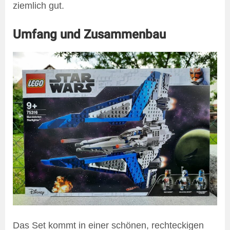
ziemlich gut.
Umfang und Zusammenbau
Das Set kommt in einer schönen, rechteckigen