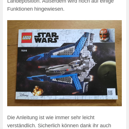
Landeposition. Außerdem wird noch auf einige
Funktionen hingewiesen.
Die Anleitung ist wie immer sehr leicht
verständlich. Sicherlich können dank ihr auch