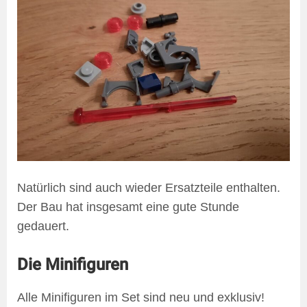
Natürlich sind auch wieder Ersatzteile enthalten.
Der Bau hat insgesamt eine gute Stunde
gedauert.
Die Minifiguren
Alle Minifiguren im Set sind neu und exklusiv!