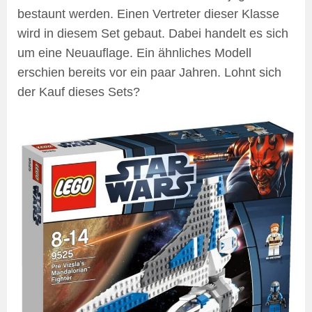
bestaunt werden. Einen Vertreter dieser Klasse
wird in diesem Set gebaut. Dabei handelt es sich
um eine Neuauflage. Ein ähnliches Modell
erschien bereits vor ein paar Jahren. Lohnt sich
der Kauf dieses Sets?