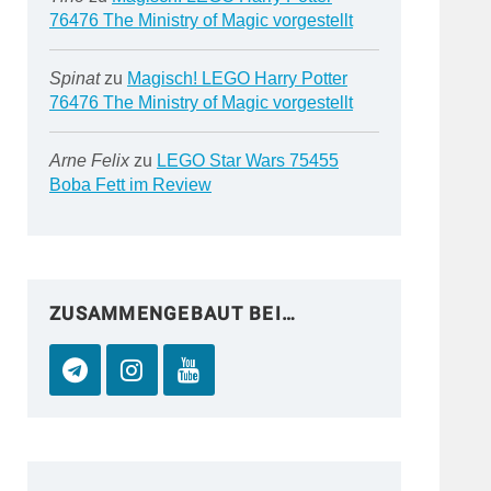
76476 The Ministry of Magic vorgestellt
Spinat
zu
Magisch! LEGO Harry Potter
76476 The Ministry of Magic vorgestellt
Arne Felix
zu
LEGO Star Wars 75455
Boba Fett im Review
ZUSAMMENGEBAUT BEI…