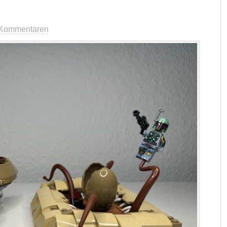
 Kommentaren