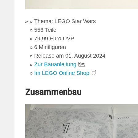
Thema: LEGO Star Wars
558 Teile
79,99 Euro UVP
6 Minifiguren
Release am 01. August 2024
Zur Bauanleitung
🗺
Im LEGO Online Shop
🛒
Zusammenbau