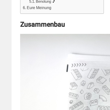
Benotung 🎵
Eure Meinung
Zusammenbau