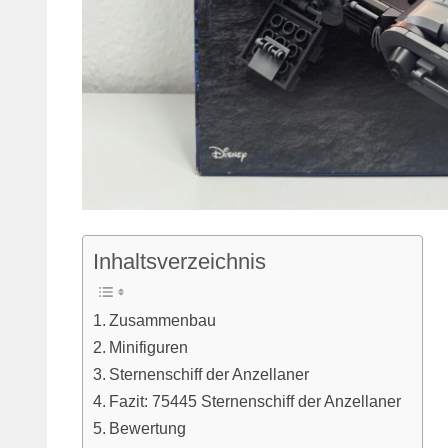
Inhaltsverzeichnis
Zusammenbau
Minifiguren
Sternenschiff der Anzellaner
Fazit: 75445 Sternenschiff der Anzellaner
Bewertung