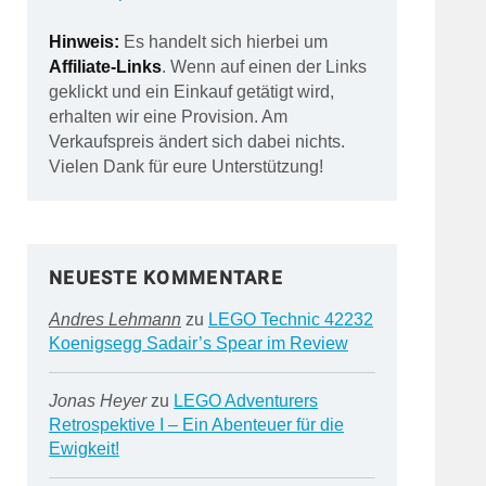
Hinweis:
Es handelt sich hierbei um
Affiliate-Links
. Wenn auf einen der Links
geklickt und ein Einkauf getätigt wird,
erhalten wir eine Provision. Am
Verkaufspreis ändert sich dabei nichts.
Vielen Dank für eure Unterstützung!
NEUESTE KOMMENTARE
Andres Lehmann
zu
LEGO Technic 42232
Koenigsegg Sadair’s Spear im Review
Jonas Heyer
zu
LEGO Adventurers
Retrospektive I – Ein Abenteuer für die
Ewigkeit!