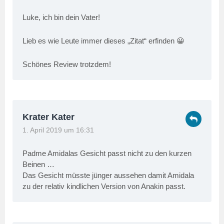
Luke, ich bin dein Vater!
Lieb es wie Leute immer dieses „Zitat“ erfinden 😀
Schönes Review trotzdem!
Krater Kater
1. April 2019 um 16:31
Padme Amidalas Gesicht passt nicht zu den kurzen
Beinen …
Das Gesicht müsste jünger aussehen damit Amidala
zu der relativ kindlichen Version von Anakin passt.