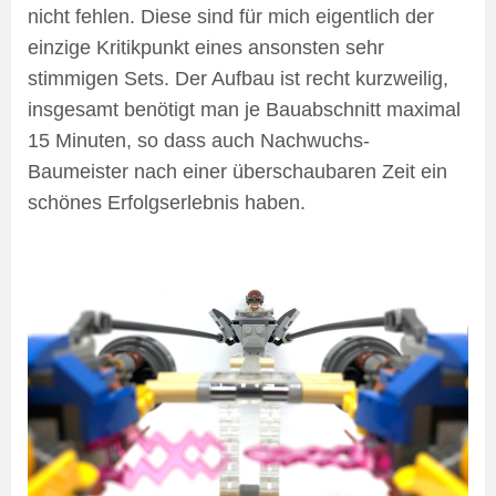
nicht fehlen. Diese sind für mich eigentlich der
einzige Kritikpunkt eines ansonsten sehr
stimmigen Sets. Der Aufbau ist recht kurzweilig,
insgesamt benötigt man je Bauabschnitt maximal
15 Minuten, so dass auch Nachwuchs-
Baumeister nach einer überschaubaren Zeit ein
schönes Erfolgserlebnis haben.