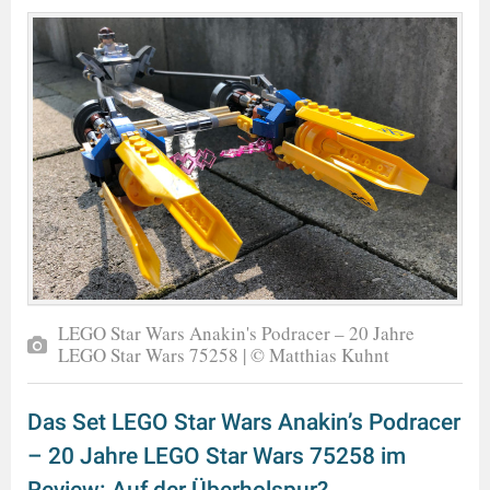
LEGO Star Wars Anakin's Podracer – 20 Jahre
LEGO Star Wars 75258 | © Matthias Kuhnt
Das Set LEGO Star Wars Anakin’s Podracer
– 20 Jahre LEGO Star Wars 75258 im