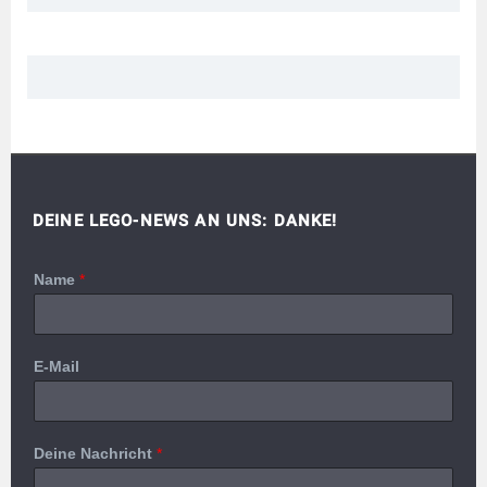
DEINE LEGO-NEWS AN UNS: DANKE!
Name
*
E-Mail
Deine Nachricht
*