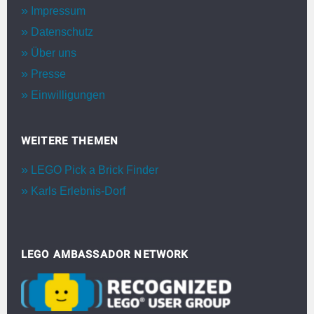
Impressum
Datenschutz
Über uns
Presse
Einwilligungen
WEITERE THEMEN
LEGO Pick a Brick Finder
Karls Erlebnis-Dorf
LEGO AMBASSADOR NETWORK