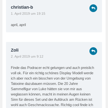
christian-b
1. April 2019 um 19:15
april, april
Zoli
2. April 2019 um 9:12
Finde das Podracer echt gelungen und auch preislich
voll ok. Für ein richtig schönes Display Modell werde
ich aber noch ein bisschen von der Umgebung von
Tatooine dazubauen müssen. Die 20 Jahre
Sammelfigur von Luke hätten sie von mir aus
weglassen können, macht in meinen Augen keinen
Sinn für dieses Set und der Aufdruck am Rücken ist
wohl auch Geschmackssache. Richtig cool finde ich