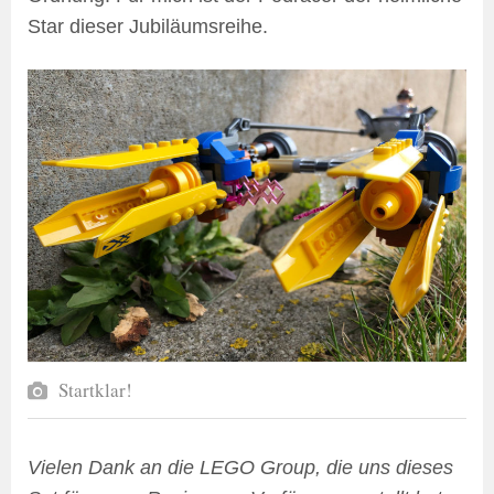
Star dieser Jubiläumsreihe.
Startklar!
Vielen Dank an die LEGO Group, die uns dieses