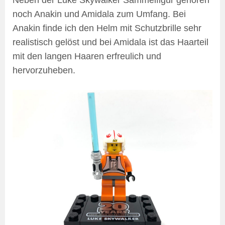
noch Anakin und Amidala zum Umfang. Bei
Anakin finde ich den Helm mit Schutzbrille sehr
realistisch gelöst und bei Amidala ist das Haarteil
mit den langen Haaren erfreulich und
hervorzuheben.