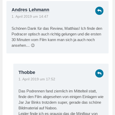
Andres Lehmann
1. April 2019 um 14:47
Schönen Dank für das Review, Matthias! Ich finde den
Podracer optisch auch richtig gelungen und die ersten
30 Minuten vom Film kann man sich ja auch noch
ansehen… 😉
Thobbe
1. April 2019 um 17:52
Das Podrennen fand ziemlich im Mittelteil statt,
finde den Film abgesehen von einigen Einlagen wie
Jar Jar Binks trotzdem super, gerade das schöne
Bildmaterial auf Naboo.
Leider finde ich es grausig das die Minifigur von