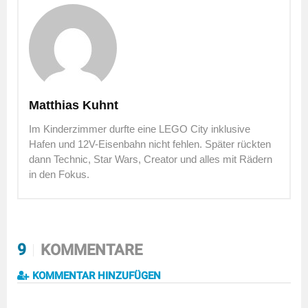
Matthias Kuhnt
Im Kinderzimmer durfte eine LEGO City inklusive
Hafen und 12V-Eisenbahn nicht fehlen. Später rückten
dann Technic, Star Wars, Creator und alles mit Rädern
in den Fokus.
9
KOMMENTARE
KOMMENTAR HINZUFÜGEN