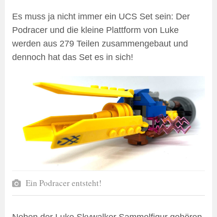
Es muss ja nicht immer ein UCS Set sein: Der
Podracer und die kleine Plattform von Luke
werden aus 279 Teilen zusammengebaut und
dennoch hat das Set es in sich!
Ein Podracer entsteht!
Neben der Luke Skywalker Sammelfigur gehören