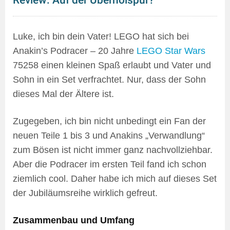
Review: Auf der Überholspur?
Luke, ich bin dein Vater! LEGO hat sich bei
Anakin’s Podracer – 20 Jahre
LEGO Star Wars
75258 einen kleinen Spaß erlaubt und Vater und
Sohn in ein Set verfrachtet. Nur, dass der Sohn
dieses Mal der Ältere ist.
Zugegeben, ich bin nicht unbedingt ein Fan der
neuen Teile 1 bis 3 und Anakins „Verwandlung“
zum Bösen ist nicht immer ganz nachvollziehbar.
Aber die Podracer im ersten Teil fand ich schon
ziemlich cool. Daher habe ich mich auf dieses Set
der Jubiläumsreihe wirklich gefreut.
Zusammenbau und Umfang