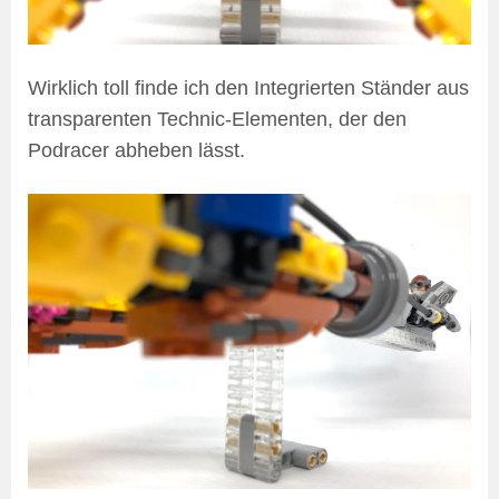
Wirklich toll finde ich den Integrierten Ständer aus
transparenten Technic-Elementen, der den
Podracer abheben lässt.