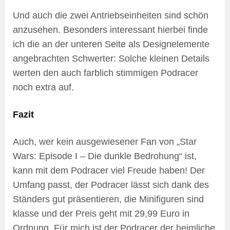
Und auch die zwei Antriebseinheiten sind schön
anzusehen. Besonders interessant hierbei finde
ich die an der unteren Seite als Designelemente
angebrachten Schwerter: Solche kleinen Details
werten den auch farblich stimmigen Podracer
noch extra auf.
Fazit
Auch, wer kein ausgewiesener Fan von „Star
Wars: Episode I – Die dunkle Bedrohung“ ist,
kann mit dem Podracer viel Freude haben! Der
Umfang passt, der Podracer lässt sich dank des
Ständers gut präsentieren, die Minifiguren sind
klasse und der Preis geht mit 29,99 Euro in
Ordnung. Für mich ist der Podracer der heimliche