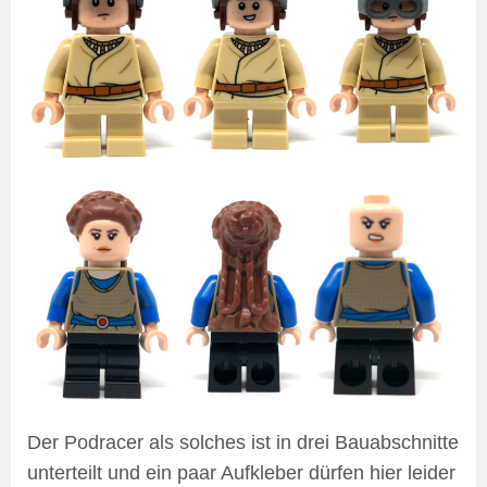
Der Podracer als solches ist in drei Bauabschnitte
unterteilt und ein paar Aufkleber dürfen hier leider