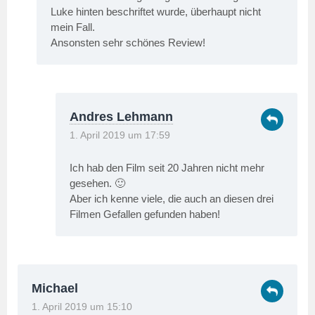
Luke hinten beschriftet wurde, überhaupt nicht
mein Fall.
Ansonsten sehr schönes Review!
Andres Lehmann
1. April 2019 um 17:59
Ich hab den Film seit 20 Jahren nicht mehr
gesehen. 🙂
Aber ich kenne viele, die auch an diesen drei
Filmen Gefallen gefunden haben!
Michael
1. April 2019 um 15:10