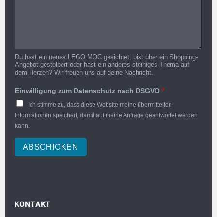
Du hast ein neues LEGO MOC gesichtet, bist über ein Shopping-
Angebot gestolpert oder hast ein anderes steiniges Thema auf
dem Herzen? Wir freuen uns auf deine Nachricht.
Einwilligung zum Datenschutz nach DSGVO
*
Ich stimme zu, dass diese Website meine übermittelten
Informationen speichert, damit auf meine Anfrage geantwortet werden
kann.
ABSCHICKEN
KONTAKT