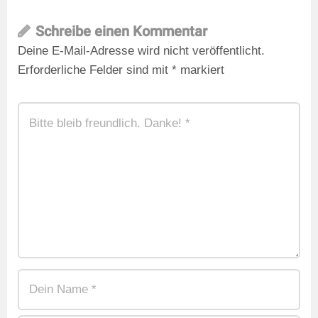
Schreibe einen Kommentar
Deine E-Mail-Adresse wird nicht veröffentlicht.
Erforderliche Felder sind mit
*
markiert