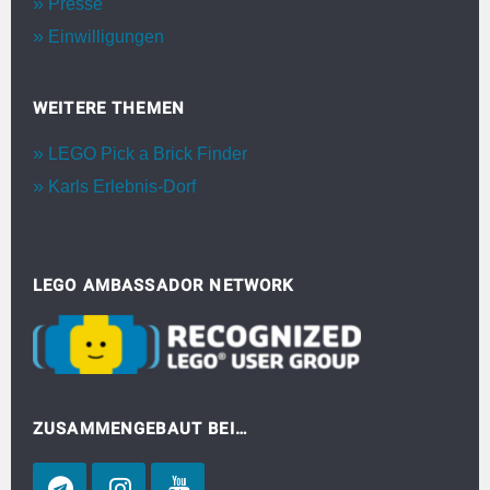
Presse
Einwilligungen
WEITERE THEMEN
LEGO Pick a Brick Finder
Karls Erlebnis-Dorf
LEGO AMBASSADOR NETWORK
ZUSAMMENGEBAUT BEI…