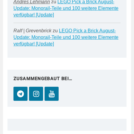
Andres Lehmann
zu
LEGO Pick a Brick August-
Update: Monorail-Teile und 100 weitere Elemente
verfügbar! [Update]
Ralf | Grevenbrick
zu
LEGO Pick a Brick August-
Update: Monorail-Teile und 100 weitere Elemente
verfügbar! [Update]
ZUSAMMENGEBAUT BEI…