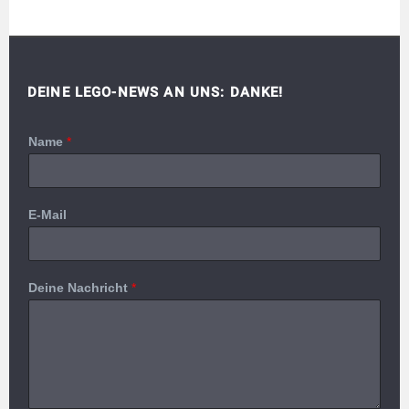
DEINE LEGO-NEWS AN UNS: DANKE!
Name
*
E-Mail
Deine Nachricht
*