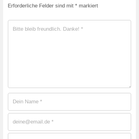
Erforderliche Felder sind mit
*
markiert