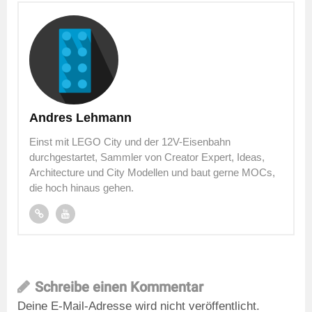
Andres Lehmann
Einst mit LEGO City und der 12V-Eisenbahn
durchgestartet, Sammler von Creator Expert, Ideas,
Architecture und City Modellen und baut gerne MOCs,
die hoch hinaus gehen.
Schreibe einen Kommentar
Deine E-Mail-Adresse wird nicht veröffentlicht.