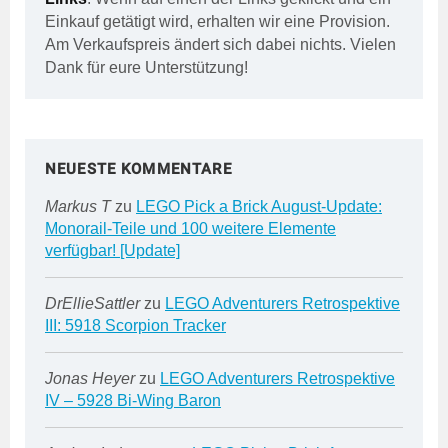
Einkauf getätigt wird, erhalten wir eine Provision.
Am Verkaufspreis ändert sich dabei nichts. Vielen
Dank für eure Unterstützung!
NEUESTE KOMMENTARE
Markus T
zu
LEGO Pick a Brick August-Update:
Monorail-Teile und 100 weitere Elemente
verfügbar! [Update]
DrEllieSattler
zu
LEGO Adventurers Retrospektive
III: 5918 Scorpion Tracker
Jonas Heyer
zu
LEGO Adventurers Retrospektive
IV – 5928 Bi-Wing Baron