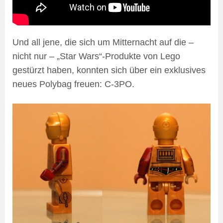
Und all jene, die sich um Mitternacht auf die –
nicht nur – „Star Wars“-Produkte von Lego
gestürzt haben, konnten sich über ein exklusives
neues Polybag freuen: C-3PO.