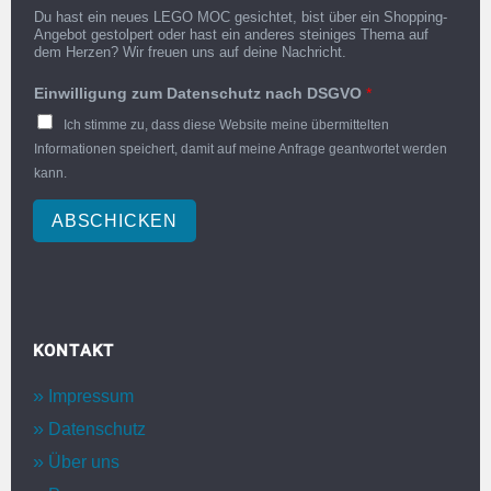
Du hast ein neues LEGO MOC gesichtet, bist über ein Shopping-
Angebot gestolpert oder hast ein anderes steiniges Thema auf
dem Herzen? Wir freuen uns auf deine Nachricht.
Einwilligung zum Datenschutz nach DSGVO
*
Ich stimme zu, dass diese Website meine übermittelten
Informationen speichert, damit auf meine Anfrage geantwortet werden
kann.
ABSCHICKEN
KONTAKT
Impressum
Datenschutz
Über uns