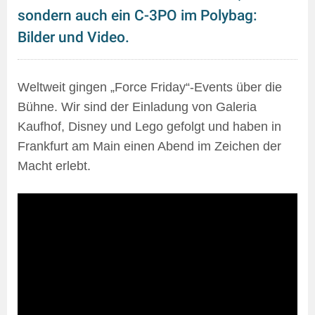
sondern auch ein C-3PO im Polybag:
Bilder und Video.
Weltweit gingen „Force Friday“-Events über die
Bühne. Wir sind der Einladung von Galeria
Kaufhof, Disney und Lego gefolgt und haben in
Frankfurt am Main einen Abend im Zeichen der
Macht erlebt.