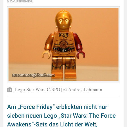
0 Kommentaren
Lego Star Wars C-3PO | © Andres Lehmann
Am „Force Friday“ erblickten nicht nur
sieben neuen Lego „Star Wars: The Force
Awakens“-Sets das Licht der Welt,