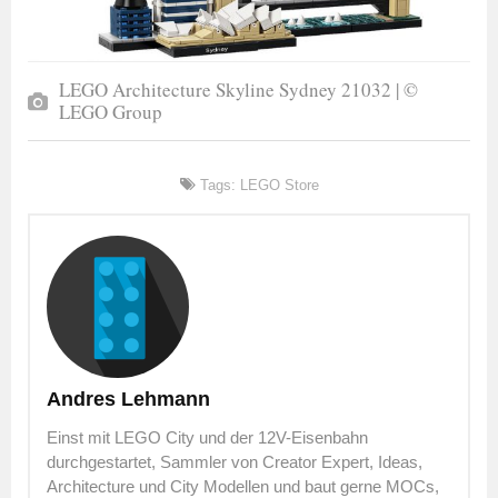
LEGO Architecture Skyline Sydney 21032 | ©
LEGO Group
Tags:
LEGO Store
Andres Lehmann
Einst mit LEGO City und der 12V-Eisenbahn
durchgestartet, Sammler von Creator Expert, Ideas,
Architecture und City Modellen und baut gerne MOCs,