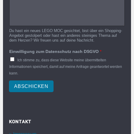
Du hast ein neues LEGO MOC gesichtet, bist über ein Shopping-
Angebot gestolpert oder hast ein anderes steiniges Thema auf
dem Herzen? Wir freuen uns auf deine Nachricht.
Einwilligung zum Datenschutz nach DSGVO
*
Ich stimme zu, dass diese Website meine übermittelten
Informationen speichert, damit auf meine Anfrage geantwortet werden
kann.
ABSCHICKEN
KONTAKT