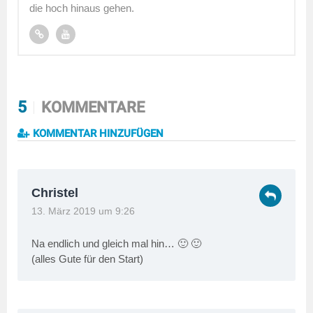
die hoch hinaus gehen.
5
KOMMENTARE
KOMMENTAR HINZUFÜGEN
Christel
13. März 2019 um 9:26
Na endlich und gleich mal hin… 🙂 🙂
(alles Gute für den Start)