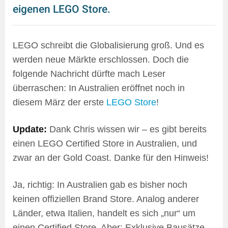
eigenen LEGO Store.
LEGO schreibt die Globalisierung groß. Und es
werden neue Märkte erschlossen. Doch die
folgende Nachricht dürfte mach Leser
überraschen: In Australien eröffnet noch in
diesem März der erste
LEGO Store
!
Update:
Dank Chris wissen wir – es gibt bereits
einen LEGO Certified Store in Australien, und
zwar an der Gold Coast. Danke für den Hinweis!
Ja, richtig: In Australien gab es bisher noch
keinen offiziellen Brand Store. Analog anderer
Länder, etwa Italien, handelt es sich „nur“ um
einen Certified Store. Aber: Exklusive Bausätze