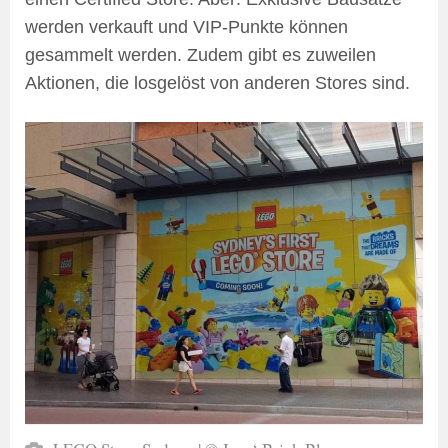
werden verkauft und VIP-Punkte können
gesammelt werden. Zudem gibt es zuweilen
Aktionen, die losgelöst von anderen Stores sind.