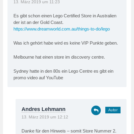
13. März 2019 um 11:23
Es gibt schon einen Lego Certified Store in Australien
der ist an der Gold Coast.
https://www.dreamworld.com.au/things-to-do/lego
Was ich gehört habe wird es keine VIP Punkte geben.
Melbourne hat einen store im discovery centre.
Sydney hatte in den 80s ein Lego Centre es gibt ein
promo video auf YouTube
Andres Lehmann
13. März 2019 um 12:12
Danke für den Hinweis – somit Store Nummer 2.