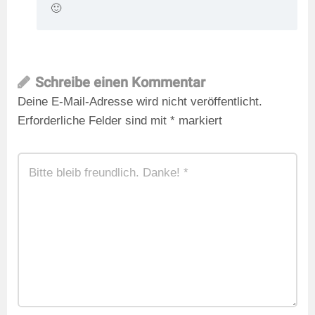
🙂
Schreibe einen Kommentar
Deine E-Mail-Adresse wird nicht veröffentlicht.
Erforderliche Felder sind mit
*
markiert