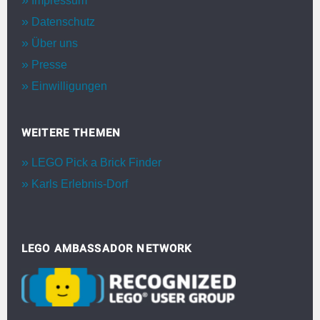
Impressum
Datenschutz
Über uns
Presse
Einwilligungen
WEITERE THEMEN
LEGO Pick a Brick Finder
Karls Erlebnis-Dorf
LEGO AMBASSADOR NETWORK