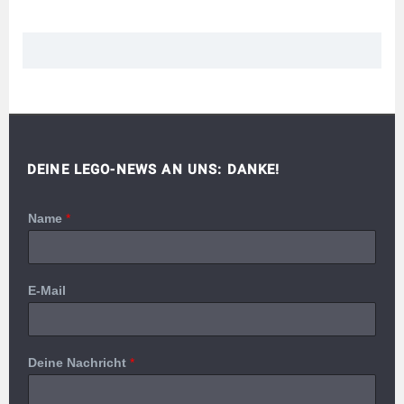
DEINE LEGO-NEWS AN UNS: DANKE!
Name
*
E-Mail
Deine Nachricht
*