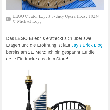
LEGO Creator Expert Sydney Opera House 10234 |
© Michael Kopp
Das LEGO-Erlebnis erstreckt sich über zwei
Etagen und die Eröffnung ist laut
Jay’s Brick Blog
bereits am 21. März: Ich bin gespannt auf die
erste Eindrücke aus dem Store!