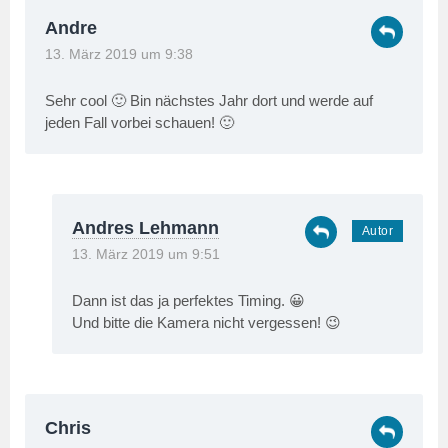
Andre
13. März 2019 um 9:38
Sehr cool 🙂 Bin nächstes Jahr dort und werde auf
jeden Fall vorbei schauen! 🙂
Andres Lehmann
13. März 2019 um 9:51
Dann ist das ja perfektes Timing. 😀
Und bitte die Kamera nicht vergessen! 😉
Chris