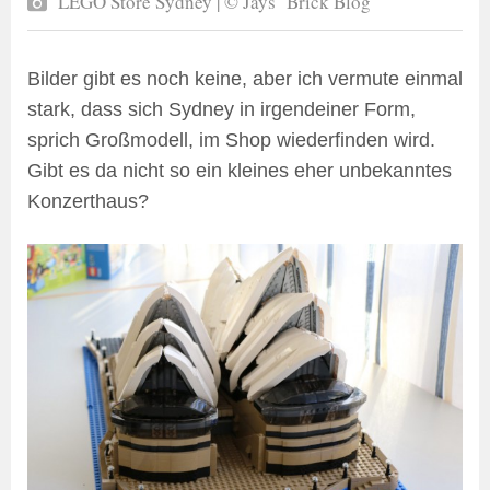
LEGO Store Sydney | © Jays‘ Brick Blog
Bilder gibt es noch keine, aber ich vermute einmal
stark, dass sich Sydney in irgendeiner Form,
sprich Großmodell, im Shop wiederfinden wird.
Gibt es da nicht so ein kleines eher unbekanntes
Konzerthaus?