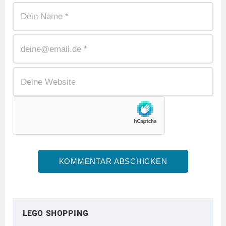
LEGO SHOPPING