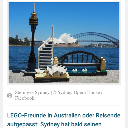
Steiniges Sydney | © Sydney Opera House /
Facebook
LEGO-Freunde in Australien oder Reisende
aufgepasst: Sydney hat bald seinen