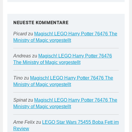
NEUESTE KOMMENTARE
Picard
zu
Magisch! LEGO Harry Potter 76476 The
Ministry of Magic vorgestellt
Andreas
zu
Magisch! LEGO Harry Potter 76476
The Ministry of Magic vorgestellt
Tino
zu
Magisch! LEGO Harry Potter 76476 The
Ministry of Magic vorgestellt
Spinat
zu
Magisch! LEGO Harry Potter 76476 The
Ministry of Magic vorgestellt
Arne Felix
zu
LEGO Star Wars 75455 Boba Fett im
Review