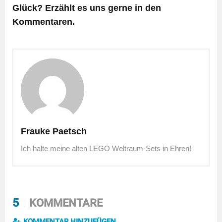
Glück? Erzählt es uns gerne in den
Kommentaren.
Frauke Paetsch
Ich halte meine alten LEGO Weltraum-Sets in Ehren!
5
KOMMENTARE
KOMMENTAR HINZUFÜGEN