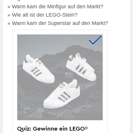
» Wann kam die Minfigur auf den Markt?
» Wie alt ist der LEGO-Stein?
» Wann kam der Superstar auf den Markt?