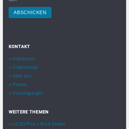
kann.
ABSCHICKEN
KONTAKT
Impressum
Datenschutz
Über uns
Presse
Einwilligungen
WEITERE THEMEN
LEGO Pick a Brick Finder