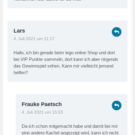
Lars
4. Juli 2021 um 11:17
Hallo, ich bin gerade beim lego online Shop und dort
bei VIP Punkte sammeln, dort kann ich aber nirgends
das Gewinnspiel sehen. Kann mir vielleicht jemand
helfen?
Frauke Paetsch
4. Juli 2021 um 15:03
Da ich schon mitgemacht habe und damit bei mir
eine andere Kachel angezeigt wird, kann ich nicht