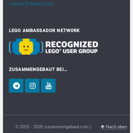
Karls Erlebnis-Dorf
LEGO AMBASSADOR NETWORK
ZUSAMMENGEBAUT BEI…
© 2015 - 2026 zusammengebaut.com |
Nach oben