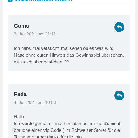
Gamu
3. Juli 2021 um 21:11
Ich habs mal versucht, mal sehen ob es was wird.
Hätte ohne euren Hinweis das Gewinnspiel übersehen,
muss ich aber gestehen! ^^
Fada
4. Juli 2021 um 10:53
Hallo
Ich würde gerne mit machen aber bei mir geht’s nicht
brauche einen vip Code ( im Schweizer Store) für die
Teilnahme. Aber danke für die Info.