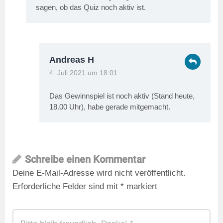
sagen, ob das Quiz noch aktiv ist.
Andreas H
4. Juli 2021 um 18:01
Das Gewinnspiel ist noch aktiv (Stand heute,
18.00 Uhr), habe gerade mitgemacht.
Schreibe einen Kommentar
Deine E-Mail-Adresse wird nicht veröffentlicht.
Erforderliche Felder sind mit
*
markiert