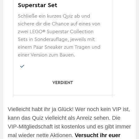
Vielleicht habt ihr ja Glück! Wer noch kein VIP ist,
kann das Quiz vielleicht als Anreiz sehen. Die
VIP-Mitgliedschaft ist kostenlos und es gibt immer
mal wieder nette Aktionen.
Versucht ihr euer