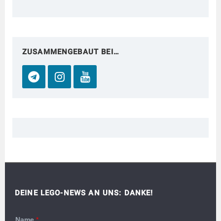
ZUSAMMENGEBAUT BEI…
DEINE LEGO-NEWS AN UNS: DANKE!
Name
*