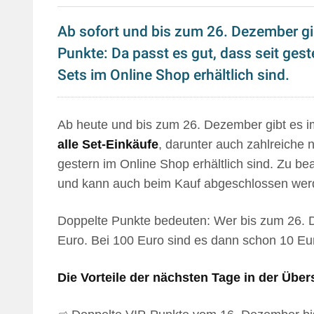
Ab sofort und bis zum 26. Dezember gi
Punkte: Da passt es gut, dass seit ges
Sets im Online Shop erhältlich sind.
Ab heute und bis zum 26. Dezember gibt es
alle Set-Einkäufe
, darunter auch zahlreiche
gestern im Online Shop erhältlich sind. Zu bea
und kann auch beim Kauf abgeschlossen wer
Doppelte Punkte bedeuten: Wer bis zum 26. D
Euro. Bei 100 Euro sind es dann schon 10 Eu
Die Vorteile der nächsten Tage in der Über