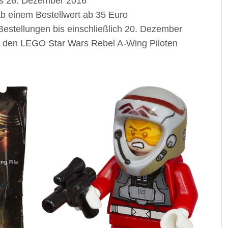
is 26. Dezember 2016
ab einem Bestellwert ab 35 Euro
Bestellungen bis einschließlich 20. Dezember
es den LEGO Star Wars Rebel A-Wing Piloten