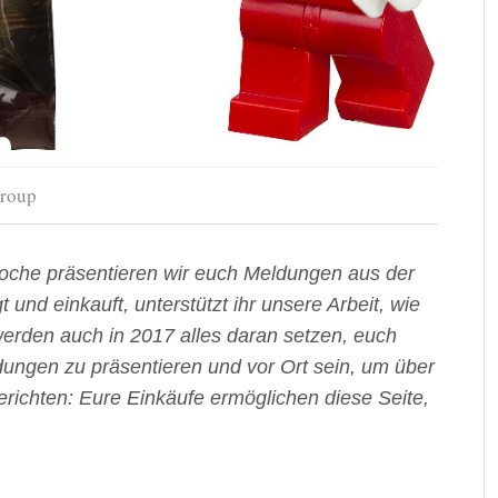
Group
oche präsentieren wir euch Meldungen aus der
t und einkauft, unterstützt ihr unsere Arbeit, wie
r werden auch in 2017 alles daran setzen, euch
dungen zu präsentieren und vor Ort sein, um über
richten: Eure Einkäufe ermöglichen diese Seite,