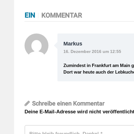
EIN
KOMMENTAR
Markus
16. Dezember 2016 um 12:55
Zumindest in Frankfurt am Main g
Dort war heute auch der Lebkuche
Schreibe einen Kommentar
Deine E-Mail-Adresse wird nicht veröffentlicht