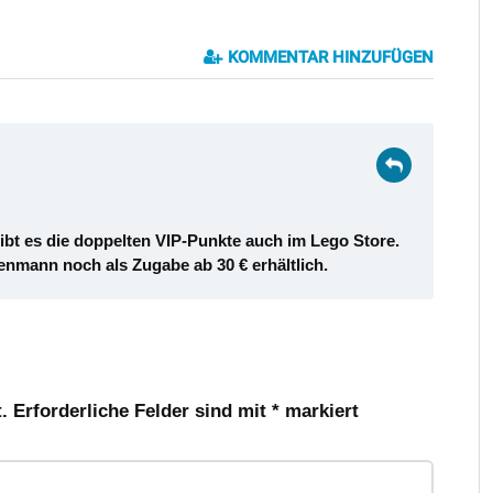
KOMMENTAR HINZUFÜGEN
ibt es die doppelten VIP-Punkte auch im Lego Store.
nmann noch als Zugabe ab 30 € erhältlich.
.
Erforderliche Felder sind mit
*
markiert