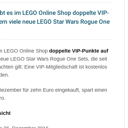
bt es im LEGO Online Shop doppelte VIP-
tern viele neue LEGO Star Wars Rogue One
 im LEGO Online Shop
doppelte VIP-Punkte auf
 neue LEGO Star Wars Rogue One Sets, die seit
chten gilt: Eine VIP-Mitgliedschaft ist kostenlos
den.
ezember für zehn Euro eingekauft, spart einen
ro.
sicht