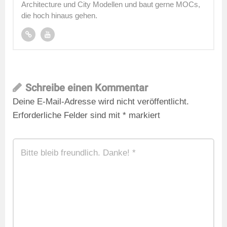
Architecture und City Modellen und baut gerne MOCs,
die hoch hinaus gehen.
Schreibe einen Kommentar
Deine E-Mail-Adresse wird nicht veröffentlicht.
Erforderliche Felder sind mit
*
markiert