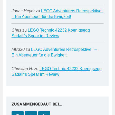
Jonas Heyer
zu
LEGO Adventurers Retrospektive I
– Ein Abenteuer für die Ewigkeit!
Chris
zu
LEGO Technic 42232 Koenigsegg
Sadair’s Spear im Review
MB320
zu
LEGO Adventurers Retrospektive I –
Ein Abenteuer für die Ewigkeit!
Christian H.
zu
LEGO Technic 42232 Koenigsegg
Sadair’s Spear im Review
ZUSAMMENGEBAUT BEI…