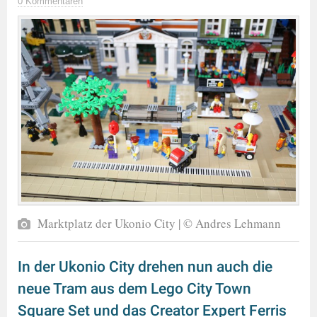
0 Kommentaren
Marktplatz der Ukonio City | © Andres Lehmann
In der Ukonio City drehen nun auch die
neue Tram aus dem Lego City Town
Square Set und das Creator Expert Ferris