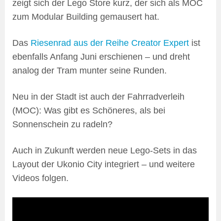
zeigt sich der Lego Store kurz, der sich als MOC
zum Modular Building gemausert hat.
Das
Riesenrad aus der Reihe Creator Expert
ist
ebenfalls Anfang Juni erschienen – und dreht
analog der Tram munter seine Runden.
Neu in der Stadt ist auch der Fahrradverleih
(MOC): Was gibt es Schöneres, als bei
Sonnenschein zu radeln?
Auch in Zukunft werden neue Lego-Sets in das
Layout der Ukonio City integriert – und weitere
Videos folgen.