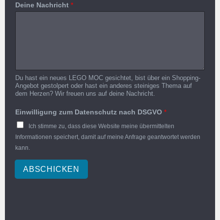
Deine Nachricht
*
Du hast ein neues LEGO MOC gesichtet, bist über ein Shopping-
Angebot gestolpert oder hast ein anderes steiniges Thema auf
dem Herzen? Wir freuen uns auf deine Nachricht.
Einwilligung zum Datenschutz nach DSGVO
*
Ich stimme zu, dass diese Website meine übermittelten
Informationen speichert, damit auf meine Anfrage geantwortet werden
kann.
ABSCHICKEN