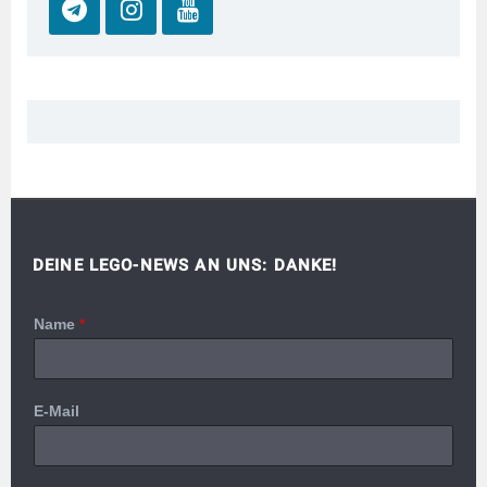
DEINE LEGO-NEWS AN UNS: DANKE!
Name
*
E-Mail