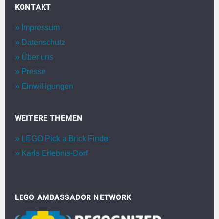
KONTAKT
Impressum
Datenschutz
Über uns
Presse
Einwilligungen
WEITERE THEMEN
LEGO Pick a Brick Finder
Karls Erlebnis-Dorf
LEGO AMBASSADOR NETWORK