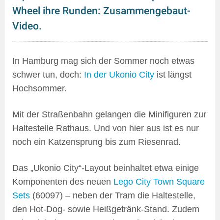
Wheel ihre Runden: Zusammengebaut-
Video.
In Hamburg mag sich der Sommer noch etwas
schwer tun, doch:
In der Ukonio City
ist längst
Hochsommer.
Mit der Straßenbahn gelangen die Minifiguren zur
Haltestelle Rathaus. Und von hier aus ist es nur
noch ein Katzensprung bis zum Riesenrad.
Das „Ukonio City“-Layout beinhaltet etwa einige
Komponenten des neuen
Lego City Town Square
Sets
(60097) – neben der Tram die Haltestelle,
den Hot-Dog- sowie Heißgetränk-Stand. Zudem