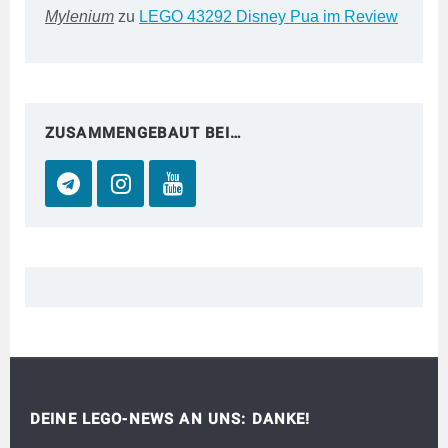
Mylenium
zu
LEGO 43292 Disney Pua im Review
ZUSAMMENGEBAUT BEI…
DEINE LEGO-NEWS AN UNS: DANKE!