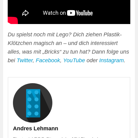
Du spielst noch mit Lego? Dich ziehen Plastik-
Klötzchen magisch an – und dich interessiert
alles, was mit „Bricks“ zu tun hat? Dann folge uns
bei
Twitter
,
Facebook
,
YouTube
oder
Instagram
.
Andres Lehmann