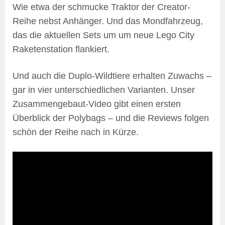
Wie etwa der schmucke Traktor der Creator-
Reihe nebst Anhänger. Und das Mondfahrzeug,
das die aktuellen Sets um um neue Lego City
Raketenstation flankiert.
Und auch die Duplo-Wildtiere erhalten Zuwachs –
gar in vier unterschiedlichen Varianten. Unser
Zusammengebaut-Video gibt einen ersten
Überblick der Polybags – und die Reviews folgen
schön der Reihe nach in Kürze.