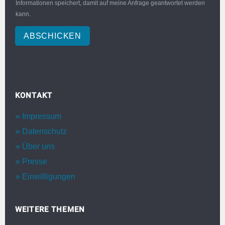
Informationen speichert, damit auf meine Anfrage geantwortet werden
kann.
ABSCHICKEN
KONTAKT
Impressum
Datenschutz
Über uns
Presse
Einwilligungen
WEITERE THEMEN