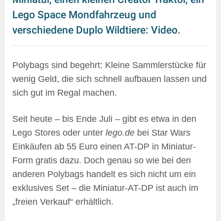
Lego Space Mondfahrzeug und
verschiedene Duplo Wildtiere: Video.
Polybags sind begehrt: Kleine Sammlerstücke für
wenig Geld, die sich schnell aufbauen lassen und
sich gut im Regal machen.
Seit heute – bis Ende Juli – gibt es etwa in den
Lego Stores oder unter
lego.de
bei Star Wars
Einkäufen ab 55 Euro einen AT-DP in Miniatur-
Form gratis dazu. Doch genau so wie bei den
anderen Polybags handelt es sich nicht um ein
exklusives Set – die Miniatur-AT-DP ist auch im
„freien Verkauf“ erhältlich.