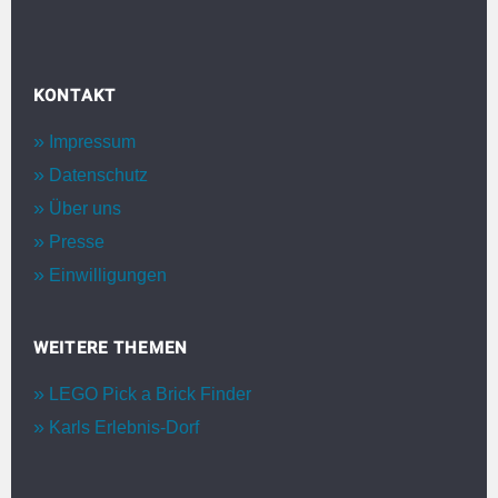
KONTAKT
Impressum
Datenschutz
Über uns
Presse
Einwilligungen
WEITERE THEMEN
LEGO Pick a Brick Finder
Karls Erlebnis-Dorf