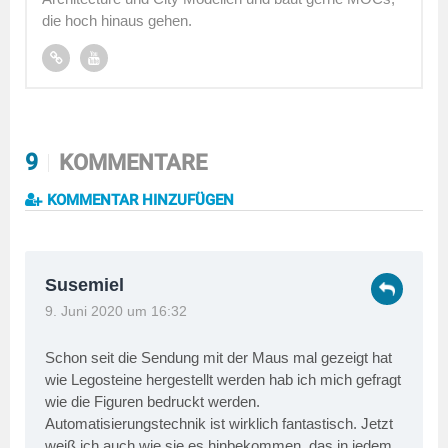
die hoch hinaus gehen.
9
KOMMENTARE
KOMMENTAR HINZUFÜGEN
Susemiel
9. Juni 2020 um 16:32
Schon seit die Sendung mit der Maus mal gezeigt hat
wie Legosteine hergestellt werden hab ich mich gefragt
wie die Figuren bedruckt werden.
Automatisierungstechnik ist wirklich fantastisch. Jetzt
weiß ich auch wie sie es hinbekommen, das in jedem