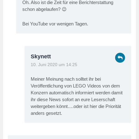
Oh. Also ist die Zeit für eine Berichterstattung
schon abgelaufen? 😉
Bei YouTube vor wenigen Tagen.
Skynett
10. Juni 2020 um 14:25
Meiner Meinung nach solltet ihr bei
Veröffentlichung von LEGO Videos von dem
Konzern automatisch informiert werden damit
ihr diese News sofort an eure Leserschaft
weitergeben könnt….oder ist hier die Priorität
anders gesetzt.