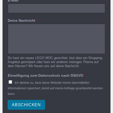
E-Mail
Deine Nachricht
*
Du hast ein neues LEGO MOC gesichtet, bist über ein Shopping-
Angebot gestolpert oder hast ein anderes steiniges Thema auf
dem Herzen? Wir freuen uns auf deine Nachricht.
Einwilligung zum Datenschutz nach DSGVO
*
Ich stimme zu, dass diese Website meine übermittelten
Informationen speichert, damit auf meine Anfrage geantwortet werden
kann.
ABSCHICKEN