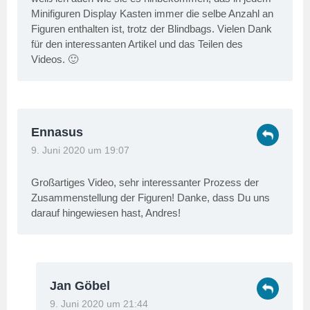
Minifiguren Display Kasten immer die selbe Anzahl an
Figuren enthalten ist, trotz der Blindbags. Vielen Dank
für den interessanten Artikel und das Teilen des
Videos. 🙂
Ennasus
9. Juni 2020 um 19:07
Großartiges Video, sehr interessanter Prozess der
Zusammenstellung der Figuren! Danke, dass Du uns
darauf hingewiesen hast, Andres!
Jan Göbel
9. Juni 2020 um 21:44