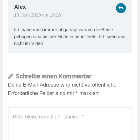
Alex
10. Juni 2020 um 10:28
Ich habe mich immer abgefragt warum die Beine
gebogen sind bei der Hüfte in neuer Sets. Ich sehe das
nicht im Video
Schreibe einen Kommentar
Deine E-Mail-Adresse wird nicht veröffentlicht.
Erforderliche Felder sind mit
*
markiert