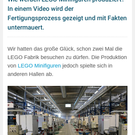
In einem Video wird der
Fertigungsprozess gezeigt und mit Fakten
untermauert.
Wir hatten das große Glück, schon zwei Mal die
LEGO Fabrik besuchen zu dürfen. Die Produktion
von
LEGO Minifiguren
jedoch spielte sich in
anderen Hallen ab.