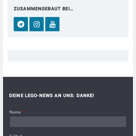
ZUSAMMENGEBAUT BEI…
DEINE LEGO-NEWS AN UNS: DANKE!
Name
*