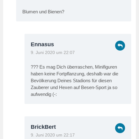
Blumen und Bienen?
Ennasus
9. Juni 2020 um 22:07
??? Es mag Dich überraschen, Minifiguren
haben keine Fortpflanzung, deshalb war die
Bevölkerung Deines Stadions für diesen
Zauberer und Hexen auf Besen-Sport ja so
aufwendig (-:
BrickBert
9. Juni 2020 um 22:17