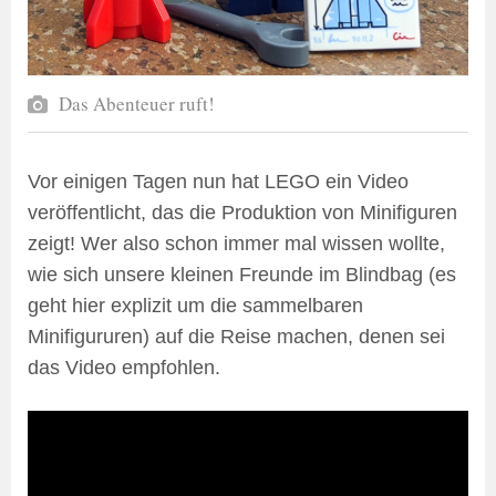
Das Abenteuer ruft!
Vor einigen Tagen nun hat LEGO ein Video
veröffentlicht, das die Produktion von Minifiguren
zeigt! Wer also schon immer mal wissen wollte,
wie sich unsere kleinen Freunde im Blindbag (es
geht hier explizit um die sammelbaren
Minifigururen) auf die Reise machen, denen sei
das Video empfohlen.