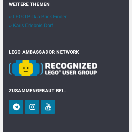
WEITERE THEMEN
LEGO Pick a Brick Finder
Karls Erlebnis-Dorf
LEGO AMBASSADOR NETWORK
ZUSAMMENGEBAUT BEI…