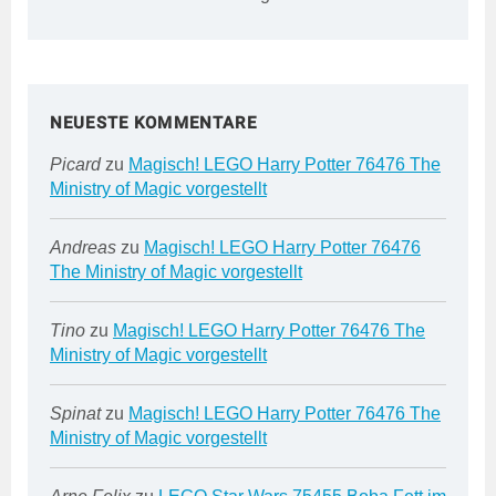
NEUESTE KOMMENTARE
Picard
zu
Magisch! LEGO Harry Potter 76476 The
Ministry of Magic vorgestellt
Andreas
zu
Magisch! LEGO Harry Potter 76476
The Ministry of Magic vorgestellt
Tino
zu
Magisch! LEGO Harry Potter 76476 The
Ministry of Magic vorgestellt
Spinat
zu
Magisch! LEGO Harry Potter 76476 The
Ministry of Magic vorgestellt