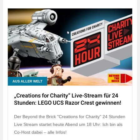
AUS ALLER WELT
„Creations for Charity“ Live-Stream für 24
Stunden: LEGO UCS Razor Crest gewinnen!
Der Beyond the Brick "Creations for Charity" 24 Stunden
Live Stream startet heute Abend um 18 Uhr: Ich bin als
Co-Host dabei – alle Infos!