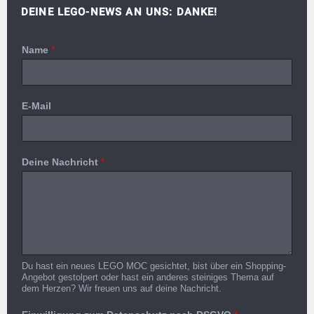
DEINE LEGO-NEWS AN UNS: DANKE!
Name
*
E-Mail
Deine Nachricht
*
Du hast ein neues LEGO MOC gesichtet, bist über ein Shopping-
Angebot gestolpert oder hast ein anderes steiniges Thema auf
dem Herzen? Wir freuen uns auf deine Nachricht.