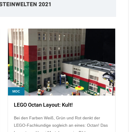
STEINWELTEN 2021
MOC
LEGO Octan Layout: Kult!
Bei den Farben Weiß, Grün und Rot denkt der
LEGO-Fachkundige sogleich an eines: Octan! Das