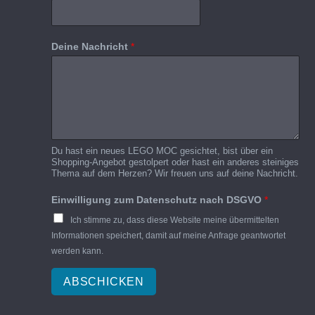
Deine Nachricht
*
Du hast ein neues LEGO MOC gesichtet, bist über ein
Shopping-Angebot gestolpert oder hast ein anderes steiniges
Thema auf dem Herzen? Wir freuen uns auf deine Nachricht.
Einwilligung zum Datenschutz nach DSGVO
*
Ich stimme zu, dass diese Website meine übermittelten
Informationen speichert, damit auf meine Anfrage geantwortet
werden kann.
ABSCHICKEN