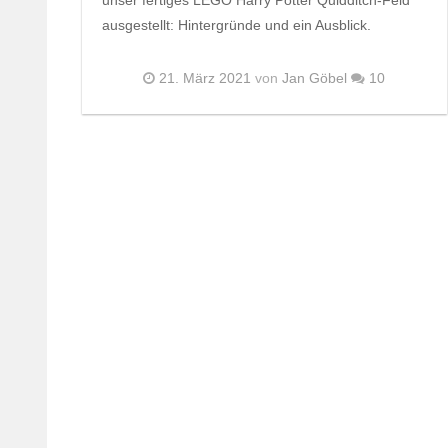
ausgestellt: Hintergründe und ein Ausblick.
21. März 2021
von
Jan Göbel
10