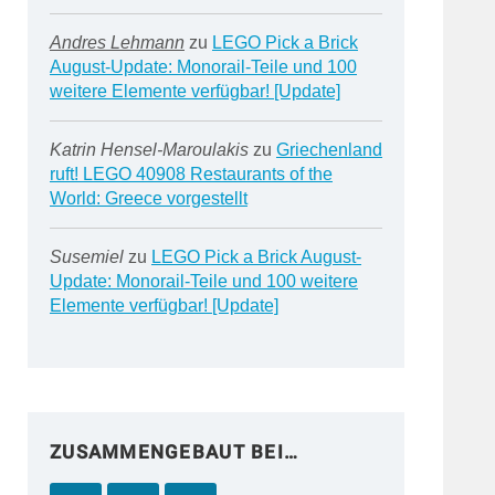
Andres Lehmann
zu
LEGO Pick a Brick
August-Update: Monorail-Teile und 100
weitere Elemente verfügbar! [Update]
Katrin Hensel-Maroulakis
zu
Griechenland
ruft! LEGO 40908 Restaurants of the
World: Greece vorgestellt
Susemiel
zu
LEGO Pick a Brick August-
Update: Monorail-Teile und 100 weitere
Elemente verfügbar! [Update]
ZUSAMMENGEBAUT BEI…