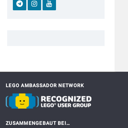
LEGO AMBASSADOR NETWORK
ZUSAMMENGEBAUT BEI…