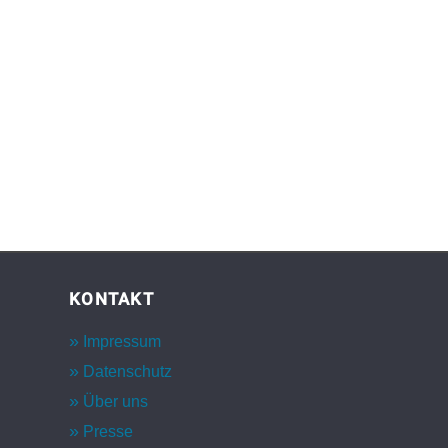
KONTAKT
Impressum
Datenschutz
Über uns
Presse