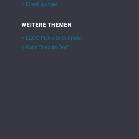
Einwilligungen
WEITERE THEMEN
LEGO Pick a Brick Finder
Karls Erlebnis-Dorf