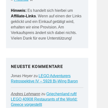
Hinweis:
Es handelt sich hierbei um
Affiliate-Links
. Wenn auf einen der Links
geklickt und ein Einkauf getätigt wird,
erhalten wir eine Provision. Am
Verkaufspreis ändert sich dabei nichts.
Vielen Dank für eure Unterstützung!
NEUESTE KOMMENTARE
Jonas Heyer
zu
LEGO Adventurers
Retrospektive IV – 5928 Bi-Wing Baron
Andres Lehmann
zu
Griechenland ruft!
LEGO 40908 Restaurants of the World:
Greece vorgestellt