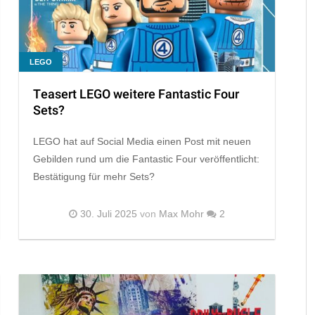
LEGO
Teasert LEGO weitere Fantastic Four
Sets?
LEGO hat auf Social Media einen Post mit neuen
Gebilden rund um die Fantastic Four veröffentlicht:
Bestätigung für mehr Sets?
30. Juli 2025
von
Max Mohr
2