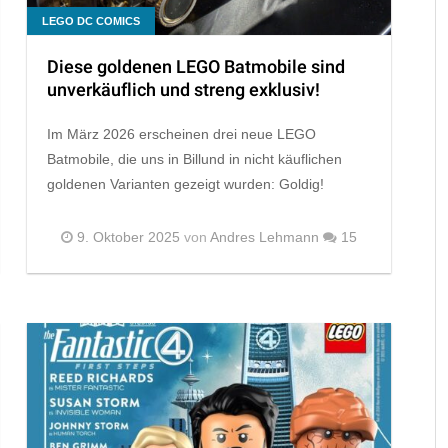
LEGO DC COMICS
Diese goldenen LEGO Batmobile sind
unverkäuflich und streng exklusiv!
Im März 2026 erscheinen drei neue LEGO
Batmobile, die uns in Billund in nicht käuflichen
goldenen Varianten gezeigt wurden: Goldig!
9. Oktober 2025
von
Andres Lehmann
15