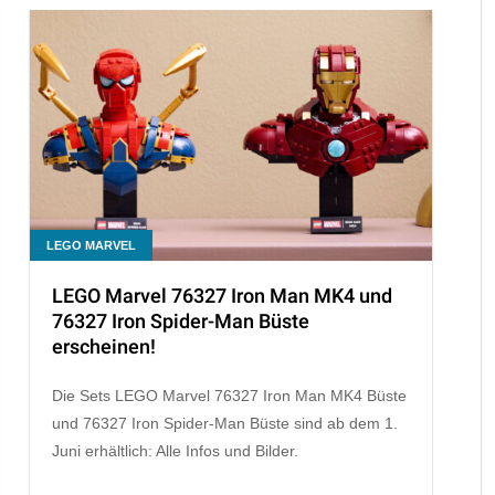
LEGO MARVEL
LEGO Marvel 76327 Iron Man MK4 und
76327 Iron Spider-Man Büste
erscheinen!
Die Sets LEGO Marvel 76327 Iron Man MK4 Büste
und 76327 Iron Spider-Man Büste sind ab dem 1.
Juni erhältlich: Alle Infos und Bilder.