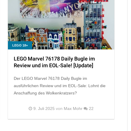
LEGO 18+
LEGO Marvel 76178 Daily Bugle im
Review und im EOL-Sale! [Update]
Der LEGO Marvel 76178 Daily Bugle im
ausführlichen Review und im EOL-Sale: Lohnt die
Anschaffung des Wolkenkratzers?
9. Juli 2025
von
Max Mohr
22