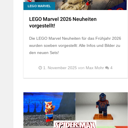
LEGO MARVEL
LEGO Marvel 2026 Neuheiten
vorgestellt!
Die LEGO Marvel Neuheiten für das Frühjahr 2026
wurden soeben vorgestellt: Alle Infos und Bilder zu
den neuen Sets!
1. November 2025
von
Max Mohr
4