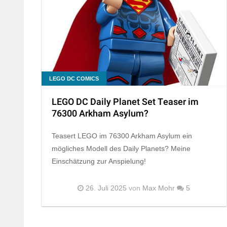
LEGO DC COMICS
LEGO DC Daily Planet Set Teaser im
76300 Arkham Asylum?
Teasert LEGO im 76300 Arkham Asylum ein
mögliches Modell des Daily Planets? Meine
Einschätzung zur Anspielung!
26. Juli 2025
von
Max Mohr
5