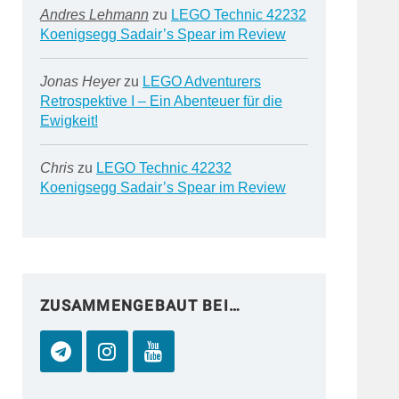
Andres Lehmann
zu
LEGO Technic 42232
Koenigsegg Sadair’s Spear im Review
Jonas Heyer
zu
LEGO Adventurers
Retrospektive I – Ein Abenteuer für die
Ewigkeit!
Chris
zu
LEGO Technic 42232
Koenigsegg Sadair’s Spear im Review
ZUSAMMENGEBAUT BEI…