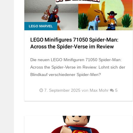
LEGO MARVEL
LEGO Minifigures 71050 Spider-Man:
Across the Spider-Verse im Review
Die neuen LEGO Minifiguren 71050 Spider-Man:
Across the Spider-Verse im Review: Lohnt sich der
Blindkauf verschiedener Spider-Men?
7. September 2025
von
Max Mohr
5