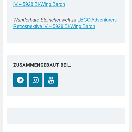
IV – 5928 Bi-Wing Baron
Wunderbare Steinchenwelt
zu
LEGO Adventurers
Retrospektive IV – 5928 Bi-Wing Baron
ZUSAMMENGEBAUT BEI…