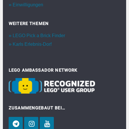
Einwilligungen
WEITERE THEMEN
LEGO Pick a Brick Finder
Karls Erlebnis-Dorf
LEGO AMBASSADOR NETWORK
ZUSAMMENGEBAUT BEI…