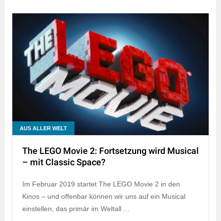
AUS ALLER WELT
The LEGO Movie 2: Fortsetzung wird Musical
– mit Classic Space?
Im Februar 2019 startet The LEGO Movie 2 in den
Kinos – und offenbar können wir uns auf ein Musical
einstellen, das primär im Weltall ...