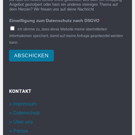
Angebot gestolpert oder hast ein anderes steiniges Thema auf
dem Herzen? Wir freuen uns auf deine Nachricht.
Einwilligung zum Datenschutz nach DSGVO
*
Ich stimme zu, dass diese Website meine übermittelten
Informationen speichert, damit auf meine Anfrage geantwortet werden
kann.
ABSCHICKEN
KONTAKT
Impressum
Datenschutz
Über uns
Presse