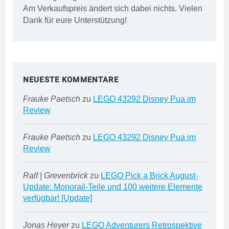
Am Verkaufspreis ändert sich dabei nichts. Vielen
Dank für eure Unterstützung!
NEUESTE KOMMENTARE
Frauke Paetsch
zu
LEGO 43292 Disney Pua im
Review
Frauke Paetsch
zu
LEGO 43292 Disney Pua im
Review
Ralf | Grevenbrick
zu
LEGO Pick a Brick August-
Update: Monorail-Teile und 100 weitere Elemente
verfügbar! [Update]
Jonas Heyer
zu
LEGO Adventurers Retrospektive