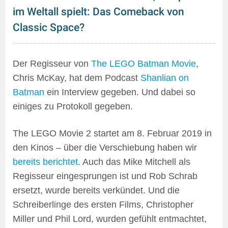
im Weltall spielt: Das Comeback von
Classic Space?
Der Regisseur von
The LEGO Batman Movie
,
Chris McKay, hat dem Podcast
Shanlian on
Batman
ein Interview gegeben. Und dabei so
einiges zu Protokoll gegeben.
The LEGO Movie 2 startet am 8. Februar 2019 in
den Kinos – über die Verschiebung haben wir
bereits berichtet
. Auch das Mike Mitchell als
Regisseur eingesprungen ist und Rob Schrab
ersetzt, wurde bereits verkündet. Und die
Schreiberlinge des ersten Films, Christopher
Miller und Phil Lord, wurden gefühlt entmachtet,