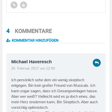
4
KOMMENTARE
KOMMENTAR HINZUFÜGEN
Michael Haveresch
26. Februar 2017 um 12:50
Ich persönlich sehe dem ein wenig skeptisch
entgegen. Bin kein großer Freund von Musicals. Ich
kann sogar sagen, dass ich Gesangseinlagen hasse.
Aber wer weiß? Vielleicht wird es ja doch eines, das
mein Herz erwärmen kann. Bin Skeptisch. Aber auch
vorsichtig optimistisch.