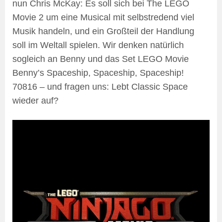
nun Chris McKay: Es soll sich bei The LEGO
Movie 2 um eine Musical mit selbstredend viel
Musik handeln, und ein Großteil der Handlung
soll im Weltall spielen. Wir denken natürlich
sogleich an Benny und das Set LEGO Movie
Benny’s Spaceship, Spaceship, Spaceship!
70816 – und fragen uns: Lebt Classic Space
wieder auf?