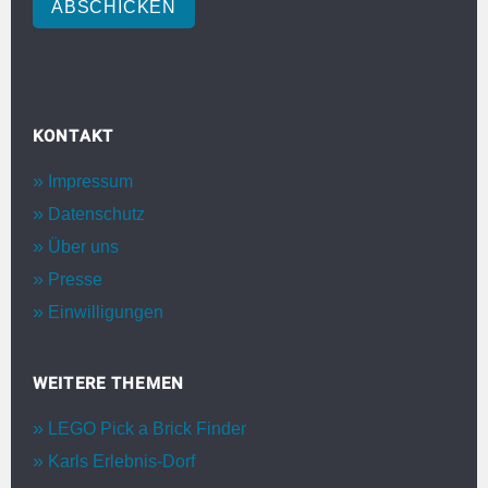
ABSCHICKEN
KONTAKT
Impressum
Datenschutz
Über uns
Presse
Einwilligungen
WEITERE THEMEN
LEGO Pick a Brick Finder
Karls Erlebnis-Dorf