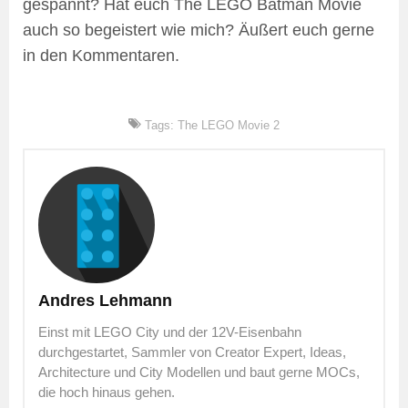
gespannt? Hat euch The LEGO Batman Movie
auch so begeistert wie mich? Äußert euch gerne
in den Kommentaren.
Tags:
The LEGO Movie 2
Andres Lehmann
Einst mit LEGO City und der 12V-Eisenbahn
durchgestartet, Sammler von Creator Expert, Ideas,
Architecture und City Modellen und baut gerne MOCs,
die hoch hinaus gehen.