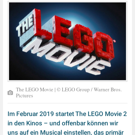
The LEGO Movie | © LEGO Group / Warner Bros.
Pictures
Im Februar 2019 startet The LEGO Movie 2
in den Kinos – und offenbar können wir
uns auf ein Musical einstellen, das primär