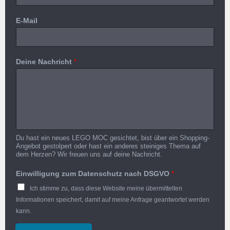
E-Mail
Deine Nachricht
*
Du hast ein neues LEGO MOC gesichtet, bist über ein Shopping-
Angebot gestolpert oder hast ein anderes steiniges Thema auf
dem Herzen? Wir freuen uns auf deine Nachricht.
Einwilligung zum Datenschutz nach DSGVO
*
Ich stimme zu, dass diese Website meine übermittelten
Informationen speichert, damit auf meine Anfrage geantwortet werden
kann.