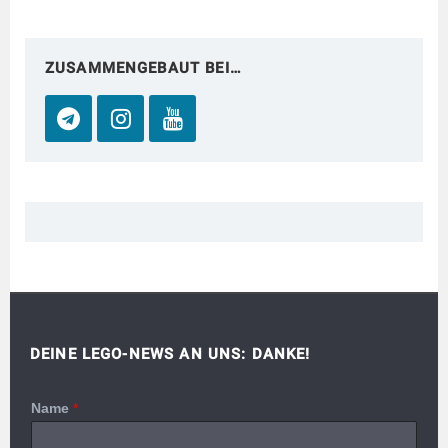
ZUSAMMENGEBAUT BEI…
DEINE LEGO-NEWS AN UNS: DANKE!
Name
*