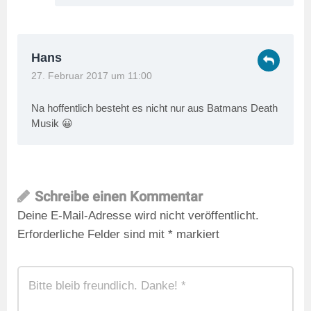
Hans
27. Februar 2017 um 11:00
Na hoffentlich besteht es nicht nur aus Batmans Death
Musik 😀
Schreibe einen Kommentar
Deine E-Mail-Adresse wird nicht veröffentlicht.
Erforderliche Felder sind mit
*
markiert