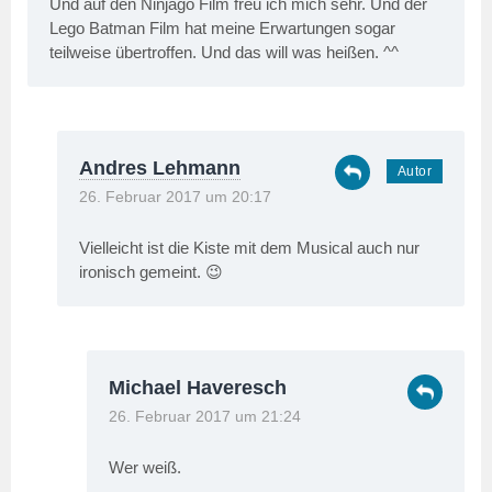
Und auf den Ninjago Film freu ich mich sehr. Und der
Lego Batman Film hat meine Erwartungen sogar
teilweise übertroffen. Und das will was heißen. ^^
Andres Lehmann
26. Februar 2017 um 20:17
Vielleicht ist die Kiste mit dem Musical auch nur
ironisch gemeint. 😉
Michael Haveresch
26. Februar 2017 um 21:24
Wer weiß.