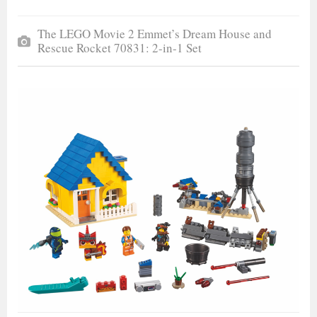
The LEGO Movie 2 Emmet’s Dream House and
Rescue Rocket 70831: 2-in-1 Set