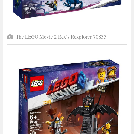
The LEGO Movie 2 Rex’s Rexplorer 70835