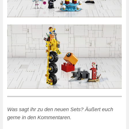
Was sagt ihr zu den neuen Sets? Äußert euch
gerne in den Kommentaren.