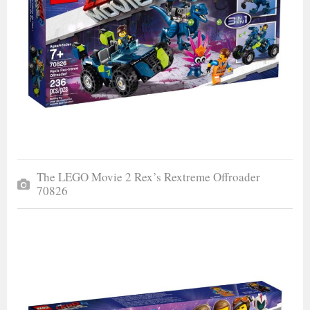
The LEGO Movie 2 Rex’s Rextreme Offroader
70826