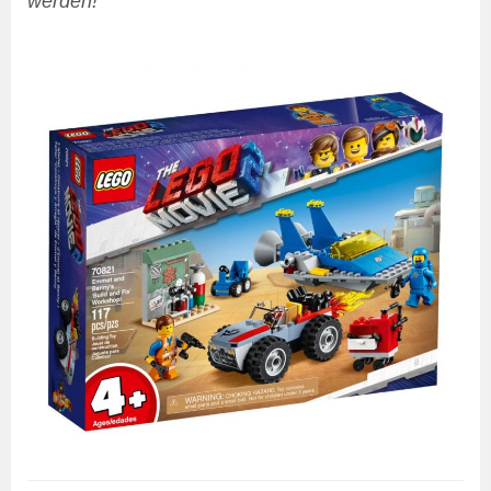
werden!