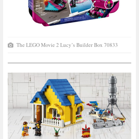
The LEGO Movie 2 Lucy’s Builder Box 70833