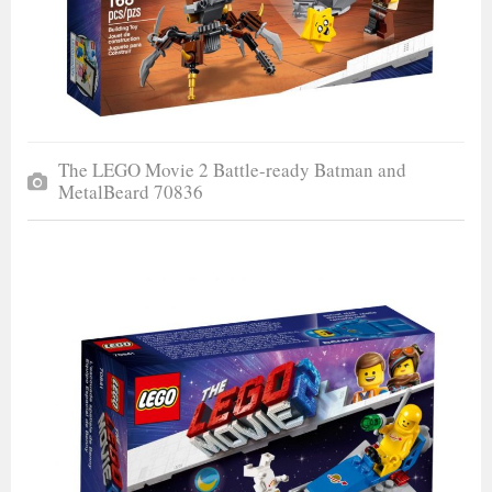
The LEGO Movie 2 Battle-ready Batman and
MetalBeard 70836