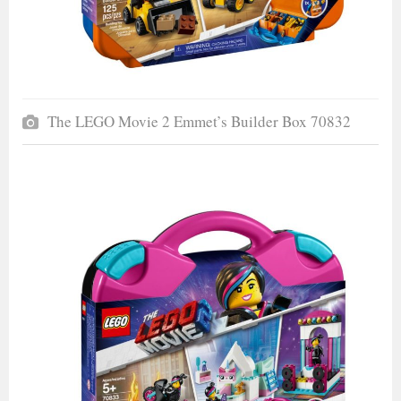
The LEGO Movie 2 Emmet’s Builder Box 70832