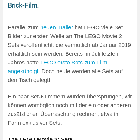
Brick-Film.
Parallel zum
neuen Trailer
hat LEGO viele Set-
Bilder zur ersten Welle an The LEGO Movie 2
Sets veröffentlicht, die vermutlich ab Januar 2019
erhältlich sein werden. Bereits im Juli letzten
Jahres hatte
LEGO erste Sets zum Film
angekündigt
. Doch heute werden alle Sets auf
den Tisch gelegt!
Ein paar Set-Nummern wurden übersprungen, wir
können womöglich noch mit der ein oder anderen
zusätzlichen Überraschung rechnen, etwa in
Form exklusiver Sets.
The LEGO Movie 2: Sets