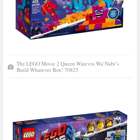
The LEGO Movie 2 Queen Watevra Wa’Nabi’s
Build Whatever Box! 70825