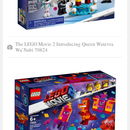
The LEGO Movie 2 Introducing Queen Watevra
Wa’Nabi 70824