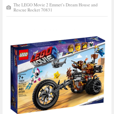
The LEGO Movie 2 Emmet’s Dream House and
Rescue Rocket 70831