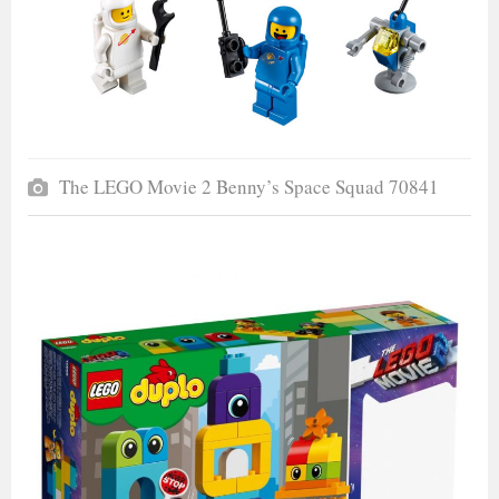
The LEGO Movie 2 Benny’s Space Squad 70841