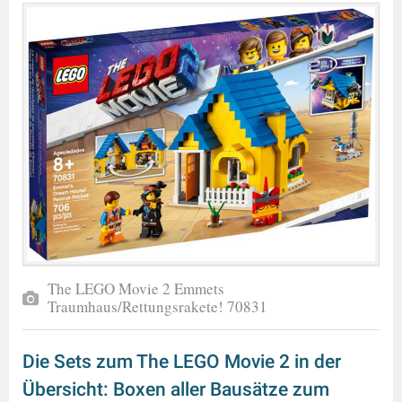
The LEGO Movie 2 Emmets
Traumhaus/Rettungsrakete! 70831
Die Sets zum The LEGO Movie 2 in der
Übersicht: Boxen aller Bausätze zum