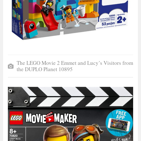
The LEGO Movie 2 Emmet and Lucy’s Visitors from
the DUPLO Planet 10895