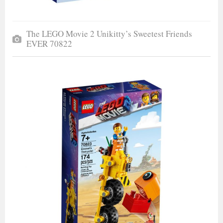
The LEGO Movie 2 Unikitty’s Sweetest Friends
EVER 70822