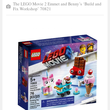
The LEGO Movie 2 Emmet and Benny’s ‘Build and
Fix Workshop’ 70821