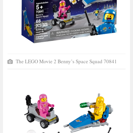
The LEGO Movie 2 Benny’s Space Squad 70841