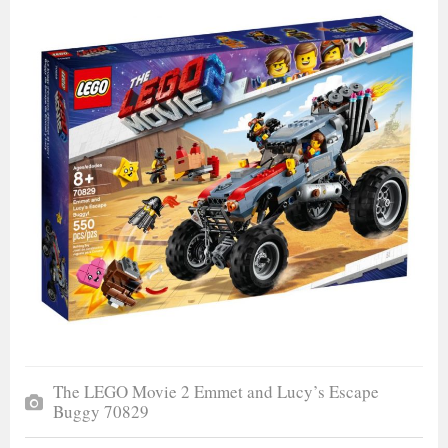
The LEGO Movie 2 Emmet and Lucy’s Escape
Buggy 70829