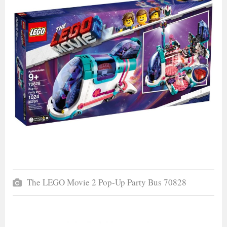
The LEGO Movie 2 Pop-Up Party Bus 70828