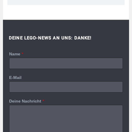
DEINE LEGO-NEWS AN UNS: DANKE!
Name
*
E-Mail
Deine Nachricht
*