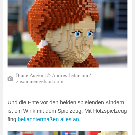
Blaue Augen | © Andres Lehmann /
zusammengebaut.com
Und die Ente vor den beiden spielenden Kindern
ist ein Wink mit dem Spielzeug: Mit Holzspielzeug
fing
bekanntermaßen alles an
.