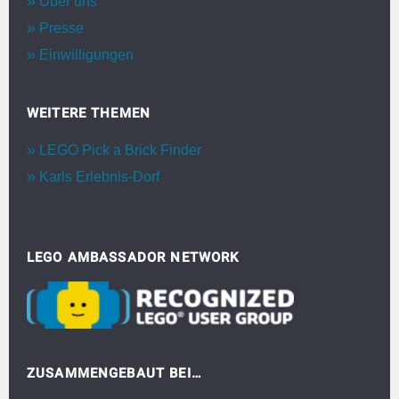
Über uns
Presse
Einwilligungen
WEITERE THEMEN
LEGO Pick a Brick Finder
Karls Erlebnis-Dorf
LEGO AMBASSADOR NETWORK
ZUSAMMENGEBAUT BEI…