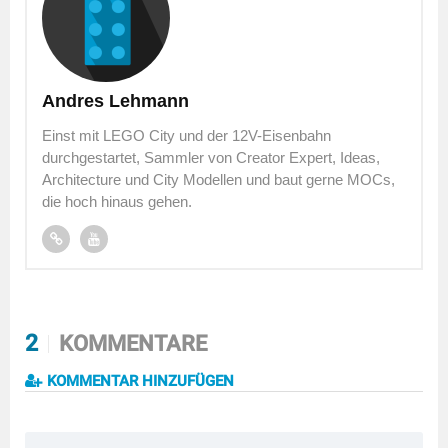
Andres Lehmann
Einst mit LEGO City und der 12V-Eisenbahn
durchgestartet, Sammler von Creator Expert, Ideas,
Architecture und City Modellen und baut gerne MOCs,
die hoch hinaus gehen.
2
KOMMENTARE
KOMMENTAR HINZUFÜGEN