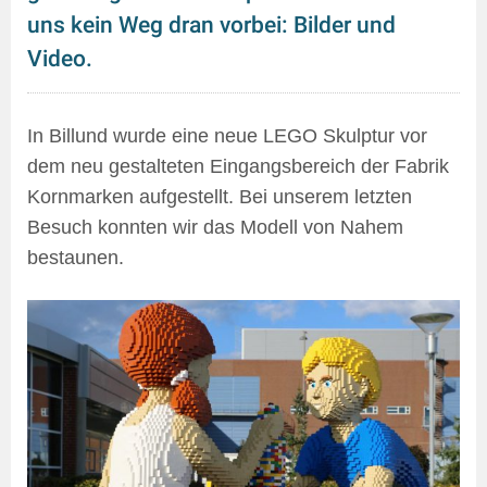
uns kein Weg dran vorbei: Bilder und
Video.
In Billund wurde eine neue LEGO Skulptur vor
dem neu gestalteten Eingangsbereich der Fabrik
Kornmarken aufgestellt. Bei unserem letzten
Besuch konnten wir das Modell von Nahem
bestaunen.