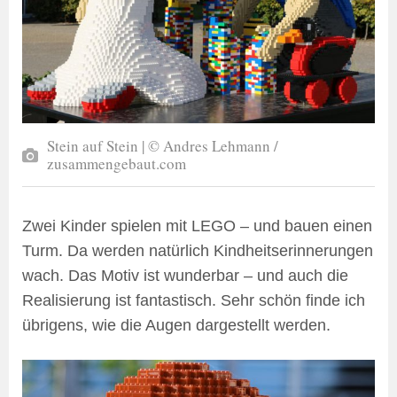
Stein auf Stein | © Andres Lehmann /
zusammengebaut.com
Zwei Kinder spielen mit LEGO – und bauen einen
Turm. Da werden natürlich Kindheitserinnerungen
wach. Das Motiv ist wunderbar – und auch die
Realisierung ist fantastisch. Sehr schön finde ich
übrigens, wie die Augen dargestellt werden.