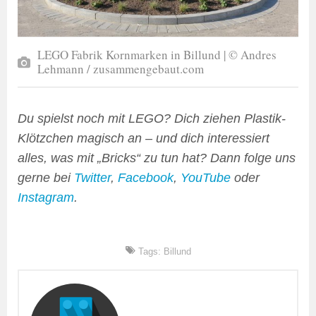
LEGO Fabrik Kornmarken in Billund | © Andres
Lehmann / zusammengebaut.com
Du spielst noch mit LEGO? Dich ziehen Plastik-
Klötzchen magisch an – und dich interessiert
alles, was mit „Bricks“ zu tun hat? Dann folge uns
gerne bei
Twitter
,
Facebook
,
YouTube
oder
Instagram
.
Tags:
Billund