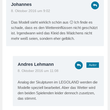
Johannes
8. Oktober 2016 um 9:02
Das Modell sieht wirklich schön aus 🙂 Ich finde es
schade, dass es den Wettereinflüssen nicht geschützt
ist. Irgendwann wird das Kleid des Mädchens nicht
mehr weiß seien, sondern eher gelblich.
Andres Lehmann
8. Oktober 2016 um 11:08
Analog der Skulpturen im LEGOLAND werden die
Modelle speziell bearbeitet. Aber das Wetter wird
den beiden Spielenden leider dennoch zusetzen,
das stimmt.