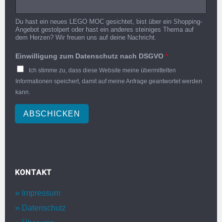
Du hast ein neues LEGO MOC gesichtet, bist über ein Shopping-
Angebot gestolpert oder hast ein anderes steiniges Thema auf
dem Herzen? Wir freuen uns auf deine Nachricht.
Einwilligung zum Datenschutz nach DSGVO
*
Ich stimme zu, dass diese Website meine übermittelten
Informationen speichert, damit auf meine Anfrage geantwortet werden
kann.
ABSCHICKEN
KONTAKT
Impressum
Datenschutz