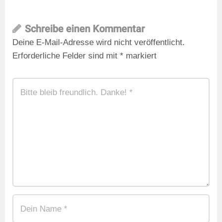
Schreibe einen Kommentar
Deine E-Mail-Adresse wird nicht veröffentlicht.
Erforderliche Felder sind mit
*
markiert