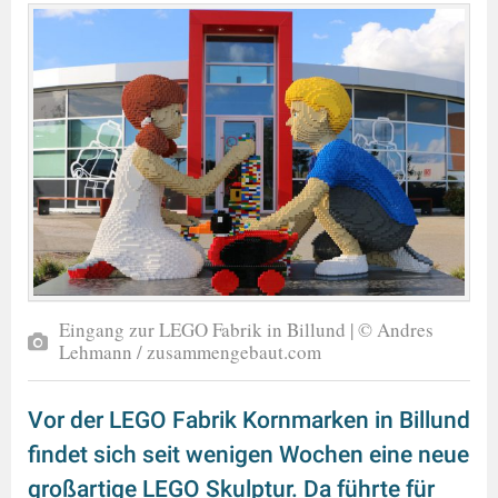
Eingang zur LEGO Fabrik in Billund | © Andres
Lehmann / zusammengebaut.com
Vor der LEGO Fabrik Kornmarken in Billund
findet sich seit wenigen Wochen eine neue
großartige LEGO Skulptur. Da führte für