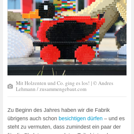
Mit Holzenten und Co. ging es los! | © Andres
Lehmann / zusammengebaut.com
Zu Beginn des Jahres haben wir die Fabrik
übrigens auch schon
besichtigen dürfen
– und es
steht zu vermuten, dass zumindest ein paar der