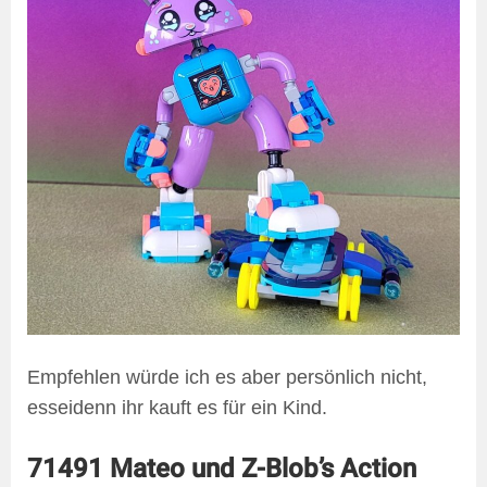
Empfehlen würde ich es aber persönlich nicht,
esseidenn ihr kauft es für ein Kind.
71491 Mateo und Z-Blob’s Action