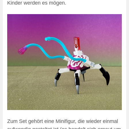
Kinder werden es mögen.
Zum Set gehört eine Minifigur, die wieder einmal