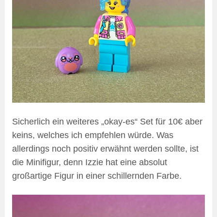
Sicherlich ein weiteres „okay-es“ Set für 10€ aber
keins, welches ich empfehlen würde. Was
allerdings noch positiv erwähnt werden sollte, ist
die Minifigur, denn Izzie hat eine absolut
großartige Figur in einer schillernden Farbe.