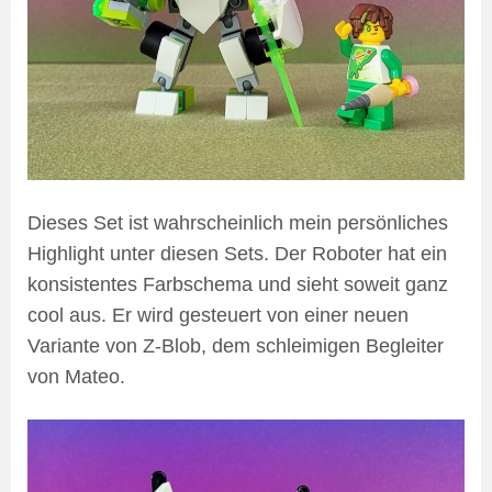
Dieses Set ist wahrscheinlich mein persönliches
Highlight unter diesen Sets. Der Roboter hat ein
konsistentes Farbschema und sieht soweit ganz
cool aus. Er wird gesteuert von einer neuen
Variante von Z-Blob, dem schleimigen Begleiter
von Mateo.