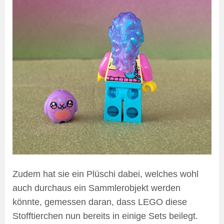
Zudem hat sie ein Plüschi dabei, welches wohl
auch durchaus ein Sammlerobjekt werden
könnte, gemessen daran, dass LEGO diese
Stofftierchen nun bereits in einige Sets beilegt.