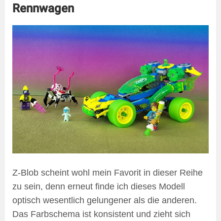
Rennwagen
Z-Blob scheint wohl mein Favorit in dieser Reihe
zu sein, denn erneut finde ich dieses Modell
optisch wesentlich gelungener als die anderen.
Das Farbschema ist konsistent und zieht sich