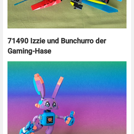
71490 Izzie und Bunchurro der
Gaming-Hase