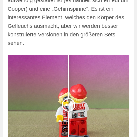
aufwendig gestaltet ist (es handelt sich erneut um
Cooper) und eine „Gehirnspinne“. Es ist ein
interessantes Element, welches den Körper des
Gefleuchs ausmacht, aber wir werden besser
konstruierte Versionen in den größeren Sets
sehen.