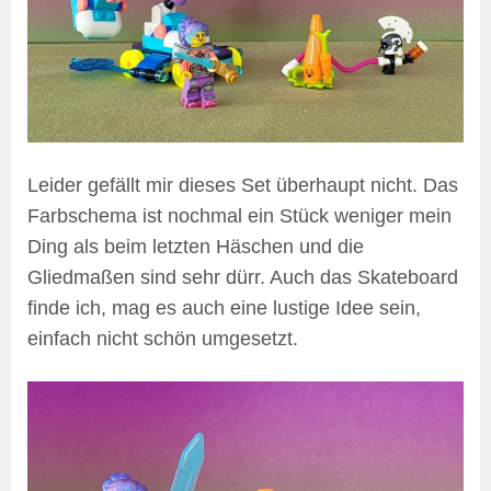
Leider gefällt mir dieses Set überhaupt nicht. Das
Farbschema ist nochmal ein Stück weniger mein
Ding als beim letzten Häschen und die
Gliedmaßen sind sehr dürr. Auch das Skateboard
finde ich, mag es auch eine lustige Idee sein,
einfach nicht schön umgesetzt.