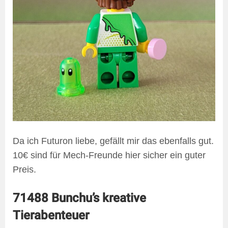
Da ich Futuron liebe, gefällt mir das ebenfalls gut.
10€ sind für Mech-Freunde hier sicher ein guter
Preis.
71488 Bunchu’s kreative
Tierabenteuer