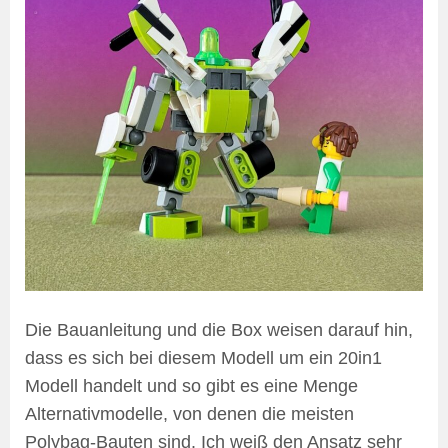
Die Bauanleitung und die Box weisen darauf hin,
dass es sich bei diesem Modell um ein 20in1
Modell handelt und so gibt es eine Menge
Alternativmodelle, von denen die meisten
Polybag-Bauten sind. Ich weiß den Ansatz sehr