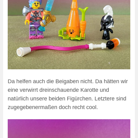
Da helfen auch die Beigaben nicht. Da hätten wir
eine verwirrt dreinschauende Karotte und
natürlich unsere beiden Figürchen. Letztere sind
zugegebenermaßen doch recht cool.