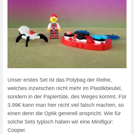
Unser erstes Set ist das Polybag der Reihe,
welches inzwischen nicht mehr im Plastikbeutel,
sondern in der Papiertüte, des Weges kommt. Für
3.99€ kann man hier nicht viel falsch machen, so
einen denn die Optik generell anspricht. Wie für
solche Sets typisch haben wir eine Minifigur:
Cooper.