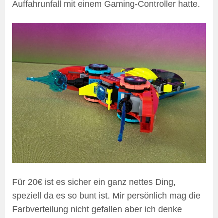
Auffahrunfall mit einem Gaming-Controller hatte.
Für 20€ ist es sicher ein ganz nettes Ding,
speziell da es so bunt ist. Mir persönlich mag die
Farbverteilung nicht gefallen aber ich denke