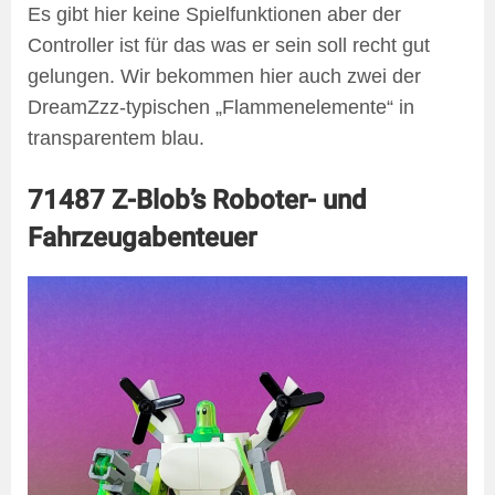
Es gibt hier keine Spielfunktionen aber der
Controller ist für das was er sein soll recht gut
gelungen. Wir bekommen hier auch zwei der
DreamZzz-typischen „Flammenelemente“ in
transparentem blau.
71487 Z-Blob’s Roboter- und
Fahrzeugabenteuer