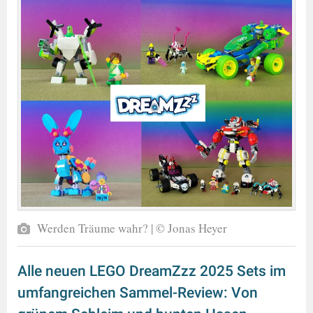
Werden Träume wahr? | © Jonas Heyer
Alle neuen LEGO DreamZzz 2025 Sets im
umfangreichen Sammel-Review: Von