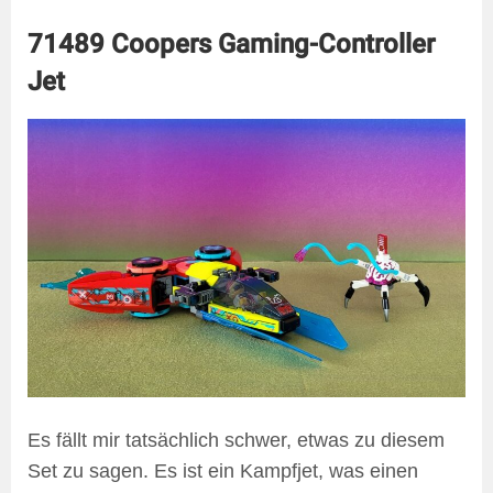
71489 Coopers Gaming-Controller
Jet
Es fällt mir tatsächlich schwer, etwas zu diesem
Set zu sagen. Es ist ein Kampfjet, was einen