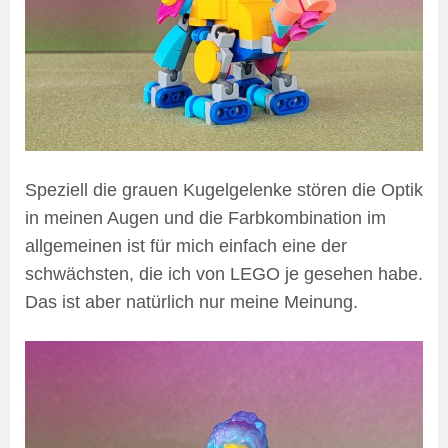
Speziell die grauen Kugelgelenke stören die Optik
in meinen Augen und die Farbkombination im
allgemeinen ist für mich einfach eine der
schwächsten, die ich von LEGO je gesehen habe.
Das ist aber natürlich nur meine Meinung.