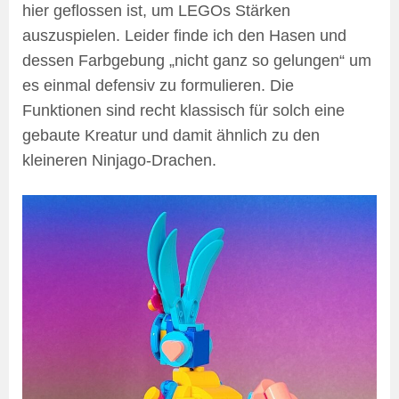
hier geflossen ist, um LEGOs Stärken
auszuspielen. Leider finde ich den Hasen und
dessen Farbgebung „nicht ganz so gelungen“ um
es einmal defensiv zu formulieren. Die
Funktionen sind recht klassisch für solch eine
gebaute Kreatur und damit ähnlich zu den
kleineren Ninjago-Drachen.