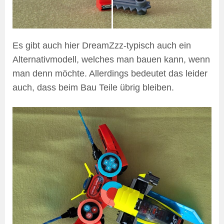
Es gibt auch hier DreamZzz-typisch auch ein
Alternativmodell, welches man bauen kann, wenn
man denn möchte. Allerdings bedeutet das leider
auch, dass beim Bau Teile übrig bleiben.