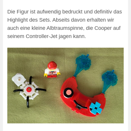
Die Figur ist aufwendig bedruckt und definitiv das
Highlight des Sets. Abseits davon erhalten wir
auch eine kleine Albtraumspinne, die Cooper auf
seinem Controller-Jet jagen kann.