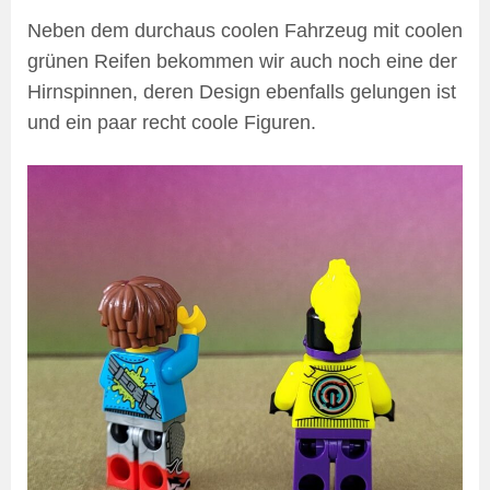
Neben dem durchaus coolen Fahrzeug mit coolen
grünen Reifen bekommen wir auch noch eine der
Hirnspinnen, deren Design ebenfalls gelungen ist
und ein paar recht coole Figuren.