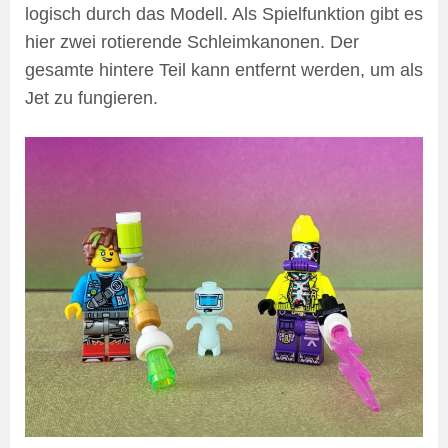
logisch durch das Modell. Als Spielfunktion gibt es
hier zwei rotierende Schleimkanonen. Der
gesamte hintere Teil kann entfernt werden, um als
Jet zu fungieren.