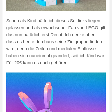
Schon als Kind hätte ich dieses Set links liegen
gelassen und als erwachsener Fan von LEGO gilt
das nun natürlich erst Recht. Ich denke aber,
dass es heute durchaus seine Zielgruppe finden
wird, denn die Zeiten und medialen Einflüsse
haben sich nuneinmal geändert, seit ich Kind war.
Für 20€ kann es euch gehören…