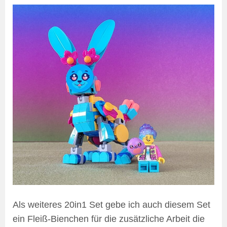
Als weiteres 20in1 Set gebe ich auch diesem Set
ein Fleiß-Bienchen für die zusätzliche Arbeit die