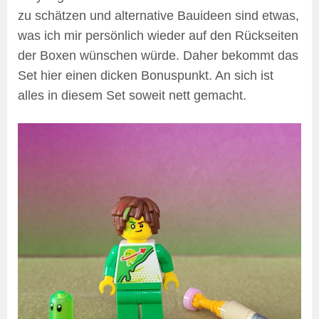
zu schätzen und alternative Bauideen sind etwas,
was ich mir persönlich wieder auf den Rückseiten
der Boxen wünschen würde. Daher bekommt das
Set hier einen dicken Bonuspunkt. An sich ist
alles in diesem Set soweit nett gemacht.