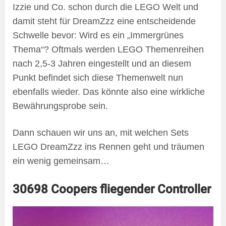
Izzie und Co. schon durch die LEGO Welt und
damit steht für DreamZzz eine entscheidende
Schwelle bevor: Wird es ein „Immergrünes
Thema“? Oftmals werden LEGO Themenreihen
nach 2,5-3 Jahren eingestellt und an diesem
Punkt befindet sich diese Themenwelt nun
ebenfalls wieder. Das könnte also eine wirkliche
Bewährungsprobe sein.
Dann schauen wir uns an, mit welchen Sets
LEGO DreamZzz ins Rennen geht und träumen
ein wenig gemeinsam…
30698 Coopers fliegender Controller