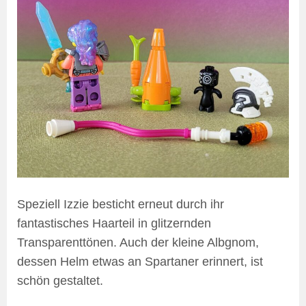
Speziell Izzie besticht erneut durch ihr
fantastisches Haarteil in glitzernden
Transparenttönen. Auch der kleine Albgnom,
dessen Helm etwas an Spartaner erinnert, ist
schön gestaltet.