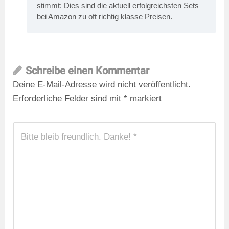
stimmt: Dies sind die aktuell erfolgreichsten Sets
bei Amazon zu oft richtig klasse Preisen.
Schreibe einen Kommentar
Deine E-Mail-Adresse wird nicht veröffentlicht.
Erforderliche Felder sind mit
*
markiert