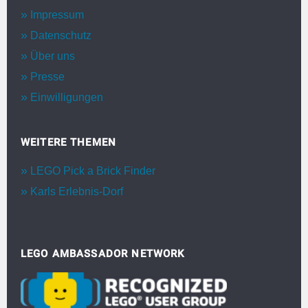
Impressum
Datenschutz
Über uns
Presse
Einwilligungen
WEITERE THEMEN
LEGO Pick a Brick Finder
Karls Erlebnis-Dorf
LEGO AMBASSADOR NETWORK