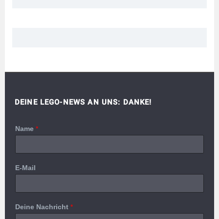
DEINE LEGO-NEWS AN UNS: DANKE!
Name
*
E-Mail
Deine Nachricht
*