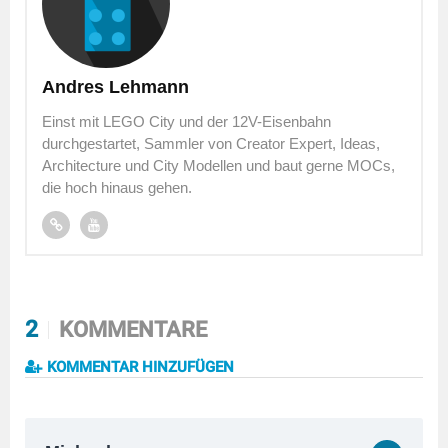
Andres Lehmann
Einst mit LEGO City und der 12V-Eisenbahn
durchgestartet, Sammler von Creator Expert, Ideas,
Architecture und City Modellen und baut gerne MOCs,
die hoch hinaus gehen.
2
KOMMENTARE
KOMMENTAR HINZUFÜGEN