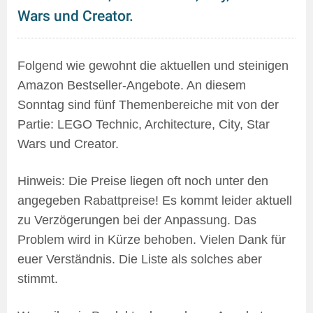
Wars und Creator.
Folgend wie gewohnt die aktuellen und steinigen
Amazon Bestseller-Angebote. An diesem
Sonntag sind fünf Themenbereiche mit von der
Partie: LEGO Technic, Architecture, City, Star
Wars und Creator.
Hinweis: Die Preise liegen oft noch unter den
angegeben Rabattpreise! Es kommt leider aktuell
zu Verzögerungen bei der Anpassung. Das
Problem wird in Kürze behoben. Vielen Dank für
euer Verständnis. Die Liste als solches aber
stimmt.