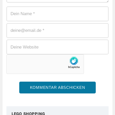
LEGO SHOPPING