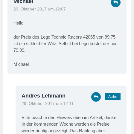
Michael
29. Oktober 2017 um 12:07
Hallo
der Preis des Lego Technic Racers 42065 von 99,75
ist ein schlechter Witz. Selbst bei Lego kostet der nur
79,99.
Michael
Andres Lehmann
29. Oktober 2017 um 12:11
Bitte beachte den Hinweis oben im Artikel, danke.
In der kommenden Woche werden die Preise
wieder richtig angezeigt. Das Ranking aber