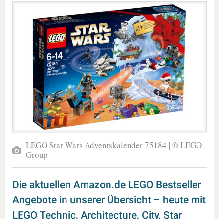
LEGO Star Wars Adventskalender 75184 | © LEGO
Group
Die aktuellen Amazon.de LEGO Bestseller
Angebote in unserer Übersicht – heute mit
LEGO Technic, Architecture, City, Star