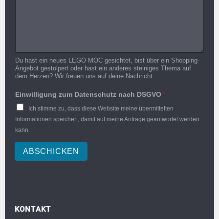
Du hast ein neues LEGO MOC gesichtet, bist über ein Shopping-
Angebot gestolpert oder hast ein anderes steiniges Thema auf
dem Herzen? Wir freuen uns auf deine Nachricht.
Einwilligung zum Datenschutz nach DSGVO
*
Ich stimme zu, dass diese Website meine übermittelten
Informationen speichert, damit auf meine Anfrage geantwortet werden
kann.
ABSCHICKEN
KONTAKT