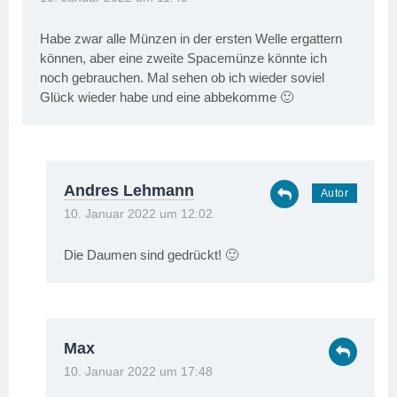
Habe zwar alle Münzen in der ersten Welle ergattern
können, aber eine zweite Spacemünze könnte ich
noch gebrauchen. Mal sehen ob ich wieder soviel
Glück wieder habe und eine abbekomme 🙂
Andres Lehmann
10. Januar 2022 um 12:02
Die Daumen sind gedrückt! 🙂
Max
10. Januar 2022 um 17:48