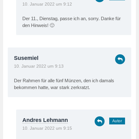
10. Januar 2022 um 9:12
Der 11., Dienstag, passe ich an, sorry. Danke für
den Hinweis! 🙂
Susemiel
10. Januar 2022 um 9:13
Der Rahmen für alle fünf Münzen, den ich damals
bekommen hatte, war stark zerkratzt.
Andres Lehmann
10. Januar 2022 um 9:15