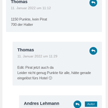
Thomas
11. Januar 2022 um 11:12
1150 Punkte, kein Pirat
700 der Halter
Thomas
11. Januar 2022 um 11:29
Edit: Pirat jetzt auch da
Leider nicht genug Punkte für alle, hätte gerade
eingelöst fürs Hotel 🙁
Andres Lehmann