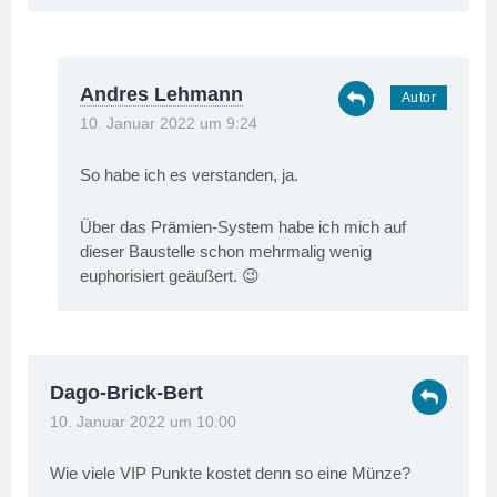
Andres Lehmann
10. Januar 2022 um 9:24
So habe ich es verstanden, ja.
Über das Prämien-System habe ich mich auf
dieser Baustelle schon mehrmalig wenig
euphorisiert geäußert. 😉
Dago-Brick-Bert
10. Januar 2022 um 10:00
Wie viele VIP Punkte kostet denn so eine Münze?