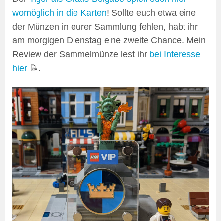
womöglich in die Karten
! Sollte euch etwa eine
der Münzen in eurer Sammlung fehlen, habt ihr
am morgigen Dienstag eine zweite Chance. Mein
Review der Sammelmünze lest ihr
bei Interesse
hier
📝.