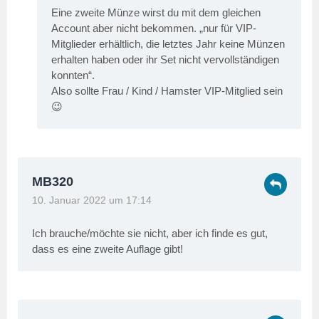
Eine zweite Münze wirst du mit dem gleichen
Account aber nicht bekommen. „nur für VIP-
Mitglieder erhältlich, die letztes Jahr keine Münzen
erhalten haben oder ihr Set nicht vervollständigen
konnten“.
Also sollte Frau / Kind / Hamster VIP-Mitglied sein
😉
MB320
10. Januar 2022 um 17:14
Ich brauche/möchte sie nicht, aber ich finde es gut,
dass es eine zweite Auflage gibt!