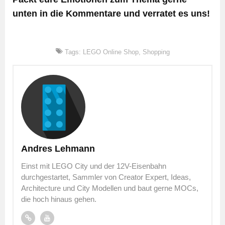
unten in die Kommentare und verratet es uns!
Tags:
LEGO Online Shop
,
Shopping
Andres Lehmann
Einst mit LEGO City und der 12V-Eisenbahn
durchgestartet, Sammler von Creator Expert, Ideas,
Architecture und City Modellen und baut gerne MOCs,
die hoch hinaus gehen.