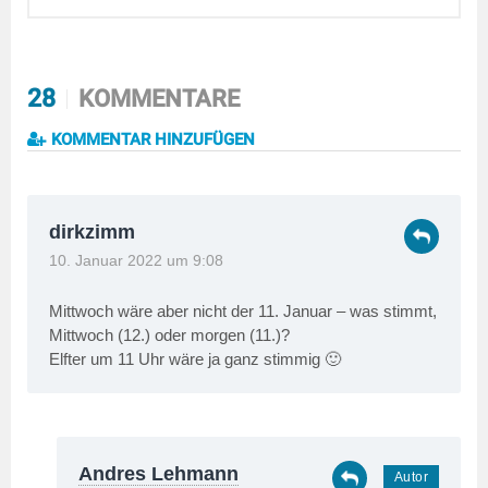
28
KOMMENTARE
KOMMENTAR HINZUFÜGEN
dirkzimm
10. Januar 2022 um 9:08
Mittwoch wäre aber nicht der 11. Januar – was stimmt,
Mittwoch (12.) oder morgen (11.)?
Elfter um 11 Uhr wäre ja ganz stimmig 🙂
Andres Lehmann