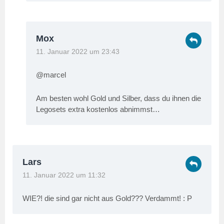
Mox
11. Januar 2022 um 23:43
@marcel
Am besten wohl Gold und Silber, dass du ihnen die
Legosets extra kostenlos abnimmst…
Lars
11. Januar 2022 um 11:32
WIE?! die sind gar nicht aus Gold??? Verdammt! : P