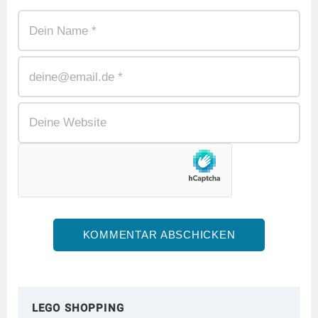
LEGO SHOPPING