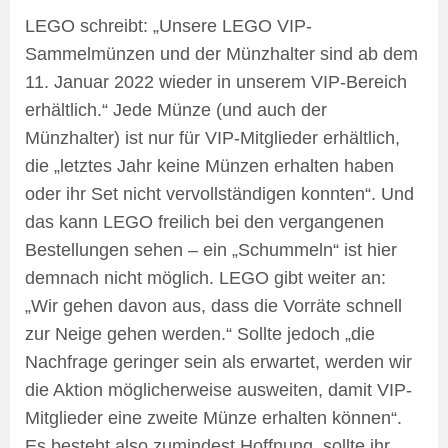
LEGO schreibt: „Unsere LEGO VIP-
Sammelmünzen und der Münzhalter sind ab dem
11. Januar 2022 wieder in unserem VIP-Bereich
erhältlich.“ Jede Münze (und auch der
Münzhalter) ist nur für VIP-Mitglieder erhältlich,
die „letztes Jahr keine Münzen erhalten haben
oder ihr Set nicht vervollständigen konnten“. Und
das kann LEGO freilich bei den vergangenen
Bestellungen sehen – ein „Schummeln“ ist hier
demnach nicht möglich. LEGO gibt weiter an:
„Wir gehen davon aus, dass die Vorräte schnell
zur Neige gehen werden.“ Sollte jedoch „die
Nachfrage geringer sein als erwartet, werden wir
die Aktion möglicherweise ausweiten, damit VIP-
Mitglieder eine zweite Münze erhalten können“.
Es besteht also zumindest Hoffnung, sollte ihr