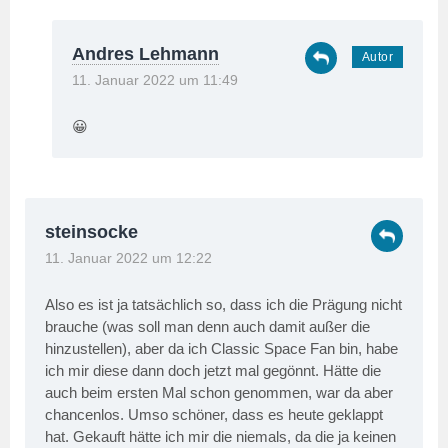
Andres Lehmann
11. Januar 2022 um 11:49
😀
steinsocke
11. Januar 2022 um 12:22
Also es ist ja tatsächlich so, dass ich die Prägung nicht
brauche (was soll man denn auch damit außer die
hinzustellen), aber da ich Classic Space Fan bin, habe
ich mir diese dann doch jetzt mal gegönnt. Hätte die
auch beim ersten Mal schon genommen, war da aber
chancenlos. Umso schöner, dass es heute geklappt
hat. Gekauft hätte ich mir die niemals, da die ja keinen