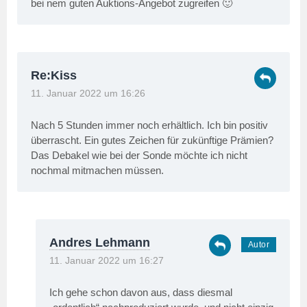
bei nem guten Auktions-Angebot zugreifen 🙂
Re:Kiss
11. Januar 2022 um 16:26
Nach 5 Stunden immer noch erhältlich. Ich bin positiv
überrascht. Ein gutes Zeichen für zukünftige Prämien?
Das Debakel wie bei der Sonde möchte ich nicht
nochmal mitmachen müssen.
Andres Lehmann
11. Januar 2022 um 16:27
Ich gehe schon davon aus, dass diesmal