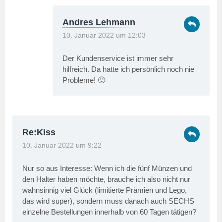
Andres Lehmann
10. Januar 2022 um 12:03
Der Kundenservice ist immer sehr
hilfreich. Da hatte ich persönlich noch nie
Probleme! 🙂
Re:Kiss
10. Januar 2022 um 9:22
Nur so aus Interesse: Wenn ich die fünf Münzen und
den Halter haben möchte, brauche ich also nicht nur
wahnsinnig viel Glück (limitierte Prämien und Lego,
das wird super), sondern muss danach auch SECHS
einzelne Bestellungen innerhalb von 60 Tagen tätigen?