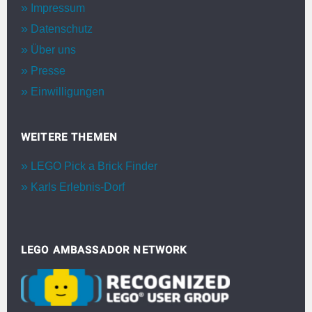
Impressum
Datenschutz
Über uns
Presse
Einwilligungen
WEITERE THEMEN
LEGO Pick a Brick Finder
Karls Erlebnis-Dorf
LEGO AMBASSADOR NETWORK