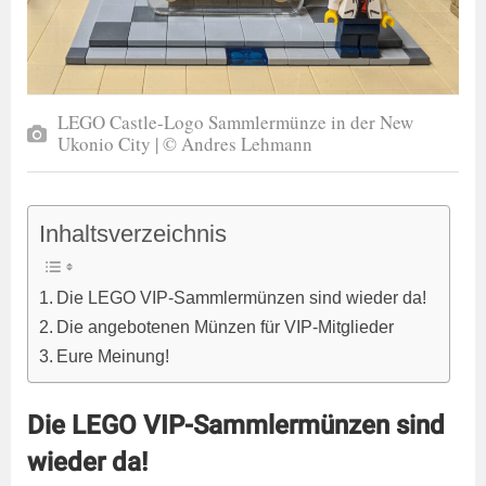
LEGO Castle-Logo Sammlermünze in der New
Ukonio City | © Andres Lehmann
Inhaltsverzeichnis
Die LEGO VIP-Sammlermünzen sind wieder da!
Die angebotenen Münzen für VIP-Mitglieder
Eure Meinung!
Die LEGO VIP-Sammlermünzen sind
wieder da!