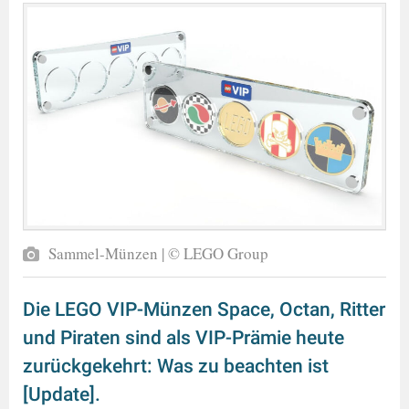
Sammel-Münzen | © LEGO Group
Die LEGO VIP-Münzen Space, Octan, Ritter
und Piraten sind als VIP-Prämie heute
zurückgekehrt: Was zu beachten ist
[Update].