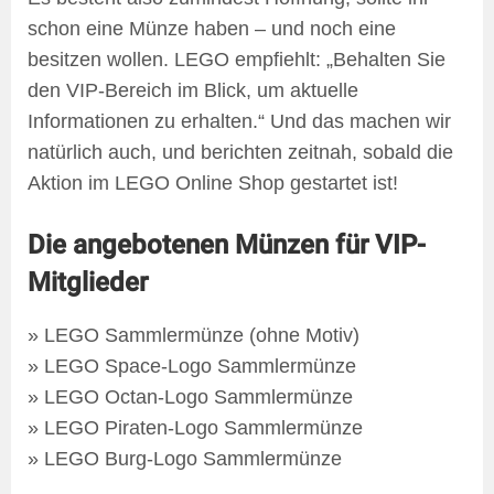
schon eine Münze haben – und noch eine
besitzen wollen. LEGO empfiehlt: „Behalten Sie
den VIP-Bereich im Blick, um aktuelle
Informationen zu erhalten.“ Und das machen wir
natürlich auch, und berichten zeitnah, sobald die
Aktion im LEGO Online Shop gestartet ist!
Die angebotenen Münzen für VIP-
Mitglieder
» LEGO Sammlermünze (ohne Motiv)
» LEGO Space-Logo Sammlermünze
» LEGO Octan-Logo Sammlermünze
» LEGO Piraten-Logo Sammlermünze
» LEGO Burg-Logo Sammlermünze