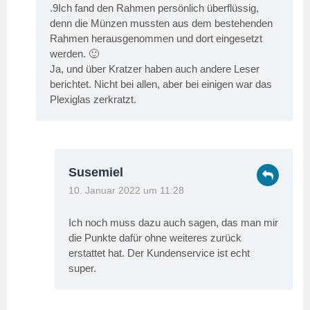
.9Ich fand den Rahmen persönlich überflüssig,
denn die Münzen mussten aus dem bestehenden
Rahmen herausgenommen und dort eingesetzt
werden. 🙂
Ja, und über Kratzer haben auch andere Leser
berichtet. Nicht bei allen, aber bei einigen war das
Plexiglas zerkratzt.
Susemiel
10. Januar 2022 um 11:28
Ich noch muss dazu auch sagen, das man mir
die Punkte dafür ohne weiteres zurück
erstattet hat. Der Kundenservice ist echt
super.