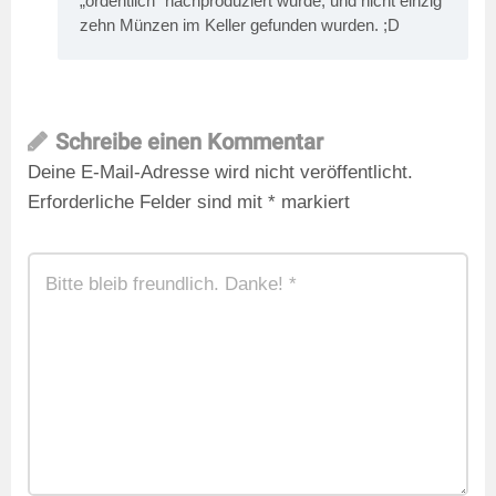
„ordentlich“ nachproduziert wurde, und nicht einzig
zehn Münzen im Keller gefunden wurden. ;D
Schreibe einen Kommentar
Deine E-Mail-Adresse wird nicht veröffentlicht.
Erforderliche Felder sind mit
*
markiert