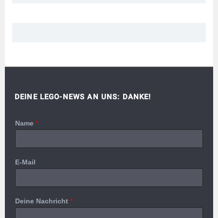
DEINE LEGO-NEWS AN UNS: DANKE!
Name
*
E-Mail
Deine Nachricht
*