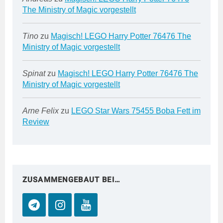
The Ministry of Magic vorgestellt
Tino
zu
Magisch! LEGO Harry Potter 76476 The
Ministry of Magic vorgestellt
Spinat
zu
Magisch! LEGO Harry Potter 76476 The
Ministry of Magic vorgestellt
Arne Felix
zu
LEGO Star Wars 75455 Boba Fett im
Review
ZUSAMMENGEBAUT BEI…