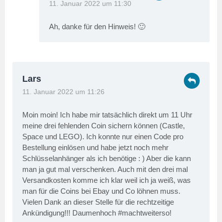
11. Januar 2022 um 11:30
Ah, danke für den Hinweis! 🙂
Lars
11. Januar 2022 um 11:26
Moin moin! Ich habe mir tatsächlich direkt um 11 Uhr
meine drei fehlenden Coin sichern können (Castle,
Space und LEGO). Ich konnte nur einen Code pro
Bestellung einlösen und habe jetzt noch mehr
Schlüsselanhänger als ich benötige : ) Aber die kann
man ja gut mal verschenken. Auch mit den drei mal
Versandkosten komme ich klar weil ich ja weiß, was
man für die Coins bei Ebay und Co löhnen muss.
Vielen Dank an dieser Stelle für die rechtzeitige
Ankündigung!!! Daumenhoch #machtweiterso!