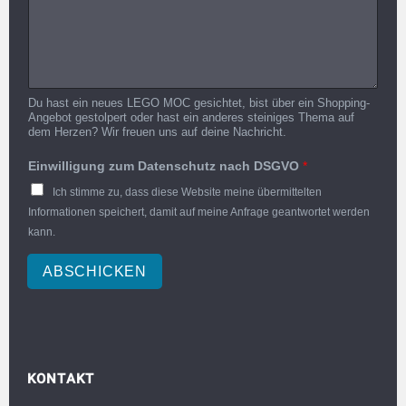
Du hast ein neues LEGO MOC gesichtet, bist über ein Shopping-
Angebot gestolpert oder hast ein anderes steiniges Thema auf
dem Herzen? Wir freuen uns auf deine Nachricht.
Einwilligung zum Datenschutz nach DSGVO
*
Ich stimme zu, dass diese Website meine übermittelten
Informationen speichert, damit auf meine Anfrage geantwortet werden
kann.
ABSCHICKEN
KONTAKT