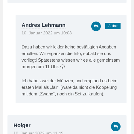
Andres Lehmann
10. Januar 2022 um 10:08
Dazu haben wir leider keine bestätigten Angaben
erhalten. Wir ergänzen die Info, sobald sie uns
vorliegt! Spätestens wissen wir es alle gemeinsam
morgen um 11 Uhr. 🙂
Ich habe zwei der Münzen, und empfand es beim
ersten Mal als „fair“ (wäre da nicht die Koppelung
mit dem „Zwang“, noch ein Set zu kaufen).
Holger
10. Januar 2022 um 11:49