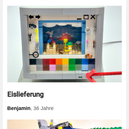
Eislieferung
Benjamin
, 36 Jahre