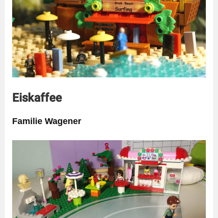
Eiskaffee
Familie Wagener