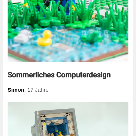
Sommerliches Computerdesign
Simon
, 17 Jahre