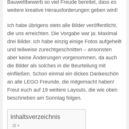
Bauwettbewerb so viel Freude bereitet, dass es
weitere kreative Herausforderungen geben wird!
Ich habe übrigens stets alle Bilder veröffentlicht,
die uns erreichten. Die Vorgabe war ja: Maximal
drei Bilder. Ich habe einzig einige Fotos aufgehellt
und teilweise zurechtgeschnitten – ansonsten
aber keine Änderungen vorgenommen, da auch
die Bilder als solches in die Beurteilung mit
einfließen. Schon einmal ein dickes Dankeschön
an alle LEGO Freunde, die mitgemacht haben!
Freut euch auf 19 weitere Layouts, die wie oben
beschrieben am Sonntag folgen.
Inhaltsverzeichnis