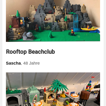
Rooftop Beachclub
Sascha
, 48 Jahre