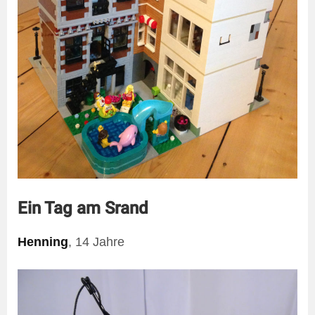
Ein Tag am Srand
Henning
, 14 Jahre