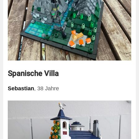
Spanische Villa
Sebastian
, 38 Jahre