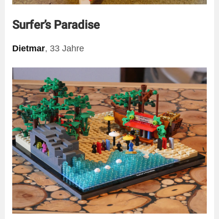
Surfer’s Paradise
Dietmar
, 33 Jahre