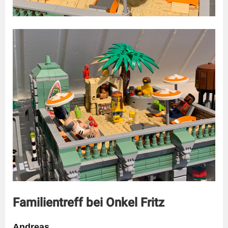
Familientreff bei Onkel Fritz
Andreas