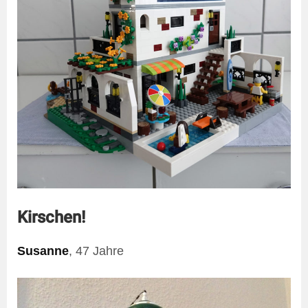
Kirschen!
Susanne
, 47 Jahre