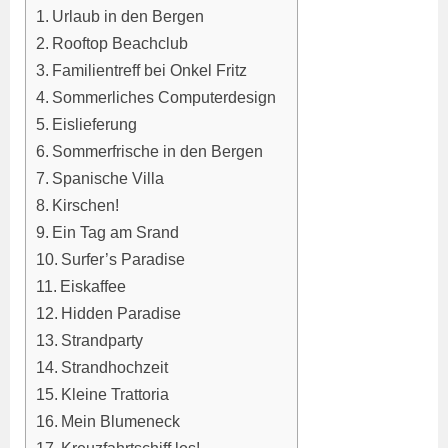
Urlaub in den Bergen
Rooftop Beachclub
Familientreff bei Onkel Fritz
Sommerliches Computerdesign
Eislieferung
Sommerfrische in den Bergen
Spanische Villa
Kirschen!
Ein Tag am Srand
Surfer’s Paradise
Eiskaffee
Hidden Paradise
Strandparty
Strandhochzeit
Kleine Trattoria
Mein Blumeneck