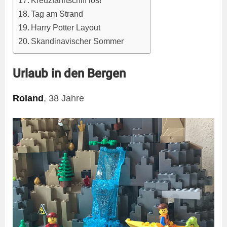
Kreuzfahrtschiff los!
Tag am Strand
Harry Potter Layout
Skandinavischer Sommer
Urlaub in den Bergen
Roland
, 38 Jahre