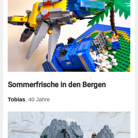
Sommerfrische in den Bergen
Tobias
, 40 Jahre