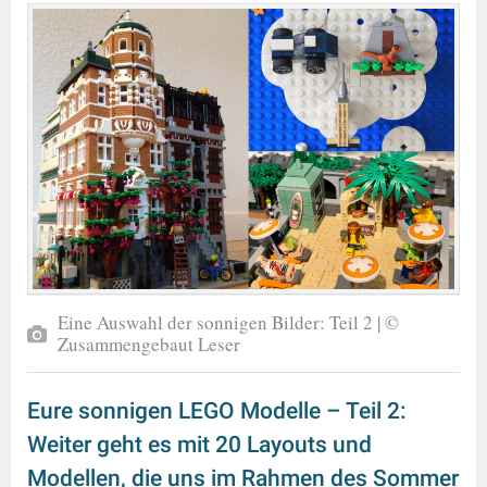
Eine Auswahl der sonnigen Bilder: Teil 2 | ©
Zusammengebaut Leser
Eure sonnigen LEGO Modelle – Teil 2:
Weiter geht es mit 20 Layouts und
Modellen, die uns im Rahmen des Sommer