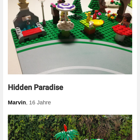
Hidden Paradise
Marvin
, 16 Jahre