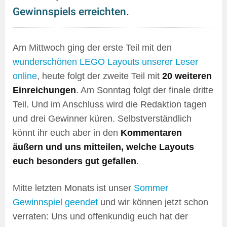
Gewinnspiels erreichten.
Am Mittwoch ging der erste Teil mit den
wunderschönen LEGO Layouts unserer Leser
online
, heute folgt der zweite Teil mit
20 weiteren
Einreichungen
. Am Sonntag folgt der finale dritte
Teil. Und im Anschluss wird die Redaktion tagen
und drei Gewinner küren. Selbstverständlich
könnt ihr euch aber in den
Kommentaren
äußern und uns mitteilen, welche Layouts
euch besonders gut gefallen
.
Mitte letzten Monats ist unser
Sommer
Gewinnspiel geendet
und wir können jetzt schon
verraten: Uns und offenkundig euch hat der