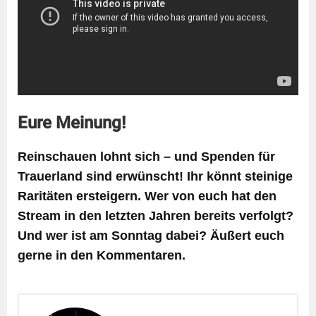
Eure Meinung!
Reinschauen lohnt sich – und Spenden für
Trauerland sind erwünscht! Ihr könnt steinige
Raritäten ersteigern. Wer von euch hat den
Stream in den letzten Jahren bereits verfolgt?
Und wer ist am Sonntag dabei? Äußert euch
gerne in den Kommentaren.