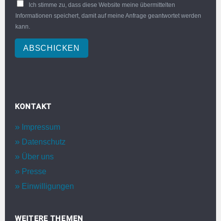
Ich stimme zu, dass diese Website meine übermittelten
Informationen speichert, damit auf meine Anfrage geantwortet werden
kann.
ABSCHICKEN
KONTAKT
Impressum
Datenschutz
Über uns
Presse
Einwilligungen
WEITERE THEMEN