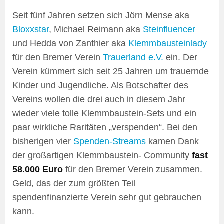
Seit fünf Jahren setzen sich Jörn Mense aka
Bloxxstar
, Michael Reimann aka
Steinfluencer
und Hedda von Zanthier aka
Klemmbausteinlady
für den Bremer Verein
Trauerland e.V.
ein. Der
Verein kümmert sich seit 25 Jahren um trauernde
Kinder und Jugendliche. Als Botschafter des
Vereins wollen die drei auch in diesem Jahr
wieder viele tolle Klemmbaustein-Sets und ein
paar wirkliche Raritäten „verspenden“. Bei den
bisherigen vier
Spenden-Streams
kamen Dank
der großartigen Klemmbaustein- Community
fast
58.000 Euro
für den Bremer Verein zusammen.
Geld, das der zum größten Teil
spendenfinanzierte Verein sehr gut gebrauchen
kann.