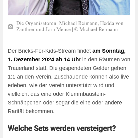
Die Organisatoren: Michael Reimann, Hedda von
Zanthier und Jörn Mense | © Michael Reimann
Der Bricks-For-Kids-Stream findet
am Sonntag,
1. Dezember 2024 ab 14 Uh
r in den Räumen von
Trauerland statt. Die gespendeten Gelder gehen
1:1 an den Verein. Zuschauende können also live
erleben, wie der Verein unterstützt wird und
vielleicht das eine oder Klemmbaustein-
Schnäppchen oder sogar die eine oder andere
Rarität bekommen.
Welche Sets werden versteigert?