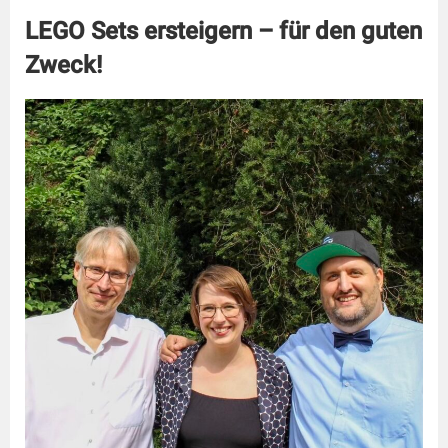
LEGO Sets ersteigern – für den guten
Zweck!