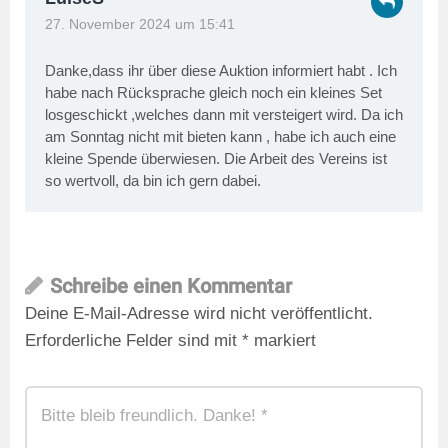
27. November 2024 um 15:41
Danke,dass ihr über diese Auktion informiert habt . Ich
habe nach Rücksprache gleich noch ein kleines Set
losgeschickt ,welches dann mit versteigert wird. Da ich
am Sonntag nicht mit bieten kann , habe ich auch eine
kleine Spende überwiesen. Die Arbeit des Vereins ist
so wertvoll, da bin ich gern dabei.
Schreibe einen Kommentar
Deine E-Mail-Adresse wird nicht veröffentlicht.
Erforderliche Felder sind mit
*
markiert