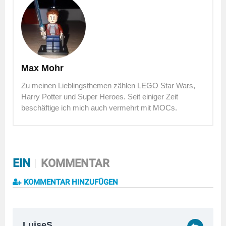
Max Mohr
Zu meinen Lieblingsthemen zählen LEGO Star Wars,
Harry Potter und Super Heroes. Seit einiger Zeit
beschäftige ich mich auch vermehrt mit MOCs.
EIN
KOMMENTAR
KOMMENTAR HINZUFÜGEN
LuiseS