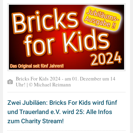
Bricks For Kids 2024 - am 01. Dezember um 14
Uhr! | © Michael Reimann
Zwei Jubiläen: Bricks For Kids wird fünf
und Trauerland e.V. wird 25: Alle Infos
zum Charity Stream!