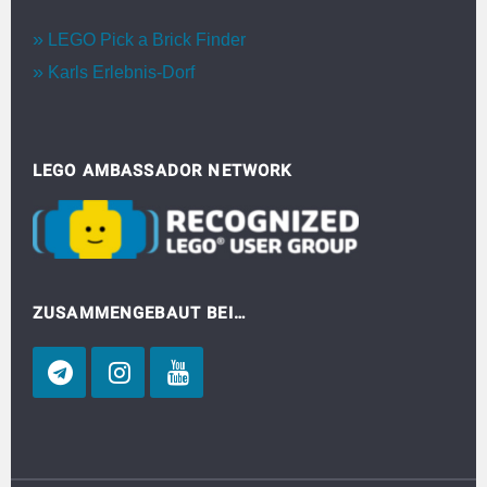
LEGO Pick a Brick Finder
Karls Erlebnis-Dorf
LEGO AMBASSADOR NETWORK
ZUSAMMENGEBAUT BEI…