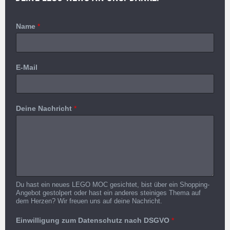
Name
*
E-Mail
Deine Nachricht
*
Du hast ein neues LEGO MOC gesichtet, bist über ein Shopping-
Angebot gestolpert oder hast ein anderes steiniges Thema auf
dem Herzen? Wir freuen uns auf deine Nachricht.
Einwilligung zum Datenschutz nach DSGVO
*