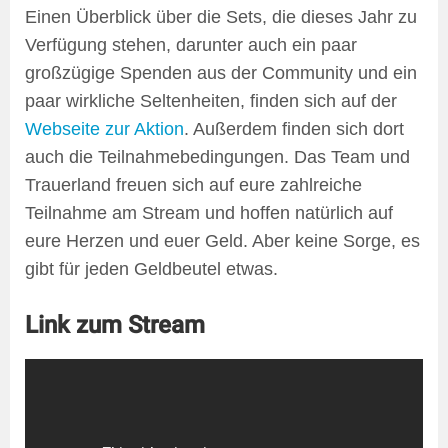
Einen Überblick über die Sets, die dieses Jahr zu
Verfügung stehen, darunter auch ein paar
großzügige Spenden aus der Community und ein
paar wirkliche Seltenheiten, finden sich auf der
Webseite zur Aktion
. Außerdem finden sich dort
auch die Teilnahmebedingungen. Das Team und
Trauerland freuen sich auf eure zahlreiche
Teilnahme am Stream und hoffen natürlich auf
eure Herzen und euer Geld. Aber keine Sorge, es
gibt für jeden Geldbeutel etwas.
Link zum Stream