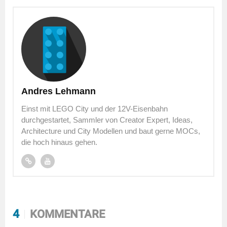
Andres Lehmann
Einst mit LEGO City und der 12V-Eisenbahn
durchgestartet, Sammler von Creator Expert, Ideas,
Architecture und City Modellen und baut gerne MOCs,
die hoch hinaus gehen.
4
KOMMENTARE