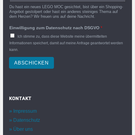
Du hast ein neues LEGO MOC gesichtet, bist über ein Shopping-
Angebot gestolpert oder hast ein anderes steiniges Thema auf
dem Herzen? Wir freuen uns auf deine Nachricht.
Einwilligung zum Datenschutz nach DSGVO
*
Ich stimme zu, dass diese Website meine übermittelten
Informationen speichert, damit auf meine Anfrage geantwortet werden
kann.
ABSCHICKEN
KONTAKT
Impressum
Datenschutz
Über uns