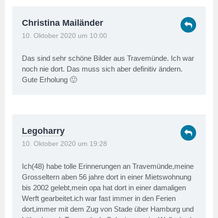
Christina Mailänder
10. Oktober 2020 um 10:00
Das sind sehr schöne Bilder aus Travemünde. Ich war
noch nie dort. Das muss sich aber definitiv ändern.
Gute Erholung 🙂
Legoharry
10. Oktober 2020 um 19:28
Ich(48) habe tolle Erinnerungen an Travemünde,meine
Grosseltern aben 56 jahre dort in einer Mietswohnung
bis 2002 gelebt,mein opa hat dort in einer damaligen
Werft gearbeitet.ich war fast immer in den Ferien
dort,immer mit dem Zug von Stade über Hamburg und