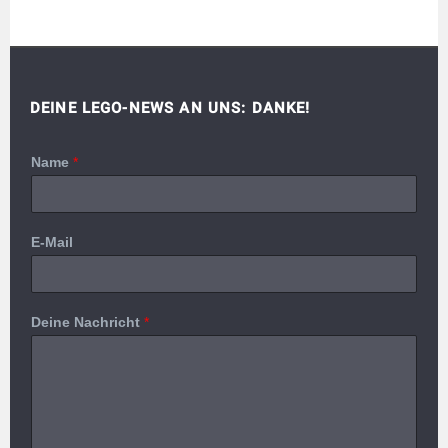
DEINE LEGO-NEWS AN UNS: DANKE!
Name
*
E-Mail
Deine Nachricht
*