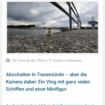
Zu Gast an der Trave | © Andres Lehmann
Abschalten in Travemünde – aber die
Kamera dabei: Ein Vlog mit ganz vielen
Schiffen und einer Minifigur.