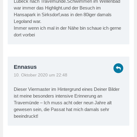
Lübeck nach Travemünde.Schwimmen im Wellenbad
war immer das Highlight.und der Besuch im
Hansapark in Sirksdorf,was in den 80iger damals
Legoland war.
Immer wenn ich mal in der Nähe bin schaue ich gerne
dort vorbei
Ennasus
10. Oktober 2020 um 22:48
Dieser Viermaster im Hintergrund eines Deiner Bilder
ist meine besonders intensive Erinnerung an
Travemünde – Ich muss acht oder neun Jahre alt
gewesen sein, die Passat hat mich damals sehr
beeindruckt!