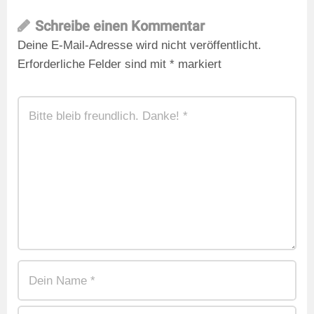
Schreibe einen Kommentar
Deine E-Mail-Adresse wird nicht veröffentlicht.
Erforderliche Felder sind mit
*
markiert