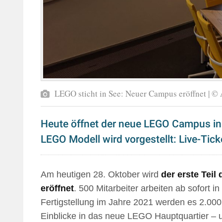
LEGO sticht in See: Neuer Campus eröffnet | 
Heute öffnet der neue LEGO Campus in B
LEGO Modell wird vorgestellt: Live-Tick
Am heutigen 28. Oktober wird
der erste Tei
eröffnet
. 500 Mitarbeiter arbeiten ab sofort
Fertigstellung im Jahre 2021 werden es 2.000
Einblicke in das neue LEGO Hauptquartier –