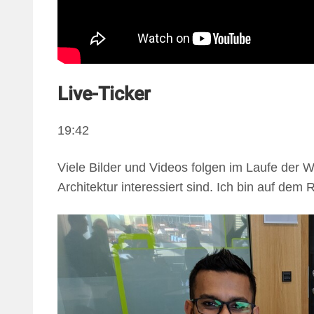
Live-Ticker
19:42
Viele Bilder und Videos folgen im Laufe der W
Architektur interessiert sind. Ich bin auf dem