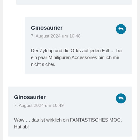
Ginosaurier
7. August 2024 um 10:48
Der Zyklop und die Orks auf jeden Fall … bei
ein paar Minifiguren Accessoires bin ich mir
nicht sicher.
Ginosaurier
7. August 2024 um 10:49
Wow … das ist wirklich ein FANTASTISCHES MOC.
Hut ab!