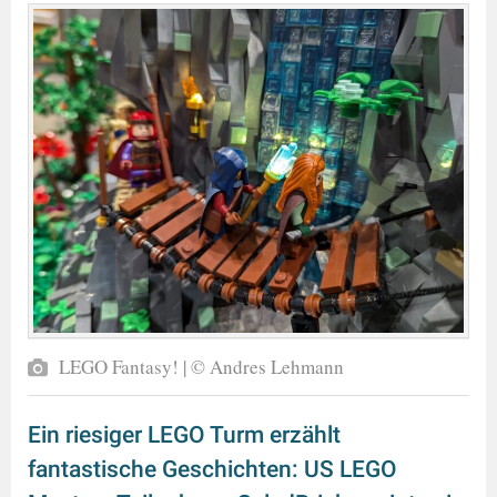
LEGO Fantasy! | © Andres Lehmann
Ein riesiger LEGO Turm erzählt
fantastische Geschichten: US LEGO