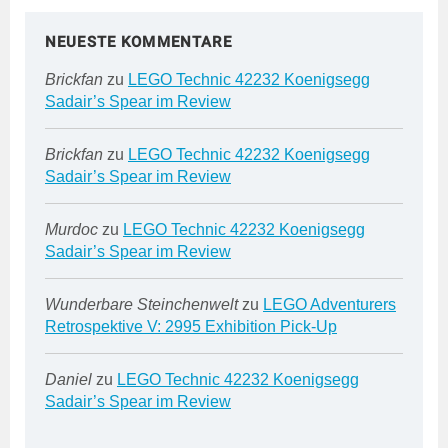
NEUESTE KOMMENTARE
Brickfan
zu
LEGO Technic 42232 Koenigsegg
Sadair’s Spear im Review
Brickfan
zu
LEGO Technic 42232 Koenigsegg
Sadair’s Spear im Review
Murdoc
zu
LEGO Technic 42232 Koenigsegg
Sadair’s Spear im Review
Wunderbare Steinchenwelt
zu
LEGO Adventurers
Retrospektive V: 2995 Exhibition Pick-Up
Daniel
zu
LEGO Technic 42232 Koenigsegg
Sadair’s Spear im Review