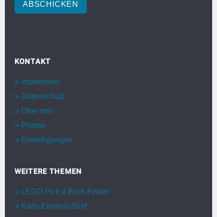
ABSCHICKEN
KONTAKT
Impressum
Datenschutz
Über uns
Presse
Einwilligungen
WEITERE THEMEN
LEGO Pick a Brick Finder
Karls Erlebnis-Dorf