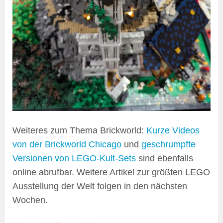
Weiteres zum Thema Brickworld:
Kurze Videos
von der Brickworld Chicago
und
geschrumpfte
Versionen von LEGO-Kult-Sets
sind ebenfalls
online abrufbar. Weitere Artikel zur größten LEGO
Ausstellung der Welt folgen in den nächsten
Wochen.