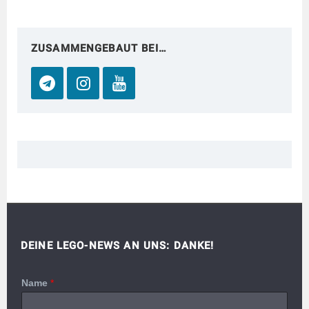
ZUSAMMENGEBAUT BEI…
DEINE LEGO-NEWS AN UNS: DANKE!
Name
*