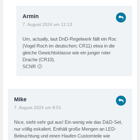
Armin
7. August 2024 um 12:13
Um, actually, laut DnD-Regelwerk fällt ein Roc
(Vogel Roch im deutschen; CR11) etwa in die
gleiche Gewichtsklasse wie ein junger roter
Drache (CR10).
SCNR 🙂
Mike
7. August 2024 um 8:51
Nice, sieht sehr gut aus! Ein wenig wie das D&D-Set,
nur völlig eskaliert. Enthält große Mengen an LED-
Beleuchtung und einen Haufen Customteile wie