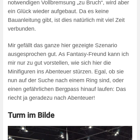
notwendigen Vollbremsung „zu Bruch“, wird aber
ein Glück wieder aufgebaut. Da es keine
Bauanleitung gibt, ist dies natürlich mit viel Zeit
verbunden.
Mir gefällt das ganze hier gezeigte Szenario
ausgesprochen gut. As Fantasy-Freund kann ich
mir nur zu gut vorstellen, wie sich hier die
Minifiguren ins Abenteuer stürzen. Egal, ob sie
nun auf der Suche nach einem Ring sind, oder
einen gefährlichen Bergpass hinauf laufen: Das
riecht ja geradezu nach Abenteuer!
Turm im Bilde