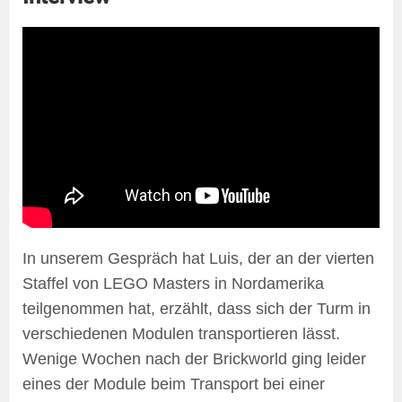
In unserem Gespräch hat Luis, der an der vierten
Staffel von LEGO Masters in Nordamerika
teilgenommen hat, erzählt, dass sich der Turm in
verschiedenen Modulen transportieren lässt.
Wenige Wochen nach der Brickworld ging leider
eines der Module beim Transport bei einer