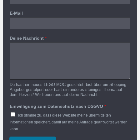
E-Mail
Deine Nachricht
*
Du hast ein neues LEGO MOC gesichtet, bist über ein Shopping-
Angebot gestolpert oder hast ein anderes steiniges Thema auf
dem Herzen? Wir freuen uns auf deine Nachricht.
Einwilligung zum Datenschutz nach DSGVO
*
Ich stimme zu, dass diese Website meine übermittelten
Informationen speichert, damit auf meine Anfrage geantwortet werden
kann.