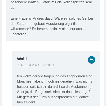
besondere Waffen. Gefällt mir als Rollenspielfan sehr
gut.
Eine Frage an Andres dazu: Wäre ein solches Set bei
der Zusammengebaut-Ausstellung eigentlich
willkommen? Es besteht definitiv nicht nur aus
Legoteilen…
Walli
7. August 2024 um 10:14
Ich wollte gerade fragen, ob das Legofiguren sind.
Manches habe ich noch nie gesehen (was nichts
heissen soll, ich bin da nicht so die Auskennerin).
Aber ja, die Frage stellt sich: ist das alles Lego?
Mir gefällt der Turm ausgesprochen gut, danke
fürs zeigen!