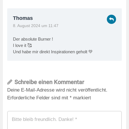
Thomas
8. August 2024 um 11:47
Der absolute Burner !
I love it 🥰
Und habe mir direkt Inspirationen geholt 💚
Schreibe einen Kommentar
Deine E-Mail-Adresse wird nicht veröffentlicht.
Erforderliche Felder sind mit
*
markiert