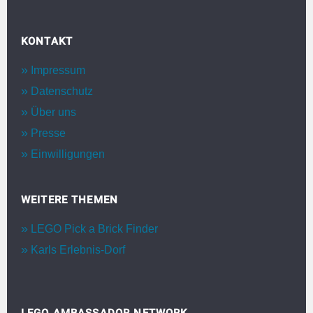
KONTAKT
Impressum
Datenschutz
Über uns
Presse
Einwilligungen
WEITERE THEMEN
LEGO Pick a Brick Finder
Karls Erlebnis-Dorf