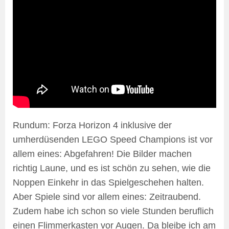
Rundum: Forza Horizon 4 inklusive der
umherdüsenden LEGO Speed Champions ist vor
allem eines: Abgefahren! Die Bilder machen
richtig Laune, und es ist schön zu sehen, wie die
Noppen Einkehr in das Spielgeschehen halten.
Aber Spiele sind vor allem eines: Zeitraubend.
Zudem habe ich schon so viele Stunden beruflich
einen Flimmerkasten vor Augen. Da bleibe ich am