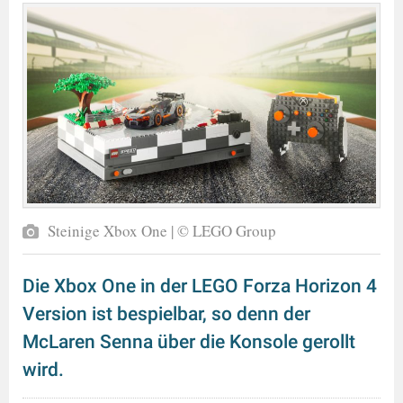
Steinige Xbox One | © LEGO Group
Die Xbox One in der LEGO Forza Horizon 4
Version ist bespielbar, so denn der
McLaren Senna über die Konsole gerollt
wird.