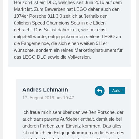
Horizon4 ist ein DLC, welches seit Juni 2019 auf dem
Markt ist. Zum Bewerben hat LEGO daher auch den
1974er Porsche 911 3.0 zeitlich außerhalb den
üblichen Speed Champions Sets in die Läden
gebracht. Das Set ist daher kein, wie mir einst
mitgeteilt wurde, entgegenkommen seitens LEGO an
die Fangemeinde, die sich einen weißen 911er
wünschte, sondern ein reines Marketinginstrument für
das LEGO DLC sowie die Vollversion.
Andres Lehmann
17. August 2019 um 19:47
Ich freue mich sehr über den weißen Porsche, der
auch transparente Aufkleber enthält, damit sie bei
anderen Farben zum Einsatz kommen. Das alles
ist natürlich ein Entgegenkommen an die Fans des