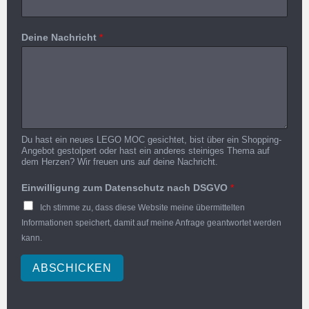
Deine Nachricht
*
Du hast ein neues LEGO MOC gesichtet, bist über ein Shopping-
Angebot gestolpert oder hast ein anderes steiniges Thema auf
dem Herzen? Wir freuen uns auf deine Nachricht.
Einwilligung zum Datenschutz nach DSGVO
*
Ich stimme zu, dass diese Website meine übermittelten
Informationen speichert, damit auf meine Anfrage geantwortet werden
kann.
ABSCHICKEN