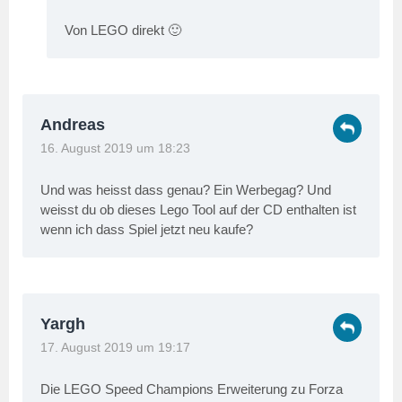
Von LEGO direkt 🙂
Andreas
16. August 2019 um 18:23
Und was heisst dass genau? Ein Werbegag? Und
weisst du ob dieses Lego Tool auf der CD enthalten ist
wenn ich dass Spiel jetzt neu kaufe?
Yargh
17. August 2019 um 19:17
Die LEGO Speed Champions Erweiterung zu Forza