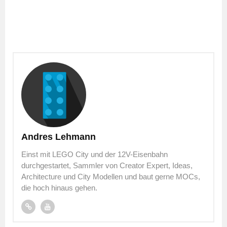
Andres Lehmann
Einst mit LEGO City und der 12V-Eisenbahn
durchgestartet, Sammler von Creator Expert, Ideas,
Architecture und City Modellen und baut gerne MOCs,
die hoch hinaus gehen.