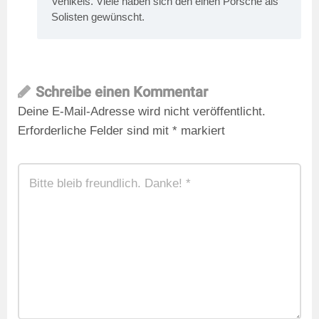
Vehikels. Viele haben sich den einen Porsche als
Solisten gewünscht.
Schreibe einen Kommentar
Deine E-Mail-Adresse wird nicht veröffentlicht.
Erforderliche Felder sind mit
*
markiert