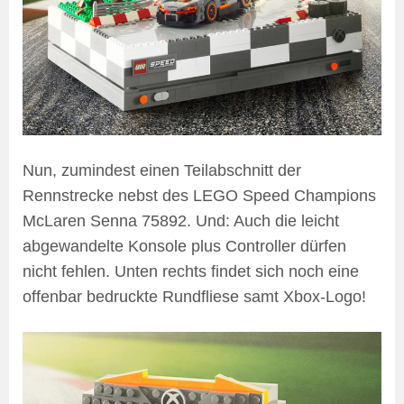
Nun, zumindest einen Teilabschnitt der
Rennstrecke nebst des LEGO Speed Champions
McLaren Senna 75892. Und: Auch die leicht
abgewandelte Konsole plus Controller dürfen
nicht fehlen. Unten rechts findet sich noch eine
offenbar bedruckte Rundfliese samt Xbox-Logo!