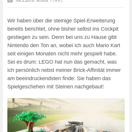
Wir haben über die steinige Spiel-Erweiterung
bereits berichtet, ohne bisher selbst ins Cockpit
gestiegen zu sein. Denn bei uns zu Hause gibt
Nintendo den Ton an, wobei ich auch Mario Kart
seit einigen Monaten nicht mehr gespielt habe.
Sei es drum: LEGO hat nun das gemacht, was
ich persönlich nebst meiner Brick-Affinität immer
am beeindruckendsten finde: Sie haben das
Spielgeschehen mit Steinen nachgebaut!