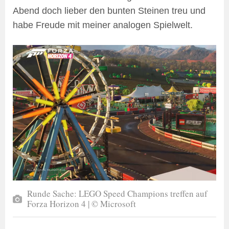
Abend doch lieber den bunten Steinen treu und
habe Freude mit meiner analogen Spielwelt.
Runde Sache: LEGO Speed Champions treffen auf
Forza Horizon 4 | © Microsoft