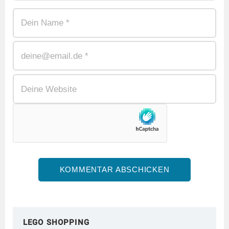
LEGO SHOPPING