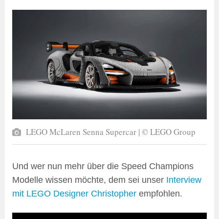
LEGO McLaren Senna Supercar | © LEGO Group
Und wer nun mehr über die Speed Champions
Modelle wissen möchte, dem sei unser
Interview
mit LEGO Designer Christopher
empfohlen.