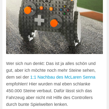
Wer sich nun denkt: Das ist ja alles schön und
gut, aber ich möchte noch mehr Steine sehen,
dem sei der
1:1 Nachbau des McLaren Senna
empfohlen! Hier wurden mal eben schlanke
450.000 Steine verbaut. Dafür lässt sich das
Fahrzeug aber nicht mit Hilfe des Controllers
durch bunte Spielwelten lenken.