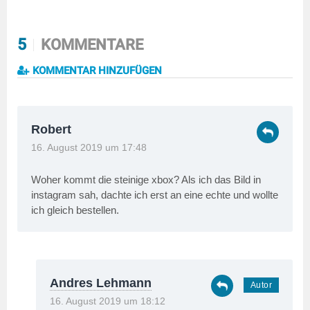
5
KOMMENTARE
KOMMENTAR HINZUFÜGEN
Robert
16. August 2019 um 17:48
Woher kommt die steinige xbox? Als ich das Bild in
instagram sah, dachte ich erst an eine echte und wollte
ich gleich bestellen.
Andres Lehmann
16. August 2019 um 18:12