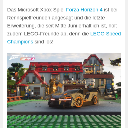
Das Microsoft Xbox Spiel
Forza Horizon 4
ist bei
Rennspielfreunden angesagt und die letzte
Erweiterung, die seit Mitte Juni erhältlich ist, holt
zudem LEGO-Freunde ab, denn die
LEGO Speed
Champions
sind los!