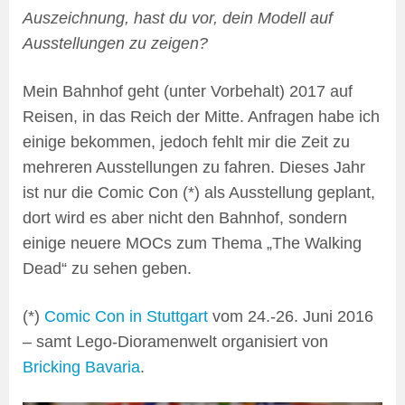
Auszeichnung, hast du vor, dein Modell auf
Ausstellungen zu zeigen?
Mein Bahnhof geht (unter Vorbehalt) 2017 auf
Reisen, in das Reich der Mitte. Anfragen habe ich
einige bekommen, jedoch fehlt mir die Zeit zu
mehreren Ausstellungen zu fahren. Dieses Jahr
ist nur die Comic Con (*) als Ausstellung geplant,
dort wird es aber nicht den Bahnhof, sondern
einige neuere MOCs zum Thema „The Walking
Dead“ zu sehen geben.
(*)
Comic Con in Stuttgart
vom 24.-26. Juni 2016
– samt Lego-Dioramenwelt organisiert von
Bricking Bavaria
.