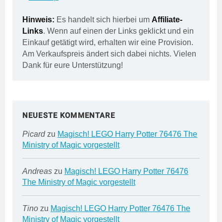
Hinweis:
Es handelt sich hierbei um
Affiliate-
Links
. Wenn auf einen der Links geklickt und ein
Einkauf getätigt wird, erhalten wir eine Provision.
Am Verkaufspreis ändert sich dabei nichts. Vielen
Dank für eure Unterstützung!
NEUESTE KOMMENTARE
Picard
zu
Magisch! LEGO Harry Potter 76476 The
Ministry of Magic vorgestellt
Andreas
zu
Magisch! LEGO Harry Potter 76476
The Ministry of Magic vorgestellt
Tino
zu
Magisch! LEGO Harry Potter 76476 The
Ministry of Magic vorgestellt