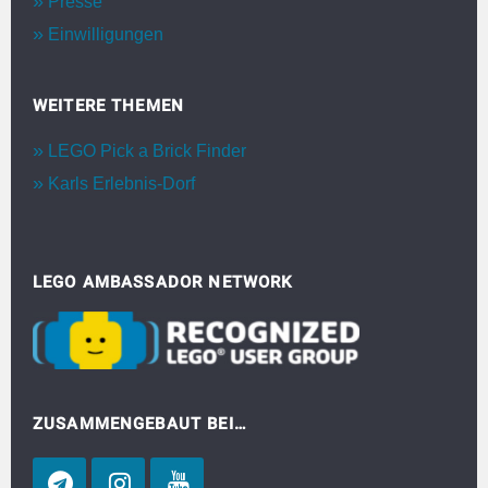
Presse
Einwilligungen
WEITERE THEMEN
LEGO Pick a Brick Finder
Karls Erlebnis-Dorf
LEGO AMBASSADOR NETWORK
ZUSAMMENGEBAUT BEI…