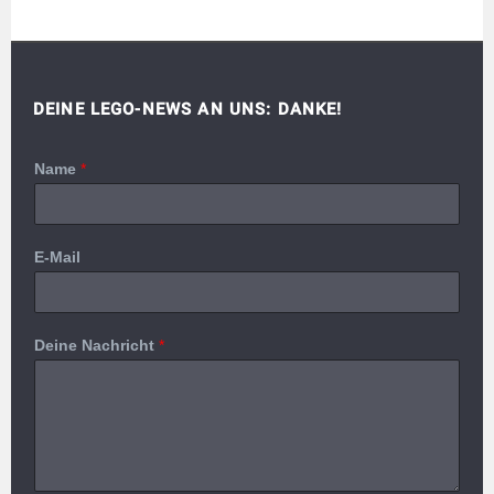
DEINE LEGO-NEWS AN UNS: DANKE!
Name
*
E-Mail
Deine Nachricht
*