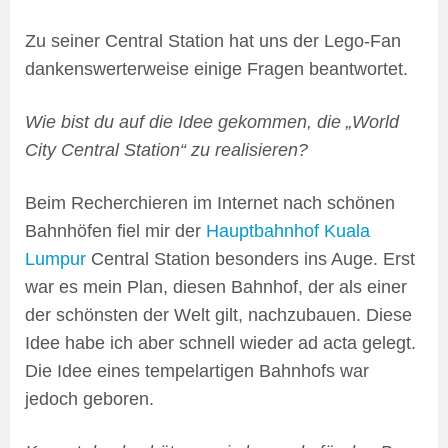
Zu seiner Central Station hat uns der Lego-Fan
dankenswerterweise einige Fragen beantwortet.
Wie bist du auf die Idee gekommen, die „World
City Central Station“ zu realisieren?
Beim Recherchieren im Internet nach schönen
Bahnhöfen fiel mir der
Hauptbahnhof Kuala
Lumpur
Central Station besonders ins Auge. Erst
war es mein Plan, diesen Bahnhof, der als einer
der schönsten der Welt gilt, nachzubauen. Diese
Idee habe ich aber schnell wieder ad acta gelegt.
Die Idee eines tempelartigen Bahnhofs war
jedoch geboren.