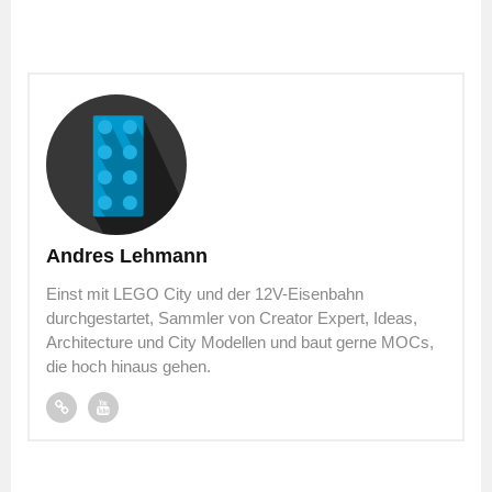
Andres Lehmann
Einst mit LEGO City und der 12V-Eisenbahn
durchgestartet, Sammler von Creator Expert, Ideas,
Architecture und City Modellen und baut gerne MOCs,
die hoch hinaus gehen.