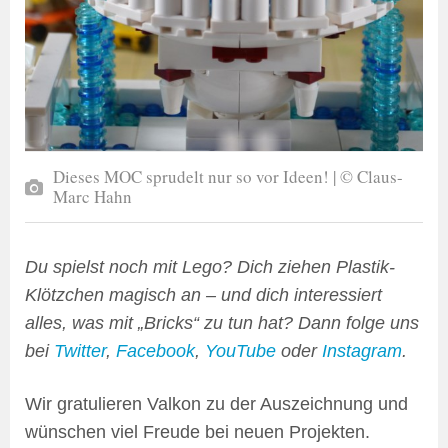
Dieses MOC sprudelt nur so vor Ideen! | © Claus-
Marc Hahn
Du spielst noch mit Lego? Dich ziehen Plastik-
Klötzchen magisch an – und dich interessiert
alles, was mit „Bricks“ zu tun hat? Dann folge uns
bei
Twitter
,
Facebook
,
YouTube
oder
Instagram
.
Wir gratulieren Valkon zu der Auszeichnung und
wünschen viel Freude bei neuen Projekten.