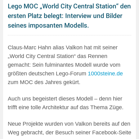
Lego MOC „World City Central Station“ den
ersten Platz belegt: Interview und Bilder
seines imposanten Modells.
Claus-Marc Hahn alias Valkon hat mit seiner
„World City Central Station“ das Rennen
gemacht: Sein fulminantes Modell wurde vom
größten deutschen Lego-Forum
1000steine.de
zum MOC des Jahres gekürt.
Auch uns begeistert dieses Modell – denn hier
trifft eine tolle Architektur auf das Thema Züge.
Neue Projekte wurden von Valkon bereits auf den
Weg gebracht, der Besuch seiner Facebook-Seite