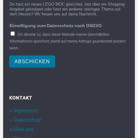
Du hast ein neues LEGO MOC gesichtet, bist über ein Shopping-
Angebot gestolpert oder hast ein anderes steiniges Thema auf
dem Herzen? Wir freuen uns auf deine Nachricht.
Einwilligung zum Datenschutz nach DSGVO
*
Ich stimme zu, dass diese Website meine übermittelten
Informationen speichert, damit auf meine Anfrage geantwortet werden
kann.
ABSCHICKEN
KONTAKT
Impressum
Datenschutz
Über uns