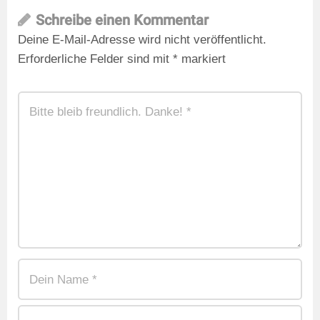
Schreibe einen Kommentar
Deine E-Mail-Adresse wird nicht veröffentlicht.
Erforderliche Felder sind mit
*
markiert