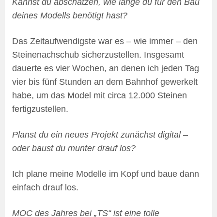
Kannst du abschätzen, wie lange du für den Bau
deines Modells benötigt hast?
Das Zeitaufwendigste war es – wie immer – den
Steinenachschub sicherzustellen. Insgesamt
dauerte es vier Wochen, an denen ich jeden Tag
vier bis fünf Stunden an dem Bahnhof gewerkelt
habe, um das Model mit circa 12.000 Steinen
fertigzustellen.
Planst du ein neues Projekt zunächst digital –
oder baust du munter drauf los?
Ich plane meine Modelle im Kopf und baue dann
einfach drauf los.
MOC des Jahres bei „TS“ ist eine tolle