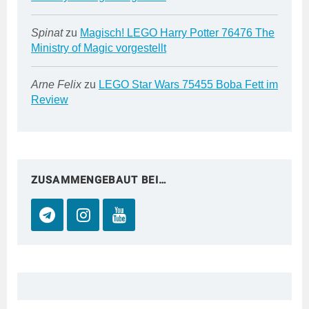
Spinat
zu
Magisch! LEGO Harry Potter 76476 The
Ministry of Magic vorgestellt
Arne Felix
zu
LEGO Star Wars 75455 Boba Fett im
Review
ZUSAMMENGEBAUT BEI…