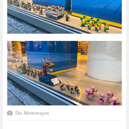
Die Mottowagen