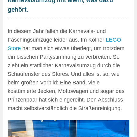
gehört.
In diesem Jahr fallen die Karnevals- und
Faschingsumzüge leider aus. Im Kölner
LEGO
Store
hat man sich etwas überlegt, um trotzdem
ein bisschen Partystimmung zu verbreiten. So
zieht ein stattlicher Karnevalsumzug durch die
Schaufenster des Stores. Und alles ist so, wie
beim großen Vorbild: Eine Band, viele
kostümierte Jecken, Mottowagen und sogar das
Prinzenpaar hat sich eingereiht. Den Abschluss
macht selbstverständlich die Straßenreinigung.