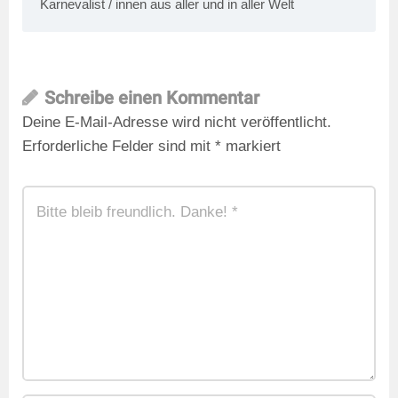
Karnevalist / innen aus aller und in aller Welt
Schreibe einen Kommentar
Deine E-Mail-Adresse wird nicht veröffentlicht.
Erforderliche Felder sind mit
*
markiert