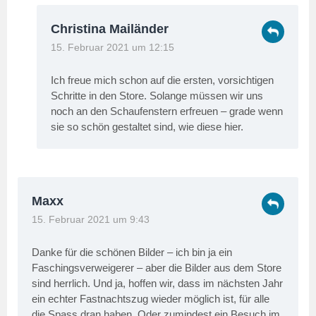
Christina Mailänder
15. Februar 2021 um 12:15
Ich freue mich schon auf die ersten, vorsichtigen
Schritte in den Store. Solange müssen wir uns
noch an den Schaufenstern erfreuen – grade wenn
sie so schön gestaltet sind, wie diese hier.
Maxx
15. Februar 2021 um 9:43
Danke für die schönen Bilder – ich bin ja ein
Faschingsverweigerer – aber die Bilder aus dem Store
sind herrlich. Und ja, hoffen wir, dass im nächsten Jahr
ein echter Fastnachtszug wieder möglich ist, für alle
die Spass dran haben. Oder zumindest ein Besuch im