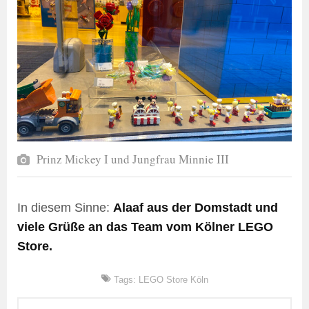
Prinz Mickey I und Jungfrau Minnie III
In diesem Sinne:
Alaaf aus der Domstadt und
viele Grüße an das Team vom Kölner LEGO
Store.
Tags:
LEGO Store Köln