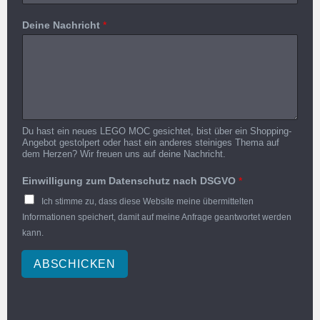
Deine Nachricht
*
Du hast ein neues LEGO MOC gesichtet, bist über ein Shopping-
Angebot gestolpert oder hast ein anderes steiniges Thema auf
dem Herzen? Wir freuen uns auf deine Nachricht.
Einwilligung zum Datenschutz nach DSGVO
*
Ich stimme zu, dass diese Website meine übermittelten
Informationen speichert, damit auf meine Anfrage geantwortet werden
kann.
ABSCHICKEN