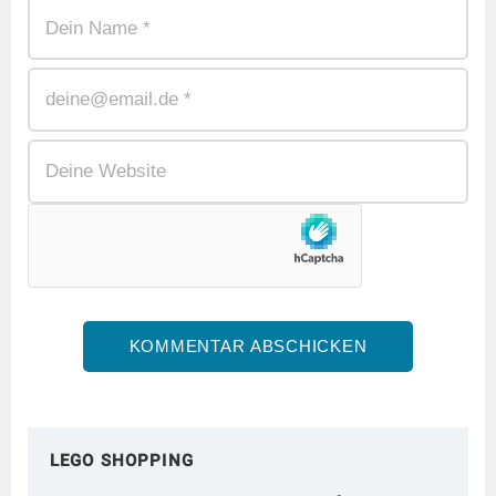
LEGO SHOPPING