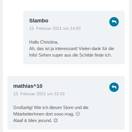
Slambo
15. Februar 2021 um 14:03
Hallo Christina,
Ah, das ist ja interessant! Vielen dank für die
Info! Sehen super aus die Schilde finde ich.
mathias^10
15. Februar 2021 um 22:02
Großartig! Wie ich diesen Store und die
MitarbeiterInnen dort sooo mag. 🙂
Alaaf & bliev jesund. 😉