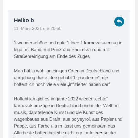
Heiko b
11. März 2021 um 20:55
1 wunderschöne und gute 1 Idee 1 karnevalsumzug in
lego mit Band, mit Prinz und Prinzessin und mit
Straßenreinigung am Ende des Zuges
Man hat ja wohl an einigen Orten in Deutschland und
umgebung diese Idee gehabt 1 „pandemie“, die
hoffentlich noch viele viele „infizierte“ haben darf
Hoffentlich gibt es im jahre 2022 wieder „echte“
karnevalsumzüge in Deutschland und in der Welt mit
musik, darstellende Kunst und die Kunst des
wagenbaues aus Draht, aus polysyrol, aus Papier und
Pappe, aus Farbe u a m lässt uns gemeinsam das
Allerbeste hoffen beileibe nicht nur im Interesse der