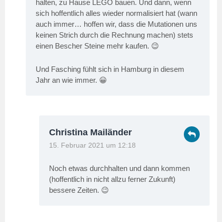
halten, zu Hause LEGO bauen. Und dann, wenn
sich hoffentlich alles wieder normalisiert hat (wann
auch immer… hoffen wir, dass die Mutationen uns
keinen Strich durch die Rechnung machen) stets
einen Bescher Steine mehr kaufen. 😉
Und Fasching fühlt sich in Hamburg in diesem
Jahr an wie immer. 😀
Christina Mailänder
15. Februar 2021 um 12:18
Noch etwas durchhalten und dann kommen
(hoffentlich in nicht allzu ferner Zukunft)
bessere Zeiten. 😉