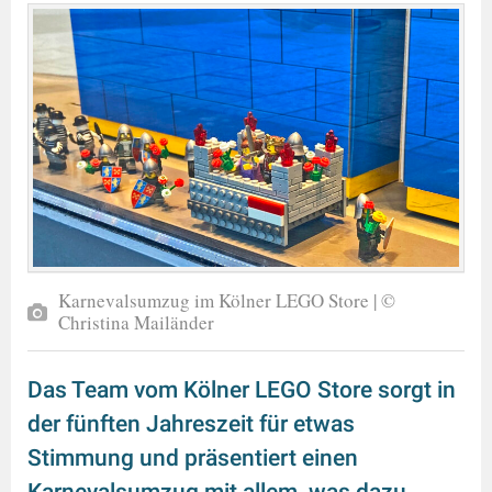
Karnevalsumzug im Kölner LEGO Store | ©
Christina Mailänder
Das Team vom Kölner LEGO Store sorgt in
der fünften Jahreszeit für etwas
Stimmung und präsentiert einen
Karnevalsumzug mit allem, was dazu