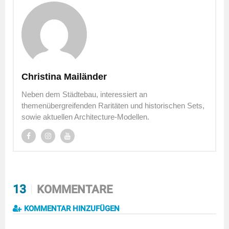
Christina Mailänder
Neben dem Städtebau, interessiert an
themenübergreifenden Raritäten und historischen Sets,
sowie aktuellen Architecture-Modellen.
13
KOMMENTARE
KOMMENTAR HINZUFÜGEN