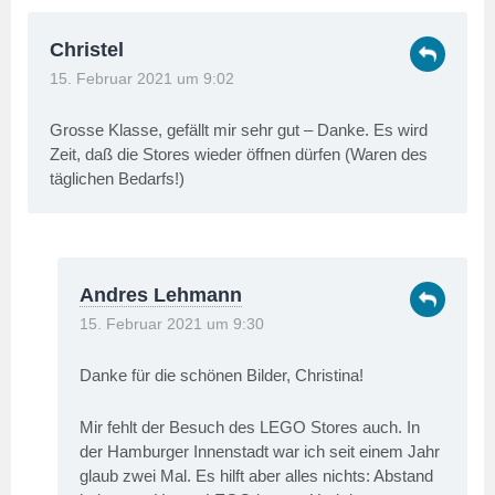
Christel
15. Februar 2021 um 9:02
Grosse Klasse, gefällt mir sehr gut – Danke. Es wird
Zeit, daß die Stores wieder öffnen dürfen (Waren des
täglichen Bedarfs!)
Andres Lehmann
15. Februar 2021 um 9:30
Danke für die schönen Bilder, Christina!
Mir fehlt der Besuch des LEGO Stores auch. In
der Hamburger Innenstadt war ich seit einem Jahr
glaub zwei Mal. Es hilft aber alles nichts: Abstand