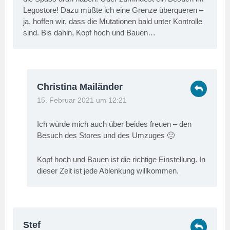
Legostore! Dazu müßte ich eine Grenze überqueren –
ja, hoffen wir, dass die Mutationen bald unter Kontrolle
sind. Bis dahin, Kopf hoch und Bauen…
Christina Mailänder
15. Februar 2021 um 12:21
Ich würde mich auch über beides freuen – den
Besuch des Stores und des Umzuges 🙂
Kopf hoch und Bauen ist die richtige Einstellung. In
dieser Zeit ist jede Ablenkung willkommen.
Stef