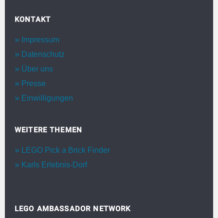
KONTAKT
Impressum
Datenschutz
Über uns
Presse
Einwilligungen
WEITERE THEMEN
LEGO Pick a Brick Finder
Karls Erlebnis-Dorf
LEGO AMBASSADOR NETWORK