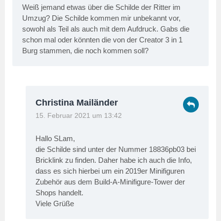
Weiß jemand etwas über die Schilde der Ritter im
Umzug? Die Schilde kommen mir unbekannt vor,
sowohl als Teil als auch mit dem Aufdruck. Gabs die
schon mal oder könnten die von der Creator 3 in 1
Burg stammen, die noch kommen soll?
Christina Mailänder
15. Februar 2021 um 13:42
Hallo SLam,
die Schilde sind unter der Nummer 18836pb03 bei
Bricklink zu finden. Daher habe ich auch die Info,
dass es sich hierbei um ein 2019er Minifiguren
Zubehör aus dem Build-A-Minifigure-Tower der
Shops handelt.
Viele Grüße