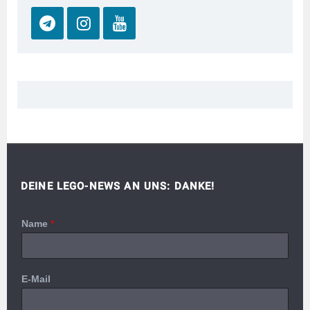
DEINE LEGO-NEWS AN UNS: DANKE!
Name
*
E-Mail