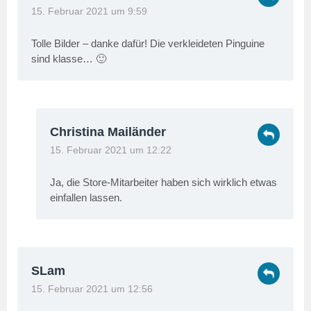
15. Februar 2021 um 9:59
Tolle Bilder – danke dafür! Die verkleideten Pinguine
sind klasse… 🙂
Christina Mailänder
15. Februar 2021 um 12:22
Ja, die Store-Mitarbeiter haben sich wirklich etwas
einfallen lassen.
SLam
15. Februar 2021 um 12:56