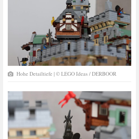
Hohe Detailtiefe | © LEGO Ideas / DERBOOR