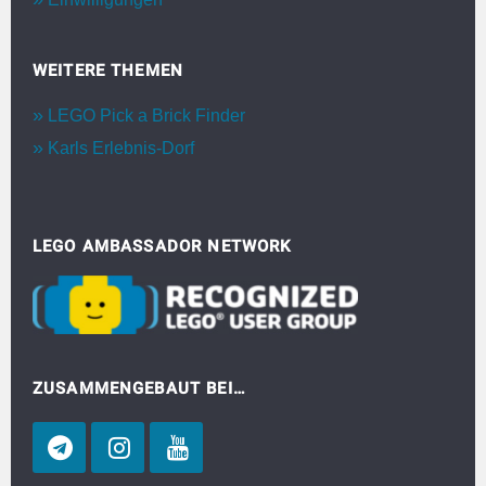
WEITERE THEMEN
LEGO Pick a Brick Finder
Karls Erlebnis-Dorf
LEGO AMBASSADOR NETWORK
ZUSAMMENGEBAUT BEI…