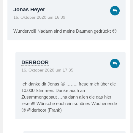
Jonas Heyer
16. Oktober 2020 um 16:39
Wundervoll! Nadann sind meine Daumen gedrückt 🙂
DERBOOR
16. Oktober 2020 um 17:35
Ich danke dir Jonas 🙂 …….. freue mich über die
10.000 Stimmen. Danke auch an
Zusammengebaut …na dann allen die das hier
lesen!!! Wünsche euch ein schönes Wochenende
🙂 @derboor (Frank)