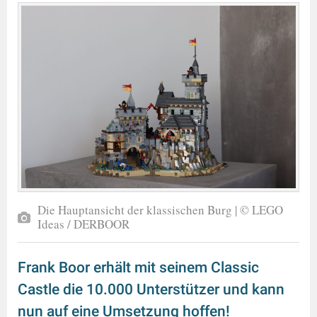
Die Hauptansicht der klassischen Burg | © LEGO
Ideas / DERBOOR
Frank Boor erhält mit seinem Classic
Castle die 10.000 Unterstützer und kann
nun auf eine Umsetzung hoffen!