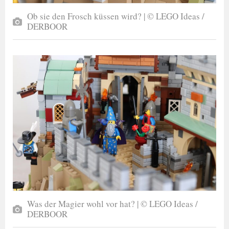
Ob sie den Frosch küssen wird? | © LEGO Ideas /
DERBOOR
Was der Magier wohl vor hat? | © LEGO Ideas /
DERBOOR