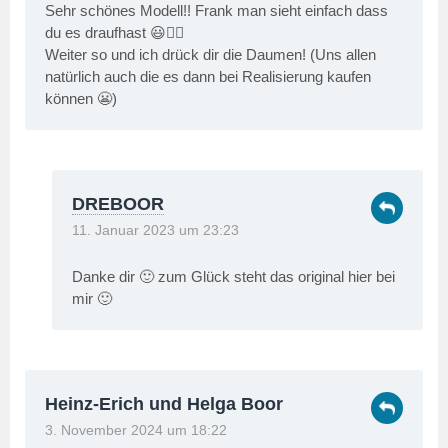
Sehr schönes Modell!! Frank man sieht einfach dass
du es draufhast 😃👍🏻
Weiter so und ich drück dir die Daumen! (Uns allen
natürlich auch die es dann bei Realisierung kaufen
können 😬)
DREBOOR
11. Januar 2023 um 23:23
Danke dir 🙂 zum Glück steht das original hier bei
mir 🙂
Heinz-Erich und Helga Boor
3. November 2024 um 18:22