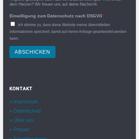
dem Herzen? Wir freuen uns auf deine Nachricht.
Einwilligung zum Datenschutz nach DSGVO
*
Ich stimme zu, dass diese Website meine übermittelten
Informationen speichert, damit auf meine Anfrage geantwortet werden
kann.
ABSCHICKEN
KONTAKT
Impressum
Datenschutz
Über uns
Presse
Einwilligungen