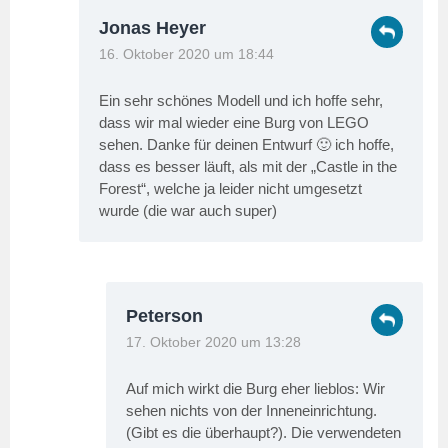
Jonas Heyer
16. Oktober 2020 um 18:44
Ein sehr schönes Modell und ich hoffe sehr,
dass wir mal wieder eine Burg von LEGO
sehen. Danke für deinen Entwurf 🙂 ich hoffe,
dass es besser läuft, als mit der „Castle in the
Forest“, welche ja leider nicht umgesetzt
wurde (die war auch super)
Peterson
17. Oktober 2020 um 13:28
Auf mich wirkt die Burg eher lieblos: Wir
sehen nichts von der Inneneinrichtung.
(Gibt es die überhaupt?). Die verwendeten