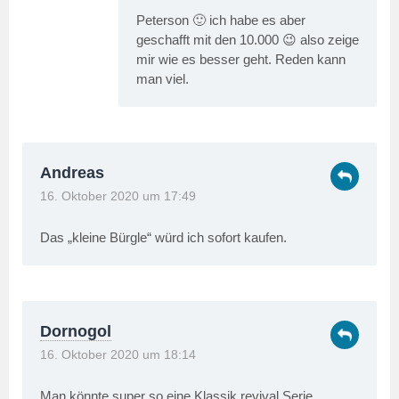
Peterson 🙂 ich habe es aber
geschafft mit den 10.000 😉 also zeige
mir wie es besser geht. Reden kann
man viel.
Andreas
16. Oktober 2020 um 17:49
Das „kleine Bürgle“ würd ich sofort kaufen.
Dornogol
16. Oktober 2020 um 18:14
Man könnte super so eine Klassik revival Serie