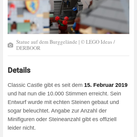
Statue auf dem Burggelände | © LEGO Ideas /
DERBOOR
Details
Classic Castle gibt es seit dem
15. Februar 2019
und hat nun die 10.000 Stimmen erreicht. Sein
Entwurf wurde mit echten Steinen gebaut und
sogar beleuchtet. Angabe zur Anzahl der
Minifiguren oder Steineanzahl gibt es offiziell
leider nicht.