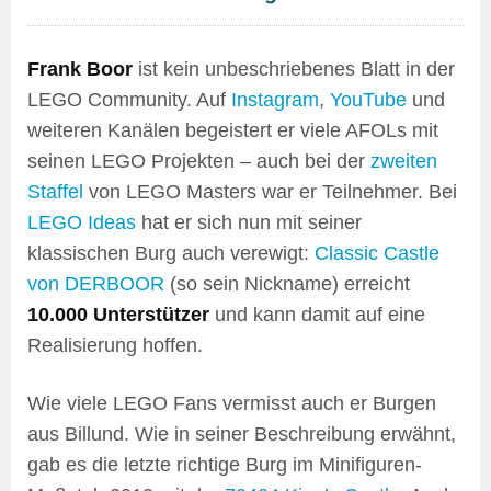
Frank Boor
ist kein unbeschriebenes Blatt in der
LEGO Community. Auf
Instagram
,
YouTube
und
weiteren Kanälen begeistert er viele AFOLs mit
seinen LEGO Projekten – auch bei der
zweiten
Staffel
von LEGO Masters war er Teilnehmer. Bei
LEGO Ideas
hat er sich nun mit seiner
klassischen Burg auch verewigt:
Classic Castle
von DERBOOR
(so sein Nickname) erreicht
10.000 Unterstützer
und kann damit auf eine
Realisierung hoffen.
Wie viele LEGO Fans vermisst auch er Burgen
aus Billund. Wie in seiner Beschreibung erwähnt,
gab es die letzte richtige Burg im Minifiguren-