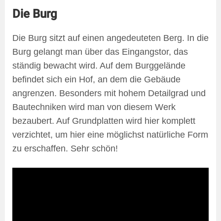
Die Burg
Die Burg sitzt auf einen angedeuteten Berg. In die
Burg gelangt man über das Eingangstor, das
ständig bewacht wird. Auf dem Burggelände
befindet sich ein Hof, an dem die Gebäude
angrenzen. Besonders mit hohem Detailgrad und
Bautechniken wird man von diesem Werk
bezaubert. Auf Grundplatten wird hier komplett
verzichtet, um hier eine möglichst natürliche Form
zu erschaffen. Sehr schön!