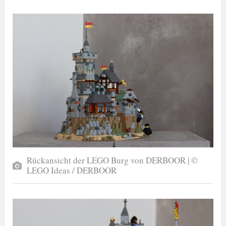
Rückansicht der LEGO Burg von DERBOOR | ©
LEGO Ideas / DERBOOR