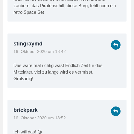
zaubern, das Piratenschiff, diese Burg, fehlt noch ein
retro Space Set
stingraymd
16. Oktober 2020 um 18:42
Das wäre mal richtig was! Endlich Zeit für das
Mittelalter, viel zu lange wird es vermisst.
Großartig!
brickpark
16. Oktober 2020 um 18:52
Ich will das! 😉