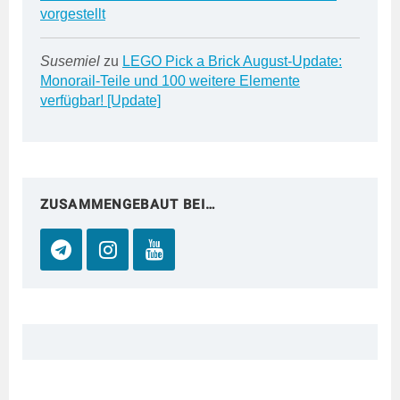
vorgestellt
Susemiel
zu
LEGO Pick a Brick August-Update:
Monorail-Teile und 100 weitere Elemente
verfügbar! [Update]
ZUSAMMENGEBAUT BEI…