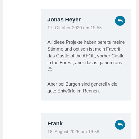
Jonas Heyer
17. Oktober 2020 um 19:55
All diese Projekte haben bereits meine
Stimme und optisch ist mein Favorit
das Castle of the AFOL, vorher Castle
in the Forest, aber das ist ja nun raus
🙁
Aber bei Burgen sind generell viele
gute Entwürfe im Rennen.
Frank
18. August 2025 um 19:58