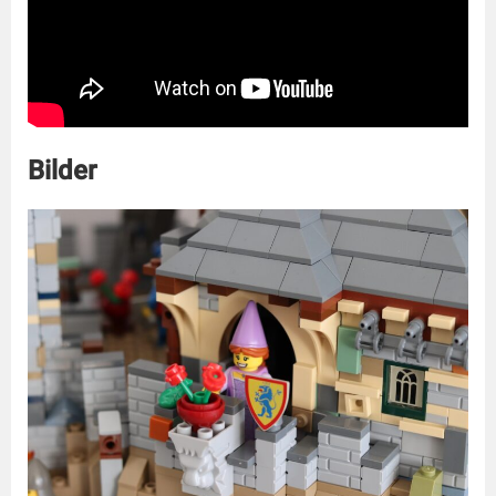
Bilder