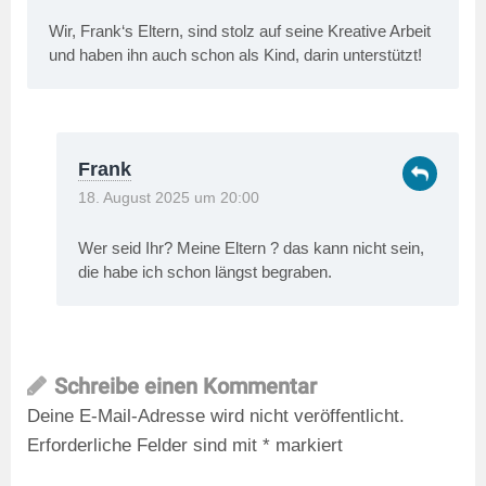
Wir, Frank‘s Eltern, sind stolz auf seine Kreative Arbeit
und haben ihn auch schon als Kind, darin unterstützt!
Frank
18. August 2025 um 20:00
Wer seid Ihr? Meine Eltern ? das kann nicht sein,
die habe ich schon längst begraben.
Schreibe einen Kommentar
Deine E-Mail-Adresse wird nicht veröffentlicht.
Erforderliche Felder sind mit
*
markiert