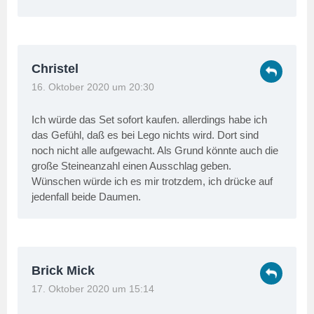
Christel
16. Oktober 2020 um 20:30
Ich würde das Set sofort kaufen. allerdings habe ich
das Gefühl, daß es bei Lego nichts wird. Dort sind
noch nicht alle aufgewacht. Als Grund könnte auch die
große Steineanzahl einen Ausschlag geben.
Wünschen würde ich es mir trotzdem, ich drücke auf
jedenfall beide Daumen.
Brick Mick
17. Oktober 2020 um 15:14