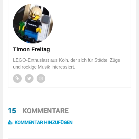
Timon Freitag
LEGO-Enthusiast aus Köln, der sich für Städte, Züge
und rockige Musik interessiert.
15
KOMMENTARE
KOMMENTAR HINZUFÜGEN