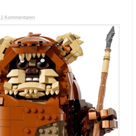
11 Kommentaren