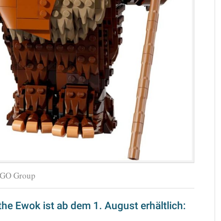
EGO Group
he Ewok ist ab dem 1. August erhältlich: