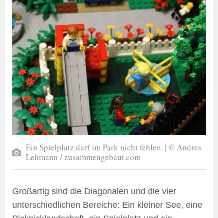
Ein Spielplatz darf im Park nicht fehlen. | © Andres
Lehmann / zusammengebaut.com
Großartig sind die Diagonalen und die vier
unterschiedlichen Bereiche: Ein kleiner See, eine