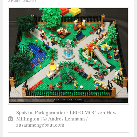
0 Kommentaren
Spaß im Park garantiert: LEGO MOC von Huw
Millington | © Andres Lehmann /
zusammengebaut.com