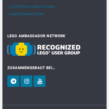
LEGO Pick a Brick Finder
Karls Erlebnis-Dorf
LEGO AMBASSADOR NETWORK
ZUSAMMENGEBAUT BEI…