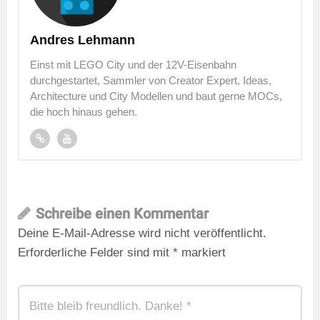
Andres Lehmann
Einst mit LEGO City und der 12V-Eisenbahn
durchgestartet, Sammler von Creator Expert, Ideas,
Architecture und City Modellen und baut gerne MOCs,
die hoch hinaus gehen.
Schreibe einen Kommentar
Deine E-Mail-Adresse wird nicht veröffentlicht.
Erforderliche Felder sind mit
*
markiert