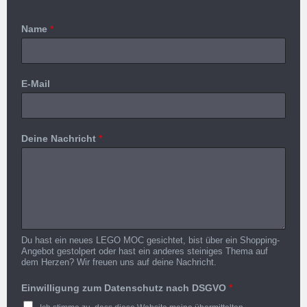
Name
*
E-Mail
Deine Nachricht
*
Du hast ein neues LEGO MOC gesichtet, bist über ein Shopping-
Angebot gestolpert oder hast ein anderes steiniges Thema auf
dem Herzen? Wir freuen uns auf deine Nachricht.
Einwilligung zum Datenschutz nach DSGVO
*