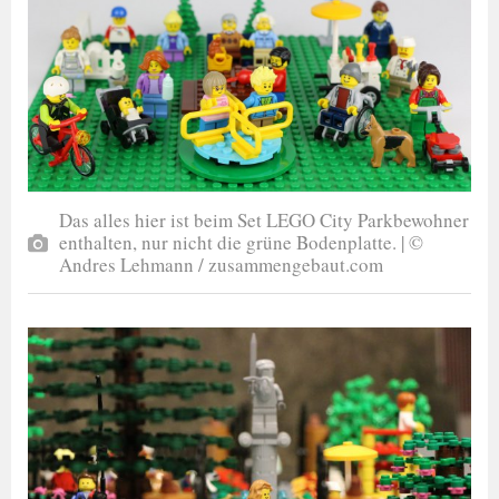
Das alles hier ist beim Set LEGO City Parkbewohner
enthalten, nur nicht die grüne Bodenplatte. | ©
Andres Lehmann / zusammengebaut.com