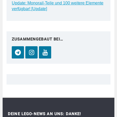
Update: Monorail-Teile und 100 weitere Elemente
verfügbar! [Update]
ZUSAMMENGEBAUT BEI…
DEINE LEGO-NEWS AN UNS: DANKE!