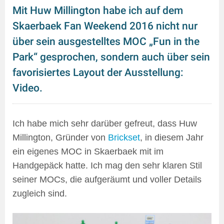
Mit Huw Millington habe ich auf dem
Skaerbaek Fan Weekend 2016 nicht nur
über sein ausgestelltes MOC „Fun in the
Park“ gesprochen, sondern auch über sein
favorisiertes Layout der Ausstellung:
Video.
Ich habe mich sehr darüber gefreut, dass Huw
Millington, Gründer von
Brickset
, in diesem Jahr
ein eigenes MOC in Skaerbaek mit im
Handgepäck hatte. Ich mag den sehr klaren Stil
seiner MOCs, die aufgeräumt und voller Details
zugleich sind.