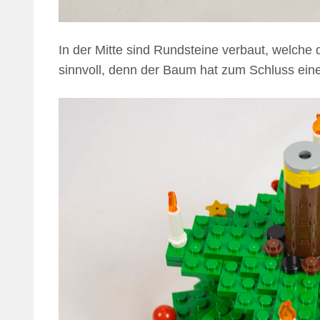
In der Mitte sind Rundsteine verbaut, welche d
sinnvoll, denn der Baum hat zum Schluss ein