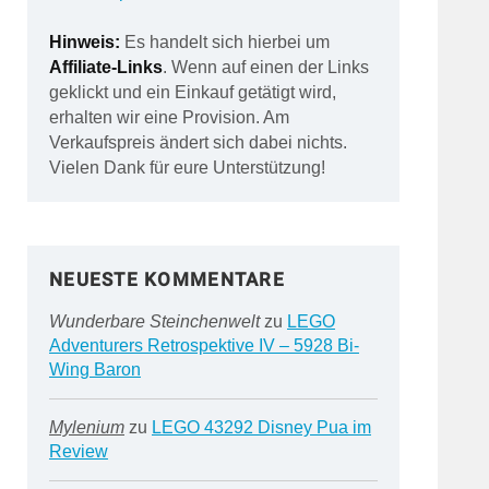
Hinweis:
Es handelt sich hierbei um
Affiliate-Links
. Wenn auf einen der Links
geklickt und ein Einkauf getätigt wird,
erhalten wir eine Provision. Am
Verkaufspreis ändert sich dabei nichts.
Vielen Dank für eure Unterstützung!
NEUESTE KOMMENTARE
Wunderbare Steinchenwelt
zu
LEGO
Adventurers Retrospektive IV – 5928 Bi-
Wing Baron
Mylenium
zu
LEGO 43292 Disney Pua im
Review