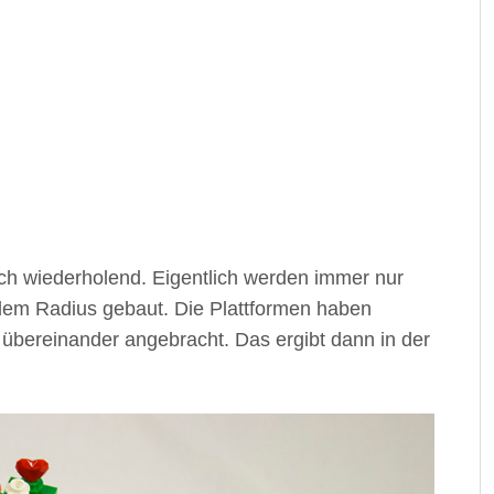
h wiederholend. Eigentlich werden immer nur
ndem Radius gebaut. Die Plattformen haben
 übereinander angebracht. Das ergibt dann in der