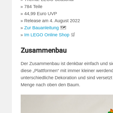
784 Teile
44,99 Euro UVP
Release am 4. August 2022
Zur Bauanleitung
🗺
Im LEGO Online Shop
🛒
Zusammenbau
Der Zusammenbau ist denkbar einfach und sic
diese „Plattformen“ mit immer kleiner werde
unterschiedliche Dekoration und sind versetzt
Menge nach oben den Baum.