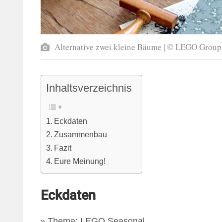
Alternative zwei kleine Bäume | © LEGO Group
Inhaltsverzeichnis
Eckdaten
Zusammenbau
Fazit
Eure Meinung!
Eckdaten
Thema: LEGO Seasonal