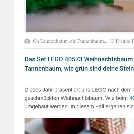
Oh Tannenbaum, oh Tannenbaum... | © Frauke P
Das Set LEGO 40573 Weihnachtsbaum 
Tannenbaum, wie grün sind deine Stei
Dieses Jahr präsentiert uns LEGO nach dem Sch
geschmückten Weihnachtsbaum. Wie beim
4
umgebaut werden. In diesem Fall ergeben sic