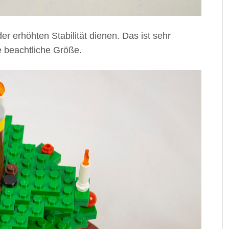
er erhöhten Stabilität dienen. Das ist sehr
e beachtliche Größe.